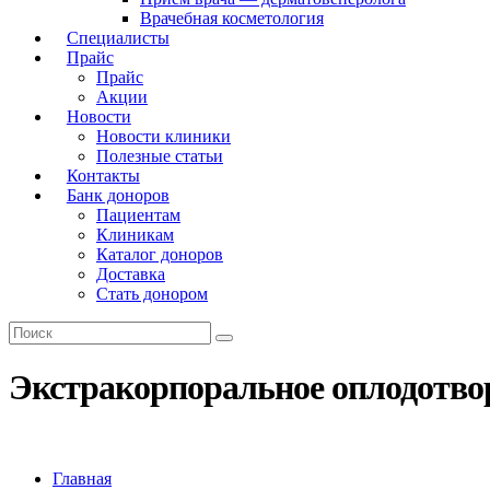
Врачебная косметология
Специалисты
Прайс
Прайс
Акции
Новости
Новости клиники
Полезные статьи
Контакты
Банк доноров
Пациентам
Клиникам
Каталог доноров
Доставка
Стать донором
Экстракорпоральное оплодотво
Главная