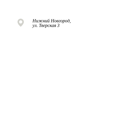
Нижний Новгород,
ул. Тверская 3