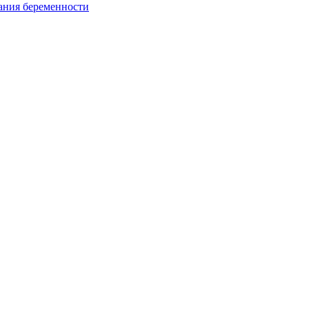
ания беременности