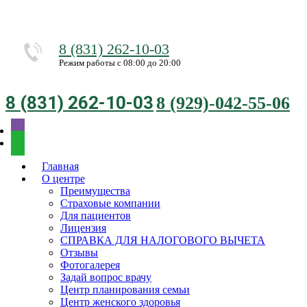
8 (831) 262-10-03
Режим работы с 08:00 до 20:00
8 (831) 262-10-03
8 (929)-042-55-06
Главная
О центре
Преимущества
Страховые компании
Для пациентов
Лицензия
СПРАВКА ДЛЯ НАЛОГОВОГО ВЫЧЕТА
Отзывы
Фотогалерея
Задай вопрос врачу
Центр планирования семьи
Центр женского здоровья