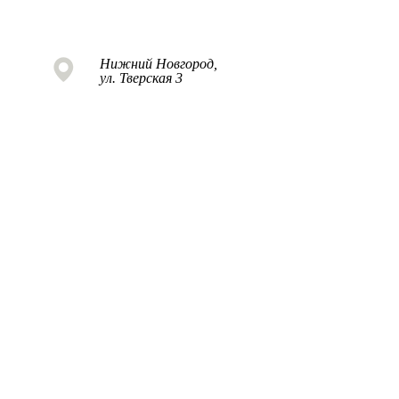
Нижний Новгород,
ул. Тверская 3