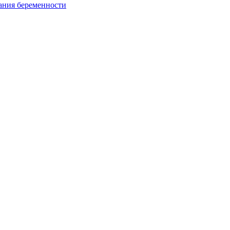
ания беременности