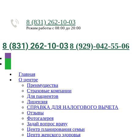
8 (831) 262-10-03
Режим работы с 08:00 до 20:00
8 (831) 262-10-03
8 (929)-042-55-06
Главная
О центре
Преимущества
Страховые компании
Для пациентов
Лицензия
СПРАВКА ДЛЯ НАЛОГОВОГО ВЫЧЕТА
Отзывы
Фотогалерея
Задай вопрос врачу
Центр планирования семьи
Центр женского здоровья