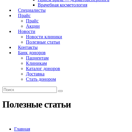
Врачебная косметология
Специалисты
Прайс
Прайс
Акции
Новости
Новости клиники
Полезные статьи
Контакты
Банк доноров
Пациентам
Клиникам
Каталог доноров
Доставка
Стать донором
Полезные статьи
Главная