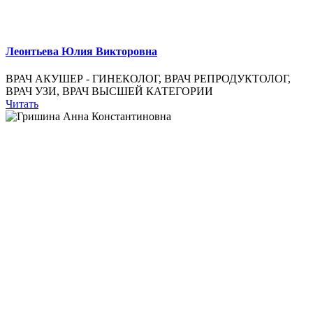
Леонтьева Юлия Викторовна
ВРАЧ АКУШЕР - ГИНЕКОЛОГ, ВРАЧ РЕПРОДУКТОЛОГ,
ВРАЧ УЗИ, ВРАЧ ВЫСШЕЙ КАТЕГОРИИ
Читать