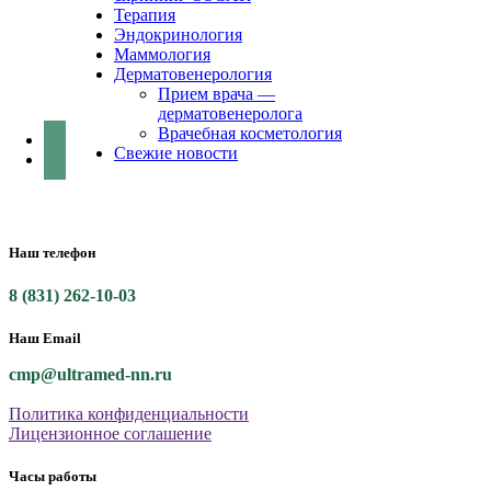
Терапия
Эндокринология
Маммология
Дерматовенерология
Прием врача —
дерматовенеролога
Врачебная косметология
Свежие новости
Наш телефон
8 (831) 262-10-03
Наш Email
cmp@ultramed-nn.ru
Политика конфиденциальности
Лицензионное соглашение
Часы работы