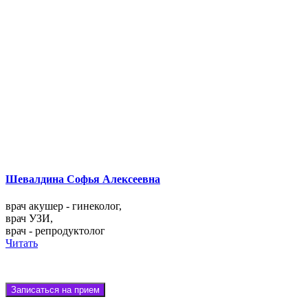
Шевалдина Софья Алексеевна
врач акушер - гинеколог,
врач УЗИ,
врач - репродуктолог
Читать
Записаться на прием