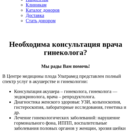
Клиникам
Каталог доноров
Доставка
Стать донором
Необходима консультация врача
гинеколога?
Мы рады Вам помочь!
В Центре медицины плода Ультрамед представлен полный
спектр услуг в акушерстве и гинекологии:
Консультация акушера – гинеколога, гинеколога —
эндокринолога, врача – репродуктолога.
Диагностика женского здоровья: УЗИ, кольпоскопия,
гистероскопия, лабораторные исследования, генетика и
др.
Лечение гинекологических заболеваний: нарушение
гормонального фона, ИППП, воспалительные
заболевания половых органов у женщин, эрозия шейки