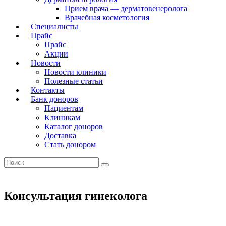
Прием врача — дерматовенеролога
Врачебная косметология
Специалисты
Прайс
Прайс
Акции
Новости
Новости клиники
Полезные статьи
Контакты
Банк доноров
Пациентам
Клиникам
Каталог доноров
Доставка
Стать донором
Консультация гинеколога