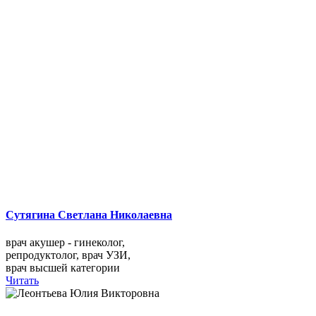
Сутягина Светлана Николаевна
врач акушер - гинеколог,
репродуктолог, врач УЗИ,
врач высшей категории
Читать