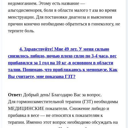
недомоганием. Этому есть название —
альгодисменорея, боли в области малого т аза во время
менструации. Для постановки диагноза и выяснения
причин конечно необходимо обратиться в гинекологу, не
терпите боль.
4. Здравствуйте! Мне 49 лет. У меня сильно
снизилось либидо, ночью плохо сплю по 3-4 часа, вес
прибавился за 1 год на 10 кг ,в основном в области
талии. Понимаю, что приближаюсь к менопаузе. Как
Вы считаете, мне показана ГЗТ?
Ответ:
Добрый день! Благодарю Вас за вопрос.
Для гормонозаместительной терапии (ГЗТ) необходимы
МЕДИЦИНСКИЕ показатели. Снижение либидо и
прибавка в весе — не относятся к показателям к
терапии. Именно этот вопрос необходимо обсуждать на