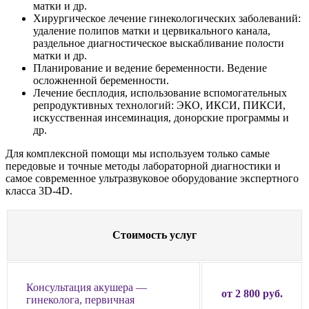
матки и др.
Хирургическое лечение гинекологических заболеваний:
удаление полипов матки и цервикального канала,
раздельное диагностическое выскабливание полости
матки и др.
Планирование и ведение беременности. Ведение
осложненной беременности.
Лечение бесплодия, использование вспомогательных
репродуктивных технологий: ЭКО, ИКСИ, ПИКСИ,
искусственная инсеминация, донорские программы и
др.
Для комплексной помощи мы используем только самые
передовые и точные методы лабораторной диагностики и
самое современное ультразвуковое оборудование экспертного
класса 3D-4D.
Стоимость услуг
Консультация акушера —
от 2 800 руб.
гинеколога, первичная