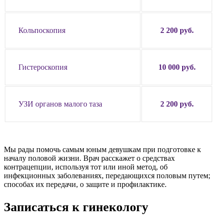
Кольпоскопия
2 200 руб.
Гистероскопия
10 000 руб.
УЗИ органов малого таза
2 200 руб.
Мы рады помочь самым юным девушкам при подготовке к
началу половой жизни. Врач расскажет о средствах
контрацепции, используя тот или иной метод, об
инфекционных заболеваниях, передающихся половым путем;
способах их передачи, о защите и профилактике.
Записаться к гинекологу