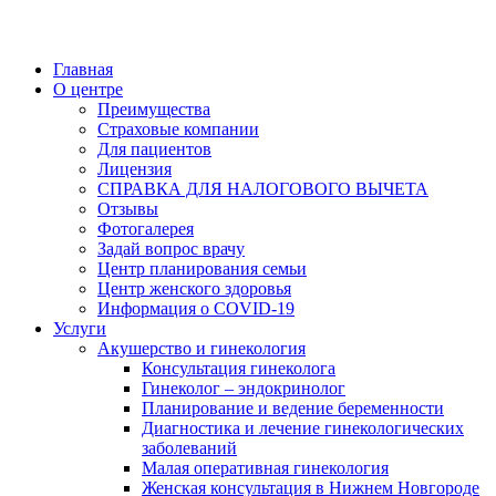
Главная
О центре
Преимущества
Страховые компании
Для пациентов
Лицензия
СПРАВКА ДЛЯ НАЛОГОВОГО ВЫЧЕТА
Отзывы
Фотогалерея
Задай вопрос врачу
Центр планирования семьи
Центр женского здоровья
Информация о COVID-19
Услуги
Акушерство и гинекология
Консультация гинеколога
Гинеколог – эндокринолог
Планирование и ведение беременности
Диагностика и лечение гинекологических
заболеваний
Малая оперативная гинекология
Женская консультация в Нижнем Новгороде