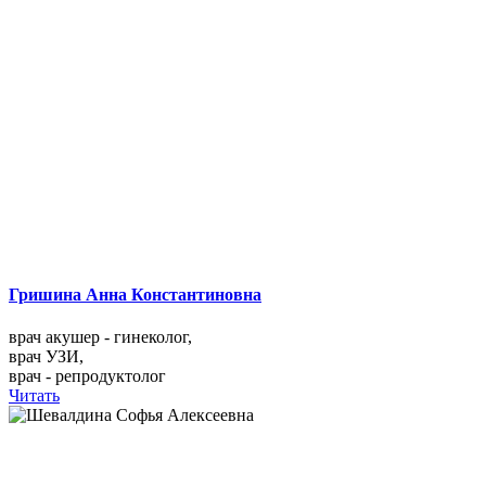
Гришина Анна Константиновна
врач акушер - гинеколог,
врач УЗИ,
врач - репродуктолог
Читать