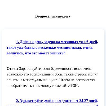
Вопросы гинекологу
1. Добрый день, задержка месячных уже 6 дней,
такое уже бывало несколько месяцев назад, очень
волнуюсь, что это может значить?
Ответ:
Здравствуйте, если беременность исключена
возможно это гормональный сбой, также стрессы могут
влиять на менструальный цикл. Чтобы не беспокоится
— обратитесь к гинекологу и сделайте УЗИ.
2. Здравствуйте ,мой цикл длится от 24-27 дней,