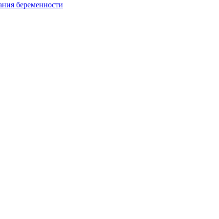
ания беременности