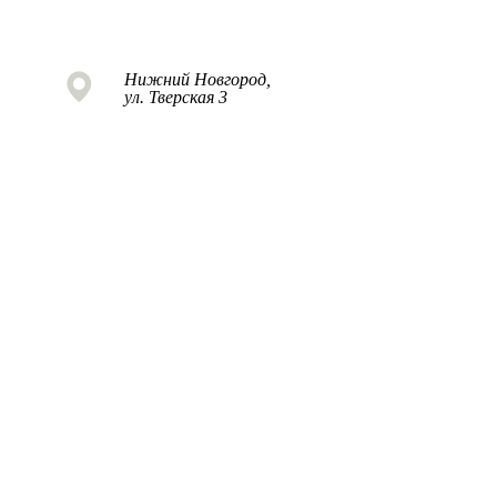
Нижний Новгород,
ул. Тверская 3