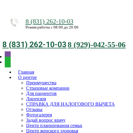
8 (831) 262-10-03
Режим работы с 08:00 до 20:00
8 (831) 262-10-03
8 (929)-042-55-06
Главная
О центре
Преимущества
Страховые компании
Для пациентов
Лицензия
СПРАВКА ДЛЯ НАЛОГОВОГО ВЫЧЕТА
Отзывы
Фотогалерея
Задай вопрос врачу
Центр планирования семьи
Центр женского здоровья