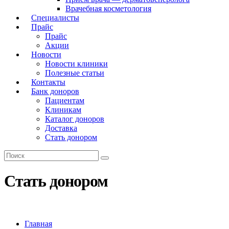
Врачебная косметология
Специалисты
Прайс
Прайс
Акции
Новости
Новости клиники
Полезные статьи
Контакты
Банк доноров
Пациентам
Клиникам
Каталог доноров
Доставка
Стать донором
Стать донором
Главная