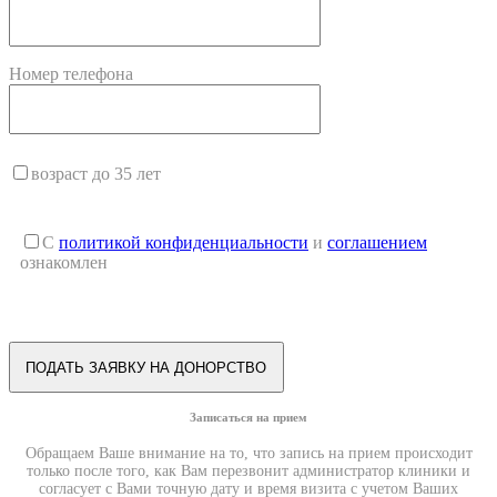
Номер телефона
возраст до 35 лет
С
политикой конфиденциальности
и
соглашением
ознакомлен
Записаться на прием
Обращаем Ваше внимание на то, что запись на прием происходит
только после того, как Вам перезвонит администратор клиники и
согласует с Вами точную дату и время визита с учетом Ваших