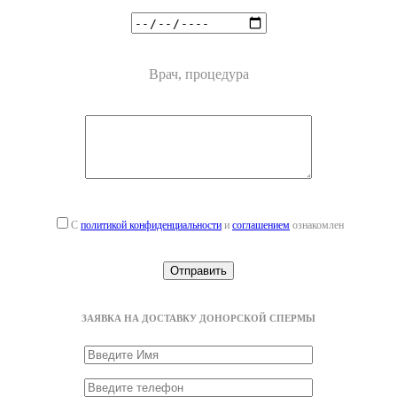
Врач, процедура
С
политикой конфиденциальности
и
соглашением
ознакомлен
ЗАЯВКА НА ДОСТАВКУ ДОНОРСКОЙ СПЕРМЫ