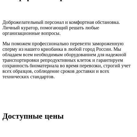
Доброжелательный персонал и комфортная обстановка.
Личный куратор, помогающий решать любые
организационные вопросы.
Мы поможем профессионально перевезти замороженную
сперму из нашего криобанка в любой город России. Мы
обладаем всем необходимым оборудованием для надежной
транспортировки репродуктивных клеток и гарантируем
сохранность биоматериала во время перевозки, строгий учет
всех образцов, соблюдение сроков доставки и всех
технических стандартов.
Доступные цены