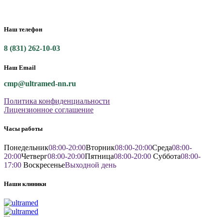
Наш телефон
8 (831) 262-10-03
Наш Email
cmp@ultramed-nn.ru
Политика конфиденциальности
Лицензионное соглашение
Часы работы
Понедельник
08:00-20:00
Вторник
08:00-20:00
Среда
08:00-
20:00
Четверг
08:00-20:00
Пятница
08:00-20:00
Суббота
08:00-
17:00
Воскресенье
Выходной день
Наши клиники