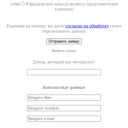
себя)
Юридическое лицо (я являюсь представителем
клиники)
Нажимая на кнопку, вы даете
согласие на обработку
своих
персональных данных
Выбрать донора
Донор, который вас интересует:
Контактные данные