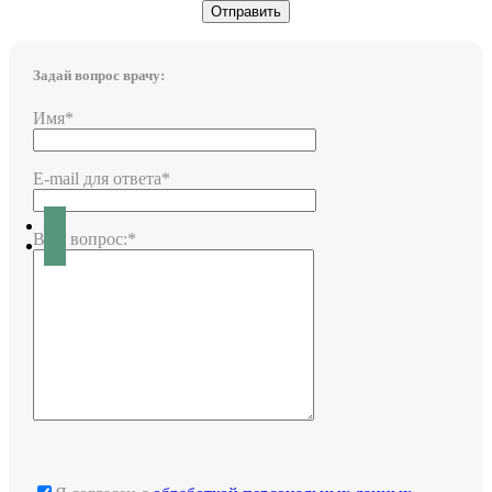
Задай вопрос врачу:
Имя*
E-mail для ответа*
Ваш вопрос:*