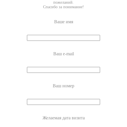
пожеланий.
Спасибо за понимание!
Ваше имя
Ваш e-mail
Ваш номер
Желаемая дата визита