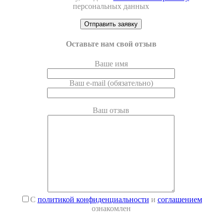
персональных данных
Оставьте нам свой отзыв
Ваше имя
Ваш e-mail (обязательно)
Ваш отзыв
С
политикой конфиденциальности
и
соглашением
ознакомлен