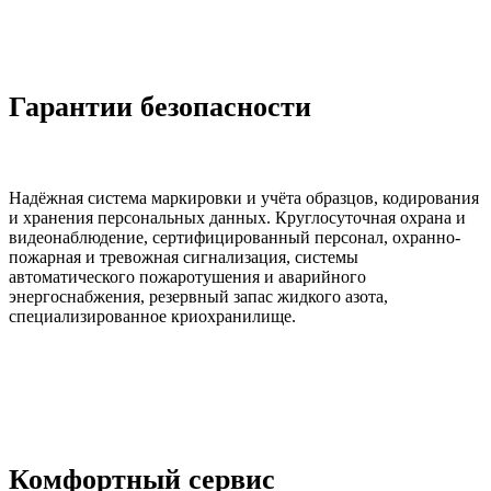
Гарантии безопасности
Надёжная система маркировки и учёта образцов, кодирования
и хранения персональных данных. Круглосуточная охрана и
видеонаблюдение, сертифицированный персонал, охранно-
пожарная и тревожная сигнализация, системы
автоматического пожаротушения и аварийного
энергоснабжения, резервный запас жидкого азота,
специализированное криохранилище.
Комфортный сервис