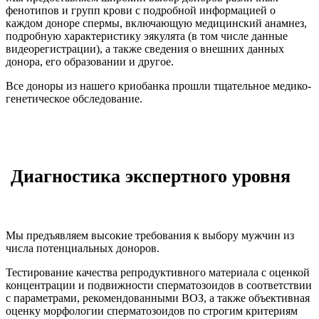
фенотипов и групп крови с подробной информацией о
каждом доноре спермы, включающую медицинский анамнез,
подробную характеристику эякулята (в том числе данные
видеорегистрации), а также сведения о внешних данных
донора, его образовании и другое.
Все доноры из нашего криобанка прошли тщательное медико-
генетическое обследование.
Диагностика экспертного уровня
Мы предъявляем высокие требования к выбору мужчин из
числа потенциальных доноров.
Тестирование качества репродуктивного материала с оценкой
концентрации и подвижности сперматозоидов в соответствии
с параметрами, рекомендованными ВОЗ, а также объективная
оценку морфологии сперматозоидов по строгим критериям