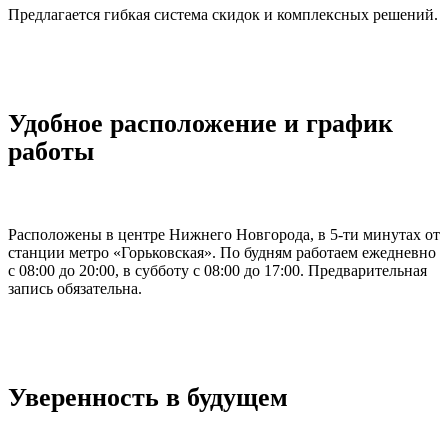
Предлагается гибкая система скидок и комплексных решений.
Удобное расположение и график
работы
Расположены в центре Нижнего Новгорода, в 5-ти минутах от
станции метро «Горьковская». По будням работаем ежедневно
с 08:00 до 20:00, в субботу с 08:00 до 17:00. Предварительная
запись обязательна.
Уверенность в будущем