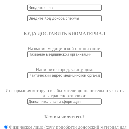
КУДА ДОСТАВИТЬ БИОМАТЕРИАЛ
Название медицинской организации:
Напишите город, улицу, дом:
Информация которую вы бы хотели дополнительно указать
для транспортировки:
Кем вы являетесь?
Физическое лицо (хочу приобрети донорский материал для