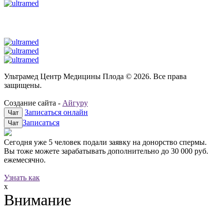
Ультрамед Центр Медицины Плода © 2026. Все права
защищены.
Создание сайта -
Айгуру
Записаться онлайн
Чат
Записаться
Чат
Сегодня уже
5 человек
подали заявку на донорство спермы.
Вы тоже можете зарабатывать дополнительно до
30 000 руб.
ежемесячно.
Узнать как
x
Внимание