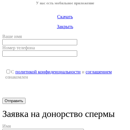
У нас есть мобильное приложение
Скачать
Закрыть
Ваше имя
Номер телефона
С
политикой конфиденциальности
и
соглашением
ознакомлен
Заявка на донорство спермы
Имя