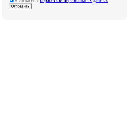
Я согласен с
обработкой персональных данных