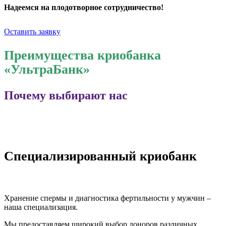
Надеемся на плодотворное сотрудничество!
Оставить заявку
Преимущества криобанка
«УльтраБанк»
Почему выбирают нас
Специализированный криобанк
Хранение спермы и диагностика фертильности у мужчин –
наша специализация.
Мы предоставляем широкий выбор доноров различных