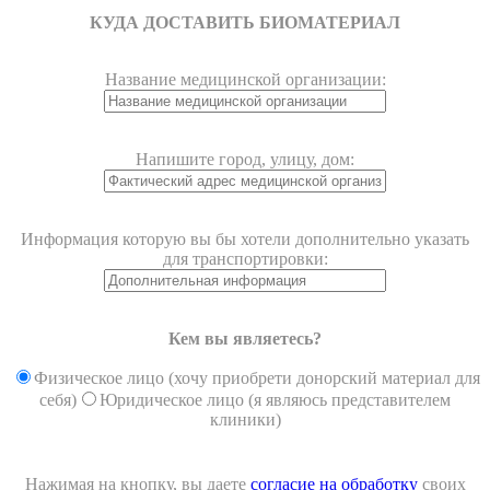
КУДА ДОСТАВИТЬ БИОМАТЕРИАЛ
Название медицинской организации:
Напишите город, улицу, дом:
Информация которую вы бы хотели дополнительно указать
для транспортировки:
Кем вы являетесь?
Физическое лицо (хочу приобрети донорский материал для
себя)
Юридическое лицо (я являюсь представителем
клиники)
Нажимая на кнопку, вы даете
согласие на обработку
своих