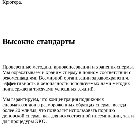
Крюгера.
Высокие стандарты
Проверенные методики криоконсервации и хранения спермы.
Мы обрабатываем и храним сперму в полном соответствии с
рекомендациями Всемирной организации здравоохранения.
Эффективность и безопасность используемых нами методик
подтверждена тысячами успешных зачатий.
Мы гарантируем, что концентрация подвижных
сперматозоидов в размороженных образцах спермы всегда
более 20 млн/мл, что позволяет использовать порцию
донорской спермы как для искусственной инсеминации, так и
для процедуры ЭКО.