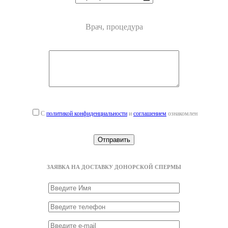
Врач, процедура
С
политикой конфиденциальности
и
соглашением
ознакомлен
ЗАЯВКА НА ДОСТАВКУ ДОНОРСКОЙ СПЕРМЫ