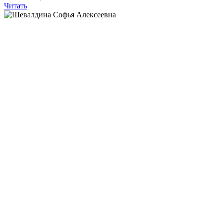
Читать