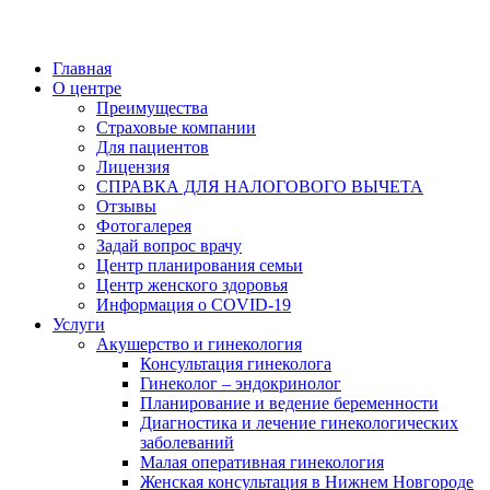
Главная
О центре
Преимущества
Страховые компании
Для пациентов
Лицензия
СПРАВКА ДЛЯ НАЛОГОВОГО ВЫЧЕТА
Отзывы
Фотогалерея
Задай вопрос врачу
Центр планирования семьи
Центр женского здоровья
Информация о COVID-19
Услуги
Акушерство и гинекология
Консультация гинеколога
Гинеколог – эндокринолог
Планирование и ведение беременности
Диагностика и лечение гинекологических
заболеваний
Малая оперативная гинекология
Женская консультация в Нижнем Новгороде