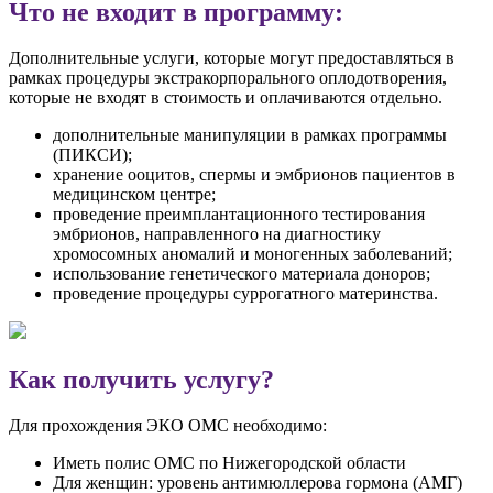
Что не входит в программу:
Дополнительные услуги, которые могут предоставляться в
рамках процедуры экстракорпорального оплодотворения,
которые не входят в стоимость и оплачиваются отдельно.
дополнительные манипуляции в рамках программы
(ПИКСИ);
хранение ооцитов, спермы и эмбрионов пациентов в
медицинском центре;
проведение преимплантационного тестирования
эмбрионов, направленного на диагностику
хромосомных аномалий и моногенных заболеваний;
использование генетического материала доноров;
проведение процедуры суррогатного материнства.
Как получить услугу?
Для прохождения ЭКО ОМС необходимо:
Иметь полис ОМС по Нижегородской области
Для женщин: уровень антимюллерова гормона (АМГ)