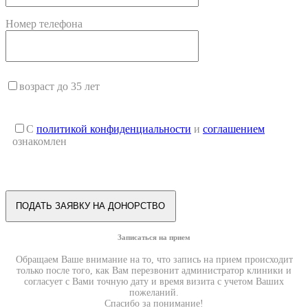
Номер телефона
возраст до 35 лет
С
политикой конфиденциальности
и
соглашением
ознакомлен
Записаться на прием
Обращаем Ваше внимание на то, что запись на прием происходит
только после того, как Вам перезвонит администратор клиники и
согласует с Вами точную дату и время визита с учетом Ваших
пожеланий.
Спасибо за понимание!