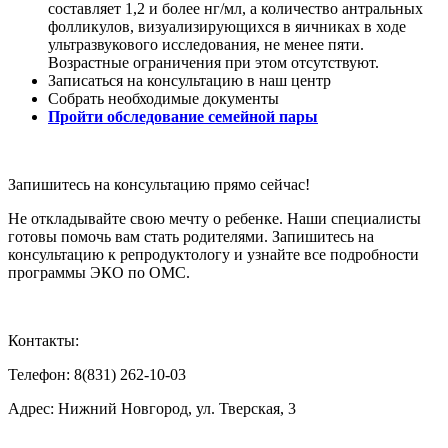
составляет 1,2 и более нг/мл, а количество антральных
фолликулов, визуализирующихся в яичниках в ходе
ультразвукового исследования, не менее пяти.
Возрастные ограничения при этом отсутствуют.
Записаться на консультацию в наш центр
Собрать необходимые документы
Пройти обследование семейной пары
Запишитесь на консультацию прямо сейчас!
Не откладывайте свою мечту о ребенке. Наши специалисты
готовы помочь вам стать родителями. Запишитесь на
консультацию к репродуктологу и узнайте все подробности
программы ЭКО по ОМС.
Контакты:
Телефон: 8(831) 262-10-03
Адрес: Нижний Новгород, ул. Тверская, 3