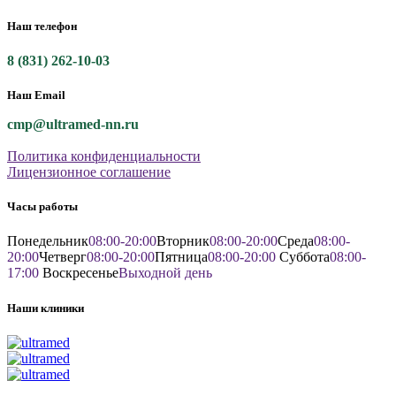
Наш телефон
8 (831) 262-10-03
Наш Email
cmp@ultramed-nn.ru
Политика конфиденциальности
Лицензионное соглашение
Часы работы
Понедельник
08:00-20:00
Вторник
08:00-20:00
Среда
08:00-
20:00
Четверг
08:00-20:00
Пятница
08:00-20:00
Суббота
08:00-
17:00
Воскресенье
Выходной день
Наши клиники