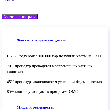
Читать
Записаться на прием
Факты, которые вас удивят:
В 2025 году более 100 000 пар получили квоты на ЭКО
70% процедур проводятся в современных частных
клиниках
45% процедур заканчиваются успешной беременностью
85% клиник участвуют в программе ОМС
Мифы и реальность: