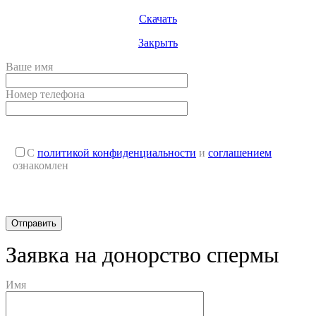
Скачать
Закрыть
Ваше имя
Номер телефона
С
политикой конфиденциальности
и
соглашением
ознакомлен
Заявка на донорство спермы
Имя