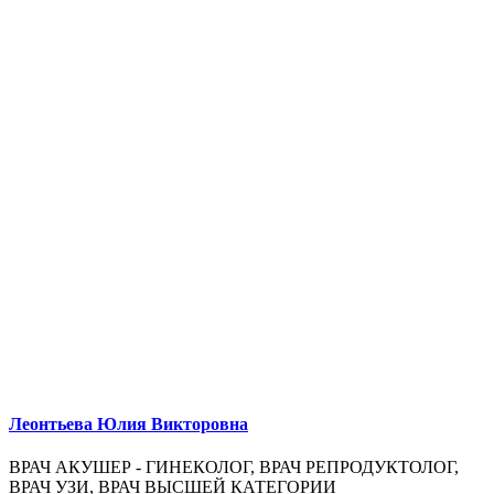
Леонтьева Юлия Викторовна
ВРАЧ АКУШЕР - ГИНЕКОЛОГ, ВРАЧ РЕПРОДУКТОЛОГ,
ВРАЧ УЗИ, ВРАЧ ВЫСШЕЙ КАТЕГОРИИ