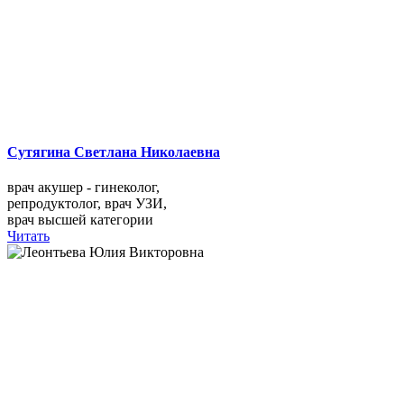
Сутягина Светлана Николаевна
врач акушер - гинеколог,
репродуктолог, врач УЗИ,
врач высшей категории
Читать