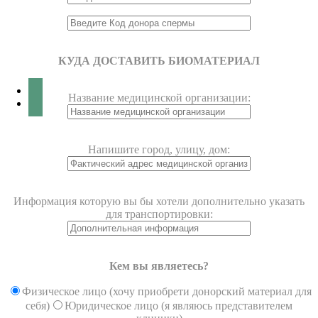
КУДА ДОСТАВИТЬ БИОМАТЕРИАЛ
Название медицинской организации:
Напишите город, улицу, дом:
Информация которую вы бы хотели дополнительно указать
для транспортировки:
Кем вы являетесь?
Физическое лицо (хочу приобрети донорский материал для
себя)
Юридическое лицо (я являюсь представителем