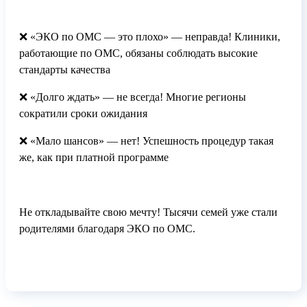
❌ «ЭКО по ОМС — это плохо» — неправда! Клиники,
работающие по ОМС, обязаны соблюдать высокие
стандарты качества
❌ «Долго ждать» — не всегда! Многие регионы
сократили сроки ожидания
❌ «Мало шансов» — нет! Успешность процедур такая
же, как при платной программе
Не откладывайте свою мечту! Тысячи семей уже стали
родителями благодаря ЭКО по ОМС.