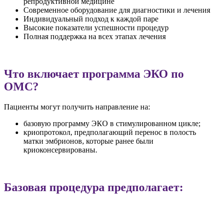
репродуктивной медицине
Современное оборудование для диагностики и лечения
Индивидуальный подход к каждой паре
Высокие показатели успешности процедур
Полная поддержка на всех этапах лечения
Что включает программа ЭКО по
ОМС?
Пациенты могут получить направление на:
базовую программу ЭКО в стимулированном цикле;
криопротокол, предполагающий перенос в полость
матки эмбрионов, которые ранее были
криоконсервированы.
Базовая процедура предполагает: