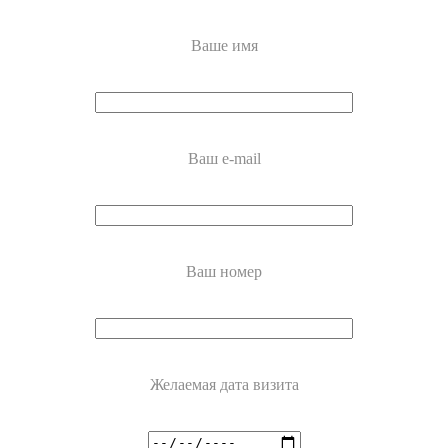
Ваше имя
Ваш e-mail
Ваш номер
Желаемая дата визита