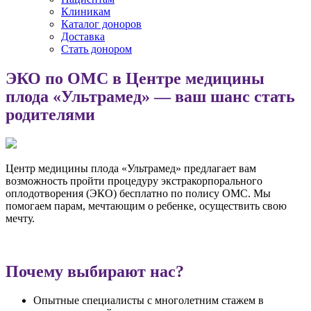
Клиникам
Каталог доноров
Доставка
Стать донором
ЭКО по ОМС в Центре медицины
плода «Ультрамед» — ваш шанс стать
родителями
Центр медицины плода «Ультрамед» предлагает вам
возможность пройти процедуру экстракорпорального
оплодотворения (ЭКО) бесплатно по полису ОМС. Мы
помогаем парам, мечтающим о ребенке, осуществить свою
мечту.
Почему выбирают нас?
Опытные специалисты с многолетним стажем в