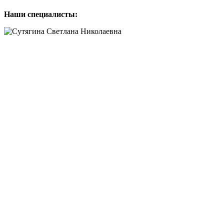
Наши специалисты: