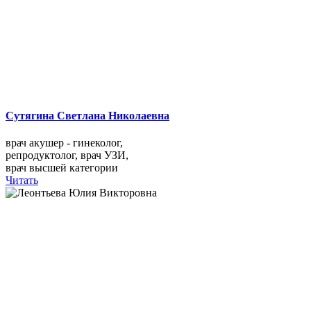
Сутягина Светлана Николаевна
врач акушер - гинеколог,
репродуктолог, врач УЗИ,
врач высшей категории
Читать