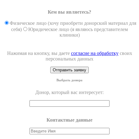
Кем вы являетесь?
Физическое лицо (хочу приобрети донорский материал для
себя)
Юридическое лицо (я являюсь представителем
клиники)
Нажимая на кнопку, вы даете
согласие на обработку
своих
персональных данных
Выбрать донора
Донор, который вас интересует:
Контактные данные