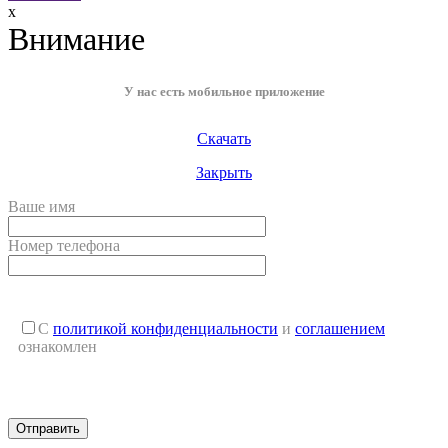
x
Внимание
У нас есть мобильное приложение
Скачать
Закрыть
Ваше имя
Номер телефона
С
политикой конфиденциальности
и
соглашением
ознакомлен