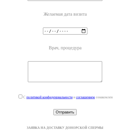
Желаемая дата визита
Врач, процедура
С
политикой конфиденциальности
и
соглашением
ознакомлен
ЗАЯВКА НА ДОСТАВКУ ДОНОРСКОЙ СПЕРМЫ