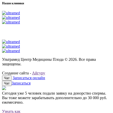
Наши клиники
Ультрамед Центр Медицины Плода © 2026. Все права
защищены.
Создание сайта -
Айгуру
Записаться онлайн
Чат
Записаться
Чат
Сегодня уже
5 человек
подали заявку на донорство спермы.
Вы тоже можете зарабатывать дополнительно до
30 000 руб.
ежемесячно.
Узнать как