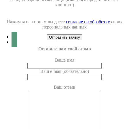
клиники)
Нажимая на кнопку, вы даете
согласие на обработку
своих
персональных данных
Оставьте нам свой отзыв
Ваше имя
Ваш e-mail (обязательно)
Ваш отзыв