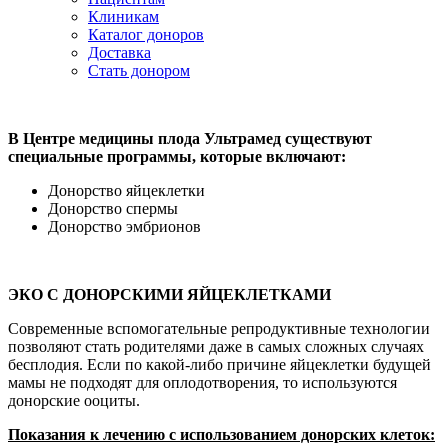
Клиникам
Каталог доноров
Доставка
Стать донором
В Центре медицины плода Ультрамед существуют
специальные программы, которые включают:
Донорство яйцеклетки
Донорство спермы
Донорство эмбрионов
ЭКО С ДОНОРСКИМИ ЯЙЦЕКЛЕТКАМИ
Современные вспомогательные репродуктивные технологии
позволяют стать родителями даже в самых сложных случаях
бесплодия. Если по какой-либо причине яйцеклетки будущей
мамы не подходят для оплодотворения, то используются
донорские ооциты.
Показания к лечению с использованием донорских клеток: