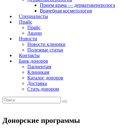
Прием врача — дерматовенеролога
Врачебная косметология
Специалисты
Прайс
Прайс
Акции
Новости
Новости клиники
Полезные статьи
Контакты
Банк доноров
Пациентам
Клиникам
Каталог доноров
Доставка
Стать донором
Донорские программы