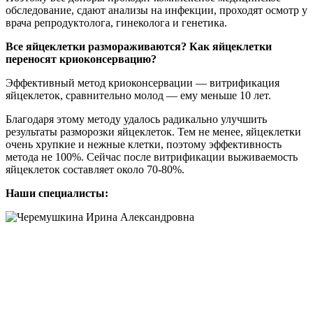
обследование, сдают анализы на инфекции, проходят осмотр у
врача репродуктолога, гинеколога и генетика.
Все яйцеклетки размораживаются? Как яйцеклетки
переносят криоконсервацию?
Эффективный метод криоконсервации — витрификация
яйцеклеток, сравнительно молод — ему меньше 10 лет.
Благодаря этому методу удалось радикально улучшить
результаты разморозки яйцеклеток. Тем не менее, яйцеклетки
очень хрупкие и нежные клетки, поэтому эффективность
метода не 100%. Сейчас после витрификации выживаемость
яйцеклеток составляет около 70-80%.
Наши специалисты: