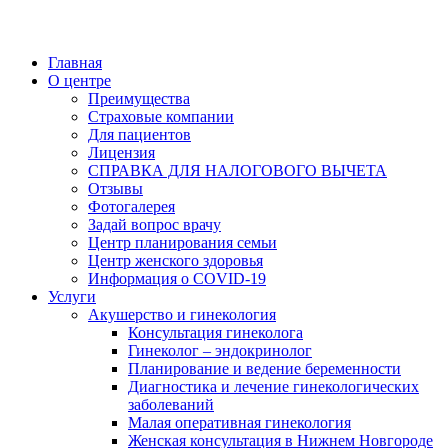
Главная
О центре
Преимущества
Страховые компании
Для пациентов
Лицензия
СПРАВКА ДЛЯ НАЛОГОВОГО ВЫЧЕТА
Отзывы
Фотогалерея
Задай вопрос врачу
Центр планирования семьи
Центр женского здоровья
Информация о COVID-19
Услуги
Акушерство и гинекология
Консультация гинеколога
Гинеколог – эндокринолог
Планирование и ведение беременности
Диагностика и лечение гинекологических
заболеваний
Малая оперативная гинекология
Женская консультация в Нижнем Новгороде