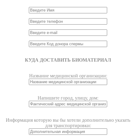
КУДА ДОСТАВИТЬ БИОМАТЕРИАЛ
Название медицинской организации:
Напишите город, улицу, дом:
Информация которую вы бы хотели дополнительно указать
для транспортировки: