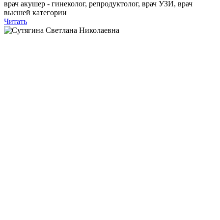
врач акушер - гинеколог, репродуктолог, врач УЗИ, врач
высшей категории
Читать