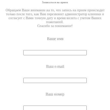
Записаться на прием
Обращаем Ваше внимание на то, что запись на прием происходит
только после того, как Вам перезвонит администратор клиники и
согласует с Вами точную дату и время визита с учетом Ваших
пожеланий.
Спасибо за понимание!
Ваше имя
Ваш e-mail
Ваш номер