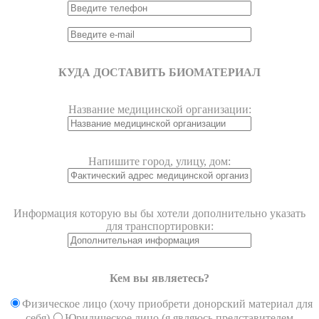
КУДА ДОСТАВИТЬ БИОМАТЕРИАЛ
Название медицинской организации:
Напишите город, улицу, дом:
Информация которую вы бы хотели дополнительно указать
для транспортировки:
Кем вы являетесь?
Физическое лицо (хочу приобрети донорский материал для
себя)
Юридическое лицо (я являюсь представителем