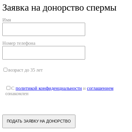
Заявка на донорство спермы
Имя
Номер телефона
возраст до 35 лет
С
политикой конфиденциальности
и
соглашением
ознакомлен