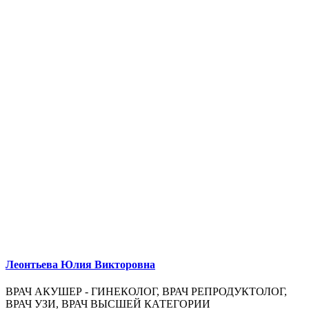
Леонтьева Юлия Викторовна
ВРАЧ АКУШЕР - ГИНЕКОЛОГ, ВРАЧ РЕПРОДУКТОЛОГ,
ВРАЧ УЗИ, ВРАЧ ВЫСШЕЙ КАТЕГОРИИ