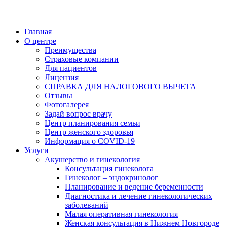
Главная
О центре
Преимущества
Страховые компании
Для пациентов
Лицензия
СПРАВКА ДЛЯ НАЛОГОВОГО ВЫЧЕТА
Отзывы
Фотогалерея
Задай вопрос врачу
Центр планирования семьи
Центр женского здоровья
Информация о COVID-19
Услуги
Акушерство и гинекология
Консультация гинеколога
Гинеколог – эндокринолог
Планирование и ведение беременности
Диагностика и лечение гинекологических
заболеваний
Малая оперативная гинекология
Женская консультация в Нижнем Новгороде