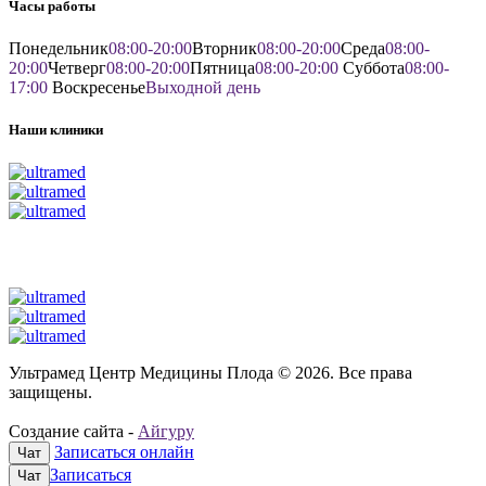
Часы работы
Понедельник
08:00-20:00
Вторник
08:00-20:00
Среда
08:00-
20:00
Четверг
08:00-20:00
Пятница
08:00-20:00
Суббота
08:00-
17:00
Воскресенье
Выходной день
Наши клиники
Ультрамед Центр Медицины Плода © 2026. Все права
защищены.
Создание сайта -
Айгуру
Записаться онлайн
Чат
Записаться
Чат