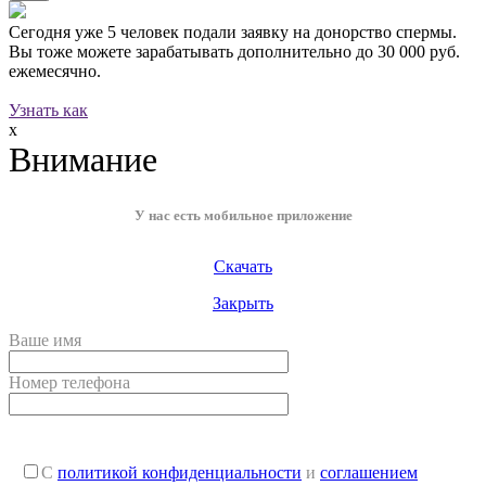
Сегодня уже
5 человек
подали заявку на донорство спермы.
Вы тоже можете зарабатывать дополнительно до
30 000 руб.
ежемесячно.
Узнать как
x
Внимание
У нас есть мобильное приложение
Скачать
Закрыть
Ваше имя
Номер телефона
С
политикой конфиденциальности
и
соглашением