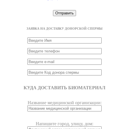
ЗАЯВКА НА ДОСТАВКУ ДОНОРСКОЙ СПЕРМЫ
КУДА ДОСТАВИТЬ БИОМАТЕРИАЛ
Название медицинской организации:
Напишите город, улицу, дом: