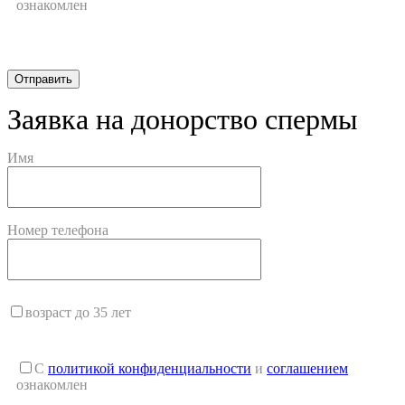
ознакомлен
Заявка на донорство спермы
Имя
Номер телефона
возраст до 35 лет
С
политикой конфиденциальности
и
соглашением
ознакомлен