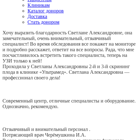
Клиникам
Каталог доноров
Доставка
Стать донором
Хочу выразить благодарность Светлане Александровне, она
замечательный, очень внимательный, отзывчивый
специалист! Во время обследования все покажет на мониторе
и подробно расскажет, ответит на все вопросы. Рада, что мне
посчастливилось встретить такого специалиста, теперь на
УЗИ только к ней!
Проходила у Светланы Александровны 2-й и 3-й скрининг
плода в клинике «Ультрамед». Светлана Александровна —
профессионал своего дела!
Современный центр, отличные специалисты и оборудование.
Однозначно, рекомендую.
Отзывчивый и внимательный персонал .
Потрясающий врач Черёмушкина И.А.