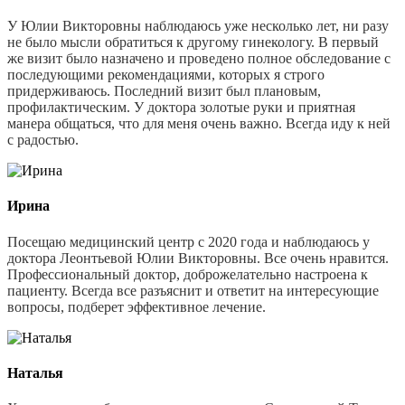
У Юлии Викторовны наблюдаюсь уже несколько лет, ни разу
не было мысли обратиться к другому гинекологу. В первый
же визит было назначено и проведено полное обследование с
последующими рекомендациями, которых я строго
придерживаюсь. Последний визит был плановым,
профилактическим. У доктора золотые руки и приятная
манера общаться, что для меня очень важно. Всегда иду к ней
с радостью.
Ирина
Посещаю медицинский центр с 2020 года и наблюдаюсь у
доктора Леонтьевой Юлии Викторовны. Все очень нравится.
Профессиональный доктор, доброжелательно настроена к
пациенту. Всегда все разъяснит и ответит на интересующие
вопросы, подберет эффективное лечение.
Наталья