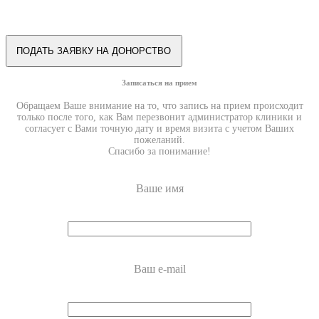
Записаться на прием
Обращаем Ваше внимание на то, что запись на прием происходит
только после того, как Вам перезвонит администратор клиники и
согласует с Вами точную дату и время визита с учетом Ваших
пожеланий.
Спасибо за понимание!
Ваше имя
Ваш e-mail