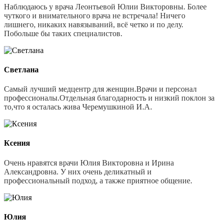
Наблюдаюсь у врача Леонтьевой Юлии Викторовны. Более
чуткого и внимательного врача не встречала! Ничего
лишнего, никаких навязываний, всё четко и по делу.
Побольше бы таких специалистов.
Светлана
Самый лучший медцентр для женщин.Врачи и персонал
профессионалы.Отдельная благодарность и низкий поклон за
то,что я осталась жива Черемушкиной И.А.
Ксения
Очень нравятся врачи Юлия Викторовна и Ирина
Александровна. У них очень деликатный и
профессиональный подход, а также приятное общение.
Юлия