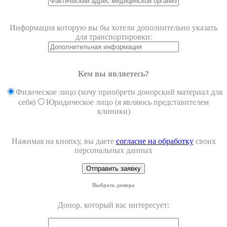
Информация которую вы бы хотели дополнительно указать
для транспортировки:
Кем вы являетесь?
Физическое лицо (хочу приобрети донорский материал для
себя)
Юридическое лицо (я являюсь представителем
клиники)
Нажимая на кнопку, вы даете
согласие на обработку
своих
персональных данных
Выбрать донора
Донор, который вас интересует: