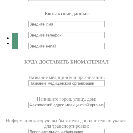
Контактные данные
КУДА ДОСТАВИТЬ БИОМАТЕРИАЛ
Название медицинской организации:
Напишите город, улицу, дом:
Информация которую вы бы хотели дополнительно указать
для транспортировки: