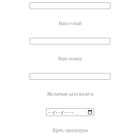
Ваш e-mail
Ваш номер
Желаемая дата визита
Врач, процедура