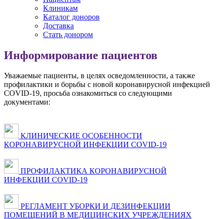
Клиникам
Каталог доноров
Доставка
Стать донором
Информирование пациентов
Уважаемые пациенты, в целях осведомленности, а также
профилактики и борьбы с новой коронавирусной инфекцией
COVID-19, просьба ознакомиться со следующими
документами:
КЛИНИЧЕСКИЕ ОСОБЕННОСТИ
КОРОНАВИРУСНОЙ ИНФЕКЦИИ COVID-19
ПРОФИЛАКТИКА КОРОНАВИРУСНОЙ
ИНФЕКЦИИ COVID-19
РЕГЛАМЕНТ УБОРКИ И ДЕЗИНФЕКЦИИ
ПОМЕЩЕНИЙ В МЕДИЦИНСКИХ УЧРЕЖДЕНИЯХ