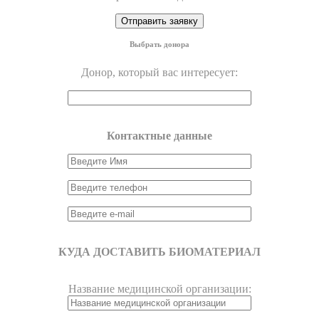
Выбрать донора
Донор, который вас интересует:
Контактные данные
КУДА ДОСТАВИТЬ БИОМАТЕРИАЛ
Название медицинской организации: