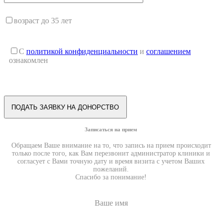
возраст до 35 лет
С
политикой конфиденциальности
и
соглашением
ознакомлен
Записаться на прием
Обращаем Ваше внимание на то, что запись на прием происходит
только после того, как Вам перезвонит администратор клиники и
согласует с Вами точную дату и время визита с учетом Ваших
пожеланий.
Спасибо за понимание!
Ваше имя