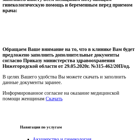
гинекологическую помощь и беременным перед приемом
врача:
Обращаем Ваше внимание на то, что в клинике Вам будет
предложено заполнить дополнительные документы
согласно Приказу министерства здравоохранения
Нижегородской области от 29.05.2020г. №315-462/20П/од.
В целях Вашего удобства Вы можете скачать и заполнить
данные документы заранее.
Информированное согласие на оказание медицинской
помощи женщинам
Скачать
Навигация по услугам
Акушерство и гинекология