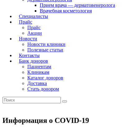
Прием врача — дерматовенеролога
Врачебная косметология
Специалисты
Прайс
Прайс
Акции
Новости
Новости клиники
Полезные статьи
Контакты
Банк доноров
Пациентам
Клиникам
Каталог доноров
Доставка
Стать донором
Информация о COVID-19