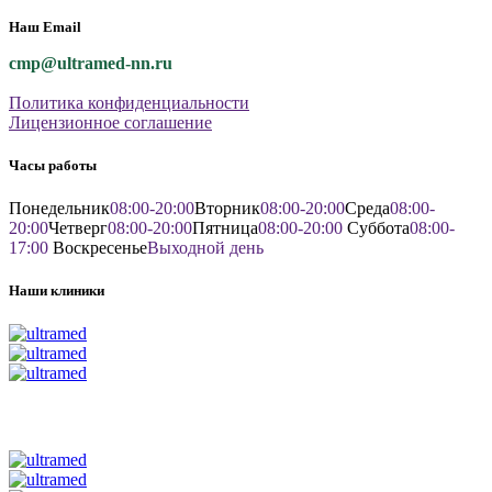
Наш Email
cmp@ultramed-nn.ru
Политика конфиденциальности
Лицензионное соглашение
Часы работы
Понедельник
08:00-20:00
Вторник
08:00-20:00
Среда
08:00-
20:00
Четверг
08:00-20:00
Пятница
08:00-20:00
Суббота
08:00-
17:00
Воскресенье
Выходной день
Наши клиники