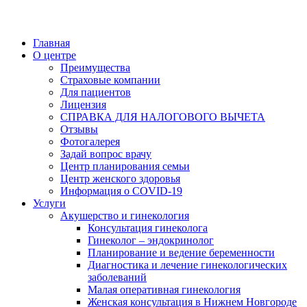
Главная
О центре
Преимущества
Страховые компании
Для пациентов
Лицензия
СПРАВКА ДЛЯ НАЛОГОВОГО ВЫЧЕТА
Отзывы
Фотогалерея
Задай вопрос врачу
Центр планирования семьи
Центр женского здоровья
Информация о COVID-19
Услуги
Акушерство и гинекология
Консультация гинеколога
Гинеколог – эндокринолог
Планирование и ведение беременности
Диагностика и лечение гинекологических
заболеваний
Малая оперативная гинекология
Женская консультация в Нижнем Новгороде