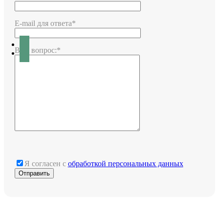
E-mail для ответа*
Ваш вопрос:*
Я согласен с
обработкой персональных данных