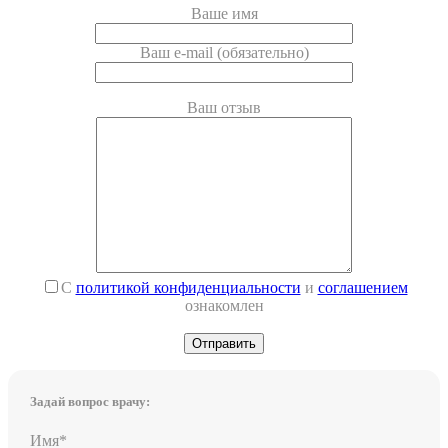
Ваше имя
Ваш e-mail (обязательно)
Ваш отзыв
С
политикой конфиденциальности
и
соглашением
ознакомлен
Задай вопрос врачу:
Имя*