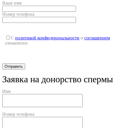
Ваше имя
Номер телефона
С
политикой конфиденциальности
и
соглашением
ознакомлен
Заявка на донорство спермы
Имя
Номер телефона