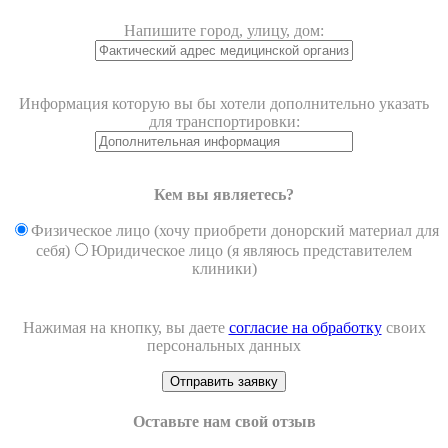
Напишите город, улицу, дом:
Информация которую вы бы хотели дополнительно указать
для транспортировки:
Кем вы являетесь?
Физическое лицо (хочу приобрети донорский материал для
себя)
Юридическое лицо (я являюсь представителем
клиники)
Нажимая на кнопку, вы даете
согласие на обработку
своих
персональных данных
Оставьте нам свой отзыв