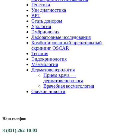
Генетика
Узи диагностика
ВРТ
Стать донором
Урология
Эмбриология
Лабораторные исследования
Комбинированный пренатальный
скрининг OSCAR
Терапия
Эндокринология
Маммология
Дерматовенерология
Прием врача —
дерматовенеролога
Врачебная косметология
Свежие новости
Наш телефон
8 (831) 262-10-03