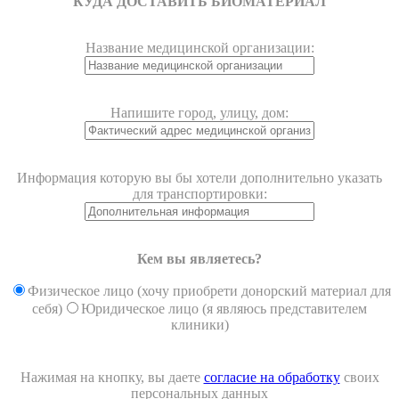
КУДА ДОСТАВИТЬ БИОМАТЕРИАЛ
Название медицинской организации:
Напишите город, улицу, дом:
Информация которую вы бы хотели дополнительно указать
для транспортировки:
Кем вы являетесь?
Физическое лицо (хочу приобрети донорский материал для
себя)
Юридическое лицо (я являюсь представителем
клиники)
Нажимая на кнопку, вы даете
согласие на обработку
своих
персональных данных