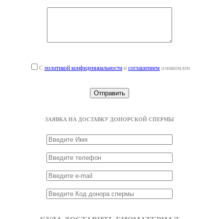
С
политикой конфиденциальности
и
соглашением
ознакомлен
ЗАЯВКА НА ДОСТАВКУ ДОНОРСКОЙ СПЕРМЫ