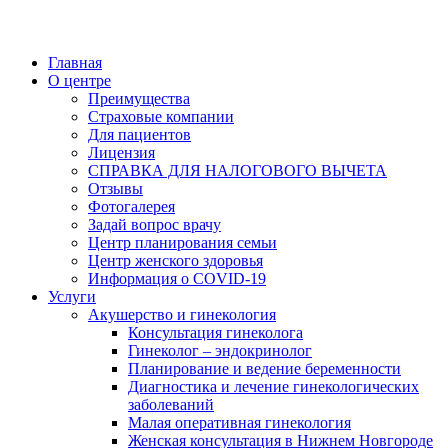
Главная
О центре
Преимущества
Страховые компании
Для пациентов
Лицензия
СПРАВКА ДЛЯ НАЛОГОВОГО ВЫЧЕТА
Отзывы
Фотогалерея
Задай вопрос врачу
Центр планирования семьи
Центр женского здоровья
Информация о COVID-19
Услуги
Акушерство и гинекология
Консультация гинеколога
Гинеколог – эндокринолог
Планирование и ведение беременности
Диагностика и лечение гинекологических
заболеваний
Малая оперативная гинекология
Женская консультация в Нижнем Новгороде