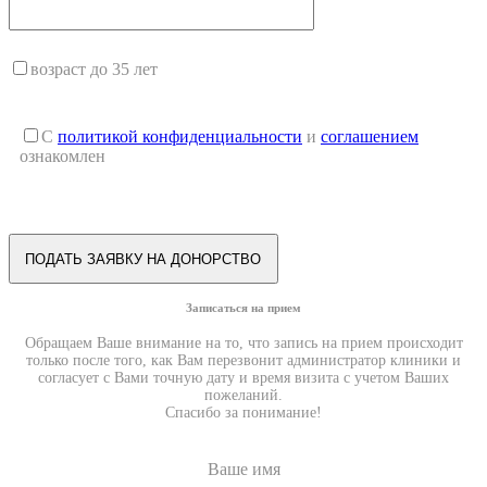
возраст до 35 лет
С
политикой конфиденциальности
и
соглашением
ознакомлен
Записаться на прием
Обращаем Ваше внимание на то, что запись на прием происходит
только после того, как Вам перезвонит администратор клиники и
согласует с Вами точную дату и время визита с учетом Ваших
пожеланий.
Спасибо за понимание!
Ваше имя