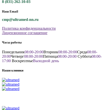
8 (831) 262-10-03
Наш Email
cmp@ultramed-nn.ru
Политика конфиденциальности
Лицензионное соглашение
Часы работы
Понедельник
08:00-20:00
Вторник
08:00-20:00
Среда
08:00-
20:00
Четверг
08:00-20:00
Пятница
08:00-20:00
Суббота
08:00-
17:00
Воскресенье
Выходной день
Наши клиники