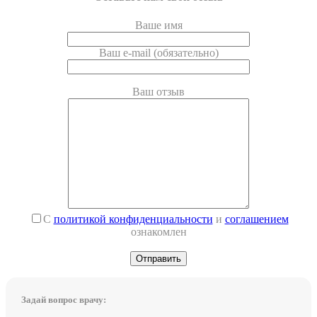
Ваше имя
Ваш e-mail (обязательно)
Ваш отзыв
С
политикой конфиденциальности
и
соглашением
ознакомлен
Задай вопрос врачу: