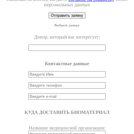
персональных данных
Выбрать донора
Донор, который вас интересует:
Контактные данные
КУДА ДОСТАВИТЬ БИОМАТЕРИАЛ
Название медицинской организации: