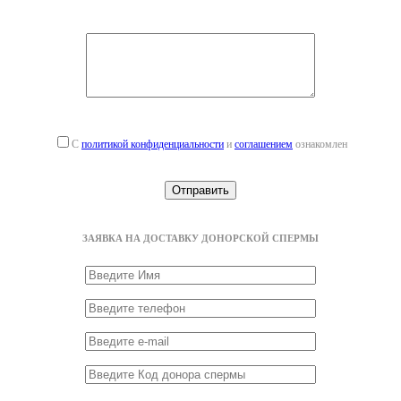
С
политикой конфиденциальности
и
соглашением
ознакомлен
ЗАЯВКА НА ДОСТАВКУ ДОНОРСКОЙ СПЕРМЫ