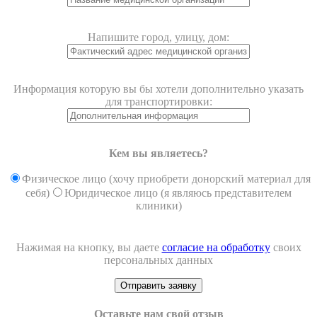
Напишите город, улицу, дом:
Информация которую вы бы хотели дополнительно указать
для транспортировки:
Кем вы являетесь?
Физическое лицо (хочу приобрети донорский материал для
себя)
Юридическое лицо (я являюсь представителем
клиники)
Нажимая на кнопку, вы даете
согласие на обработку
своих
персональных данных
Оставьте нам свой отзыв