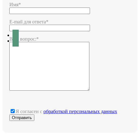
Имя*
E-mail для ответа*
Ваш вопрос:*
Я согласен с
обработкой персональных данных