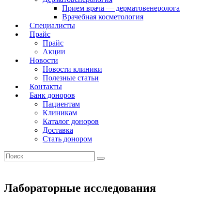
Прием врача — дерматовенеролога
Врачебная косметология
Специалисты
Прайс
Прайс
Акции
Новости
Новости клиники
Полезные статьи
Контакты
Банк доноров
Пациентам
Клиникам
Каталог доноров
Доставка
Стать донором
Лабораторные исследования