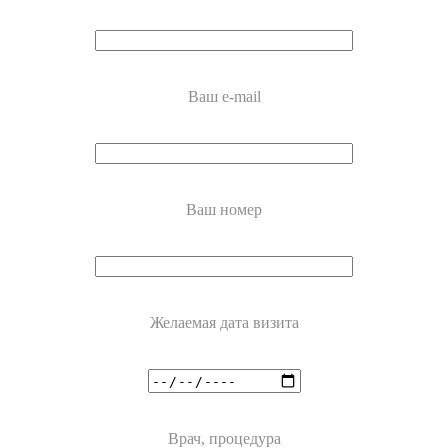
Ваш e-mail
Ваш номер
Желаемая дата визита
Врач, процедура