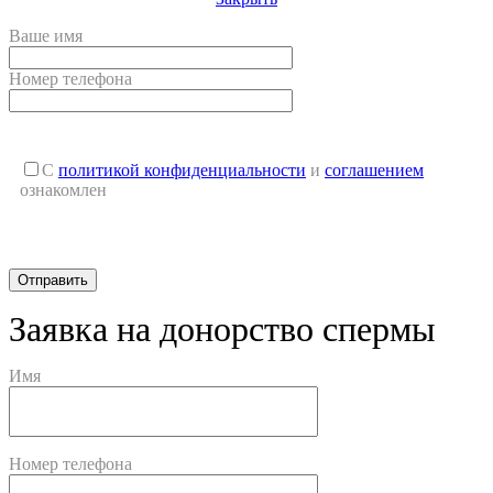
Ваше имя
Номер телефона
С
политикой конфиденциальности
и
соглашением
ознакомлен
Заявка на донорство спермы
Имя
Номер телефона