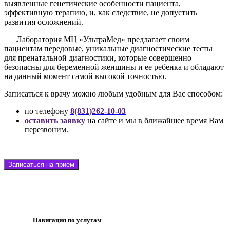
выявленные генетические особенности пациента,
эффективную терапию, и, как следствие, не допустить
развития осложнений.
Лаборатория МЦ «УльтраМед» предлагает своим
пациентам передовые, уникальные диагностические тесты
для пренатальной диагностики, которые совершенно
безопасны для беременной женщины и ее ребенка и обладают
на данный момент самой высокой точностью.
Записаться к врачу можно любым удобным для Вас способом:
по телефону
8(831)262-10-03
оставить заявку
на сайте и мы в ближайшее время Вам
перезвоним.
Записаться на прием
Навигация по услугам