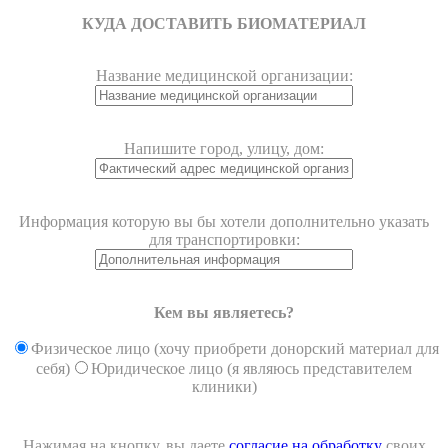
КУДА ДОСТАВИТЬ БИОМАТЕРИАЛ
Название медицинской организации:
Напишите город, улицу, дом:
Информация которую вы бы хотели дополнительно указать
для транспортировки:
Кем вы являетесь?
Физическое лицо (хочу приобрети донорский материал для
себя)
Юридическое лицо (я являюсь представителем
клиники)
Нажимая на кнопку, вы даете
согласие на обработку
своих