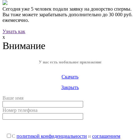
Сегодня уже
5 человек
подали заявку на донорство спермы.
Вы тоже можете зарабатывать дополнительно до
30 000 руб.
ежемесячно.
Узнать как
x
Внимание
У нас есть мобильное приложение
Скачать
Закрыть
Ваше имя
Номер телефона
С
политикой конфиденциальности
и
соглашением