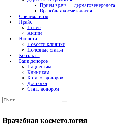
Прием врача — дерматовенеролога
Врачебная косметология
Специалисты
Прайс
Прайс
Акции
Новости
Новости клиники
Полезные статьи
Контакты
Банк доноров
Пациентам
Клиникам
Каталог доноров
Доставка
Стать донором
Врачебная косметология