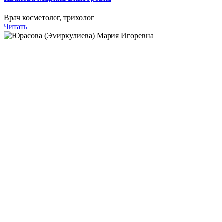
Врач косметолог, трихолог
Читать