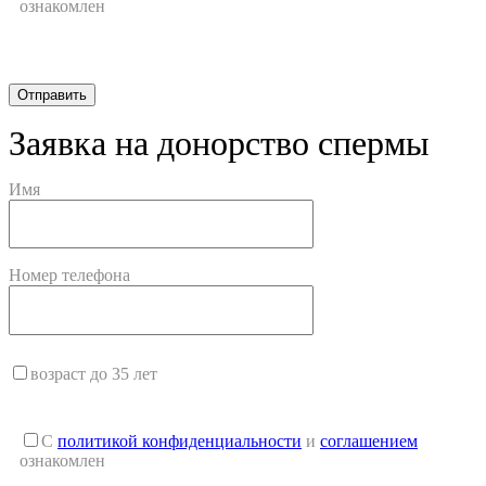
ознакомлен
Заявка на донорство спермы
Имя
Номер телефона
возраст до 35 лет
С
политикой конфиденциальности
и
соглашением
ознакомлен