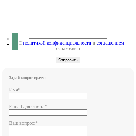
С
политикой конфиденциальности
и
соглашением
ознакомлен
Задай вопрос врачу:
Имя*
E-mail для ответа*
Ваш вопрос:*