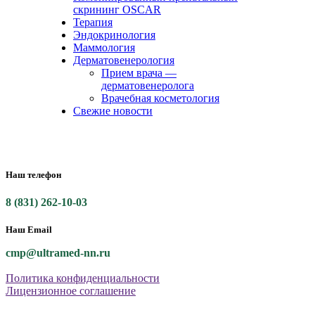
скрининг OSCAR
Терапия
Эндокринология
Маммология
Дерматовенерология
Прием врача —
дерматовенеролога
Врачебная косметология
Свежие новости
Наш телефон
8 (831) 262-10-03
Наш Email
cmp@ultramed-nn.ru
Политика конфиденциальности
Лицензионное соглашение