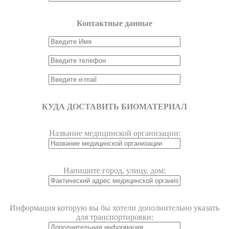
Контактные данные
КУДА ДОСТАВИТЬ БИОМАТЕРИАЛ
Название медицинской организации:
Напишите город, улицу, дом:
Информация которую вы бы хотели дополнительно указать
для транспортировки: