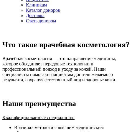
Клиникам
Каталог доноров
Доставка
Стать донором
Что такое врачебная косметология?
Врачебная косметология — это направление медицины,
которое объединяет передовые технологии и
профессиональный подход к уходу за кожей. Наши
специалисты помогают пациентам достичь желаемого
результата, сохраняя естественный вид и здоровье кожи.
Наши преимущества
Квалифицированные специалисты:
Врачи-косметологи с высшим медицинским