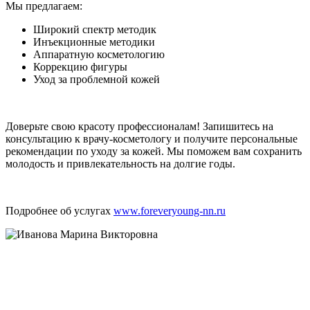
Мы предлагаем:
Широкий спектр методик
Инъекционные методики
Аппаратную косметологию
Коррекцию фигуры
Уход за проблемной кожей
Доверьте свою красоту профессионалам! Запишитесь на
консультацию к врачу-косметологу и получите персональные
рекомендации по уходу за кожей. Мы поможем вам сохранить
молодость и привлекательность на долгие годы.
Подробнее об услугах
www.foreveryoung-nn.ru