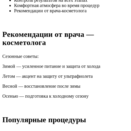
Контроль результатов на всех этапах
Комфортная атмосфера во время процедур
Рекомендации от врача-косметолога
Рекомендации от врача —
косметолога
Сезонные советы:
Зимой — усиленное питание и защита от холода
Летом — акцент на защиту от ультрафиолета
Весной — восстановление после зимы
Осенью — подготовка к холодному сезону
Популярные процедуры