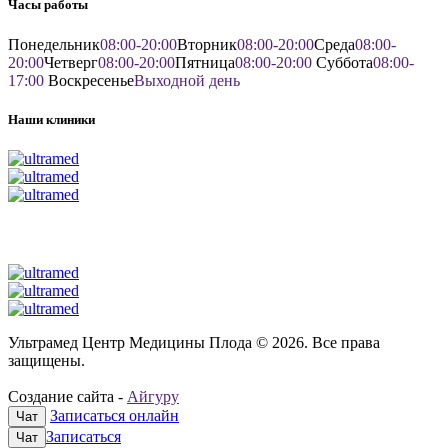
Часы работы
Понедельник
08:00-20:00
Вторник
08:00-20:00
Среда
08:00-
20:00
Четверг
08:00-20:00
Пятница
08:00-20:00
Суббота
08:00-
17:00
Воскресенье
Выходной день
Наши клиники
Ультрамед Центр Медицины Плода © 2026. Все права
защищены.
Создание сайта -
Айгуру
Записаться онлайн
Чат
Записаться
Чат