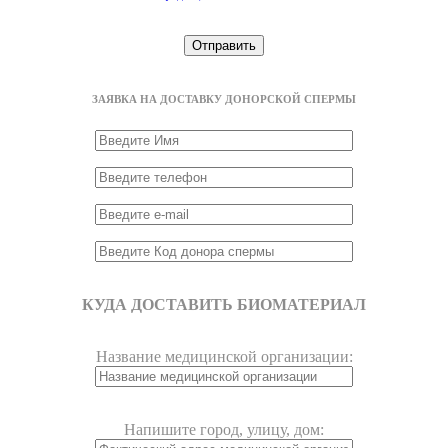
ЗАЯВКА НА ДОСТАВКУ ДОНОРСКОЙ СПЕРМЫ
КУДА ДОСТАВИТЬ БИОМАТЕРИАЛ
Название медицинской организации:
Напишите город, улицу, дом: