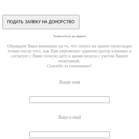
Записаться на прием
Обращаем Ваше внимание на то, что запись на прием происходит
только после того, как Вам перезвонит администратор клиники и
согласует с Вами точную дату и время визита с учетом Ваших
пожеланий.
Спасибо за понимание!
Ваше имя
Ваш e-mail