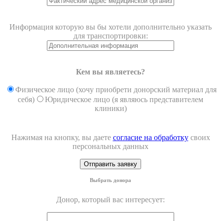
Информация которую вы бы хотели дополнительно указать
для транспортировки:
Кем вы являетесь?
Физическое лицо (хочу приобрети донорский материал для
себя)
Юридическое лицо (я являюсь представителем
клиники)
Нажимая на кнопку, вы даете
согласие на обработку
своих
персональных данных
Выбрать донора
Донор, который вас интересует: