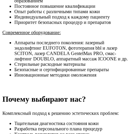
образованием
Постоянное повышение квалификации
Опыт работы с различными типами кожи
Индивидуальный подход к каждому пациенту
Приоритет безопасных процедур и препаратов
Современное оборудование:
Аппараты последнего поколения: лазерный
эндолифтинг EUFOTON, фототерапия bbl и лазер
SCITON, лазер CANDELA GentelMax PRO, смас-
лифтинг DOUBLO, аппаратный массаж ICOONE и др.
Стерильные расходные материалы
Безопасные и сертифицированные препараты
Инновационные методики омоложения
Почему выбирают нас?
Комплексный подход к решению эстетических проблем:
Тщательная диагностика состояния кожи
Разработка персонального плана процедур