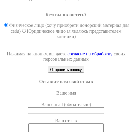
Кем вы являетесь?
Физическое лицо (хочу приобрети донорский материал для
себя)
Юридическое лицо (я являюсь представителем
клиники)
Нажимая на кнопку, вы даете
согласие на обработку
своих
персональных данных
Оставьте нам свой отзыв
Ваше имя
Ваш e-mail (обязательно)
Ваш отзыв