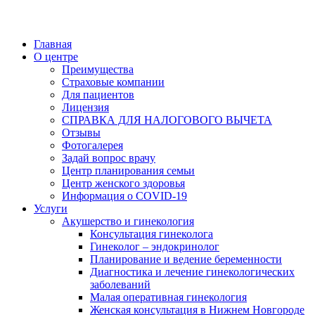
Главная
О центре
Преимущества
Страховые компании
Для пациентов
Лицензия
СПРАВКА ДЛЯ НАЛОГОВОГО ВЫЧЕТА
Отзывы
Фотогалерея
Задай вопрос врачу
Центр планирования семьи
Центр женского здоровья
Информация о COVID-19
Услуги
Акушерство и гинекология
Консультация гинеколога
Гинеколог – эндокринолог
Планирование и ведение беременности
Диагностика и лечение гинекологических
заболеваний
Малая оперативная гинекология
Женская консультация в Нижнем Новгороде