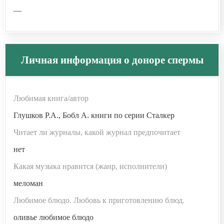
—
Личная информация о доноре спермы
Любимая книга/автор
Глушков Р.А., Бобл А. книги по серии Сталкер
Читает ли журналы, какой журнал предпочитает
нет
Какая музыка нравится (жанр, исполнители)
меломан
Любимое блюдо. Любовь к приготовлению блюд.
оливье любимое блюдо