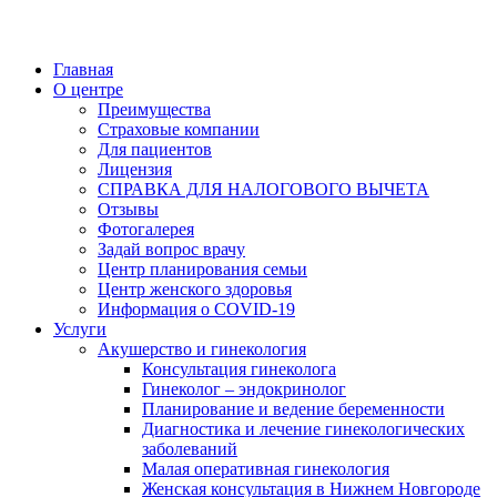
Главная
О центре
Преимущества
Страховые компании
Для пациентов
Лицензия
СПРАВКА ДЛЯ НАЛОГОВОГО ВЫЧЕТА
Отзывы
Фотогалерея
Задай вопрос врачу
Центр планирования семьи
Центр женского здоровья
Информация о COVID-19
Услуги
Акушерство и гинекология
Консультация гинеколога
Гинеколог – эндокринолог
Планирование и ведение беременности
Диагностика и лечение гинекологических
заболеваний
Малая оперативная гинекология
Женская консультация в Нижнем Новгороде