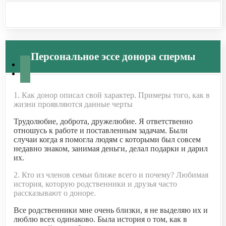
Персональное эссе донора спермы
1. Как донор описал свой характер. Примеры того, как в
жизни проявляются данные черты
Трудолюбие, доброта, дружелюбие. Я ответственно
отношусь к работе и поставленным задачам. Были
случаи когда я помогла людям с которыми был совсем
недавно знаком, занимая деньги, делал подарки и дарил
их.
2. Кто из членов семьи ближе всего и почему? Любимая
история, которую родственники и друзья часто
рассказывают о доноре.
Все родственники мне очень близки, я не выделяю их и
люблю всех одинаково. Была история о том, как в