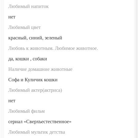
Любимый напиток
нет
Любимый цвет
красный, синий, зеленый
Любовь к животным. Любимое животное.
да, кошки , собаки
Наличие домашние животные
Софа и Куличик кошки
Любимый актер(актриса)
нет
Любимый фильм
сериал «Сверхъестественное»
Любимый мультик детства