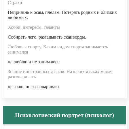
Страхи
Неприязнь к осам, пчёлам. Потерять родных и близких
любимых.
Хобби, интересы, таланты
Собирать лего, разгадывать сканворды.
Любовь к спорту. Каким видом спорта занимается/
занимался
не люблю и не занимаюсь
Знание иностранных языков. На каких языках может
разговаривать.
не знаю, не разговариваю
Психологиеский портрет (психолог)