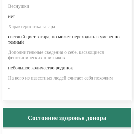
Веснушки
нет
Характеристика загара
светлый цвет загара, но может переходить в умеренно
темный
Дополнительные сведения о себе, касающиеся
фенотипических признаков
небольшое количество родинок
На кого из известных людей считает себя похожим
-
Состояние здоровья донора