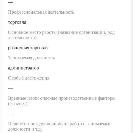
—
Профессиональная деятельность
торговля
Основное место работы (название организации, род
деятельности)
розничная торговля
Занимаемая должность
администратор
Особые достижения
—
Вредные и/или опасные производственные факторы
(есть/нет)
—
Первое и последующие места работы, занимаемые
должности и т.д.