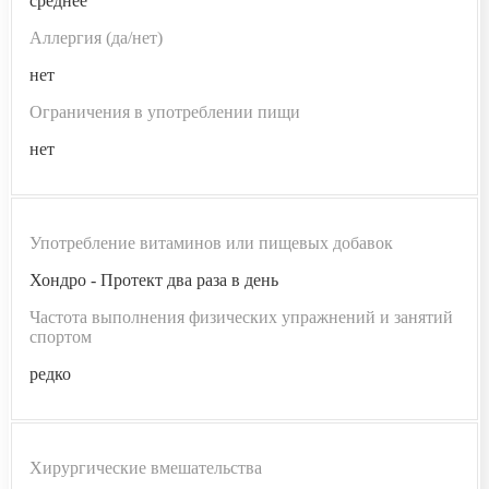
среднее
Аллергия (да/нет)
нет
Ограничения в употреблении пищи
нет
Употребление витаминов или пищевых добавок
Хондро - Протект два раза в день
Частота выполнения физических упражнений и занятий
спортом
редко
Хирургические вмешательства