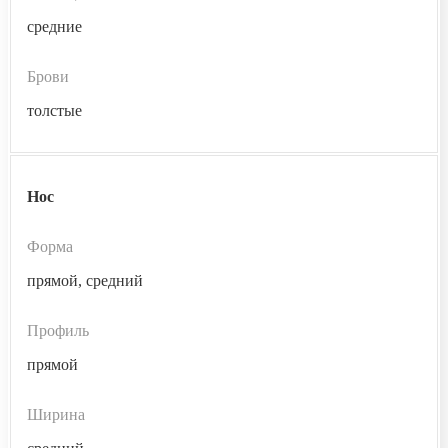
средние
Брови
толстые
Нос
Форма
прямой, средний
Профиль
прямой
Ширина