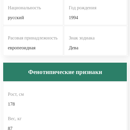
Национальность
Год рождения
русский
1994
Расовая принадлежность
Знак зодиака
европеоидная
Дева
Фенотипические признаки
Рост, см
178
Вес, кг
87