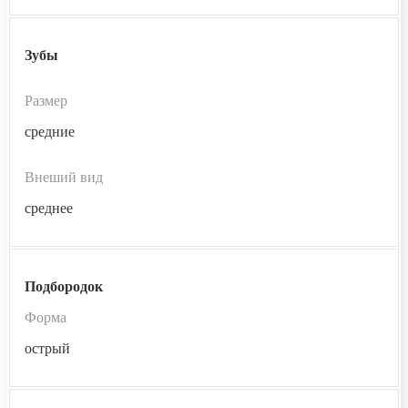
Зубы
Размер
средние
Внеший вид
среднее
Подбородок
Форма
острый