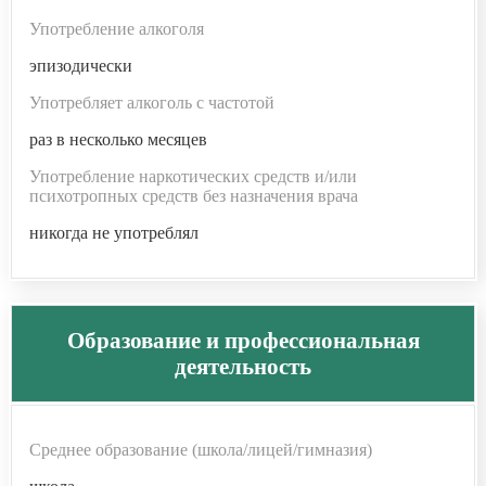
Употребление алкоголя
эпизодически
Употребляет алкоголь с частотой
раз в несколько месяцев
Употребление наркотических средств и/или
психотропных средств без назначения врача
никогда не употреблял
Образование и профессиональная
деятельность
Среднее образование (школа/лицей/гимназия)