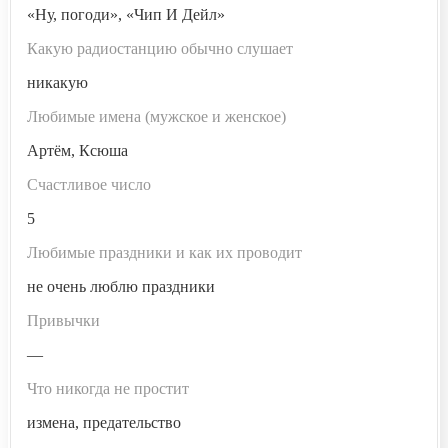
«Ну, погоди», «Чип И Дейл»
Какую радиостанцию обычно слушает
никакую
Любимые имена (мужское и женское)
Артём, Ксюша
Счастливое число
5
Любимые праздники и как их проводит
не очень люблю праздники
Привычки
—
Что никогда не простит
измена, предательство