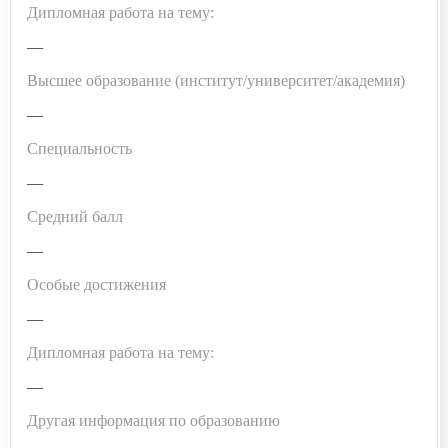
Дипломная работа на тему:
—
Высшее образование (институт/университет/академия)
—
Специальность
—
Средний балл
—
Особые достижения
—
Дипломная работа на тему:
—
Другая информация по образованию