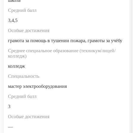
школа
Средний балл
3,4,5
Особые достижения
грамота за помощь в тушении пожара, грамоты за учёбу
Среднее специальное образование (техникум/лицей/
колледж)
колледж
Специальность
мастер электрооборудования
Средний балл
3
Особые достижения
—