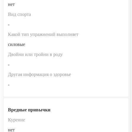
нет
Вид спорта
-
Какой тип упражнений выполняет
силовые
Двойни или тройни в роду
-
Другая информация о здоровье
-
Вредные привычки
Курение
нет