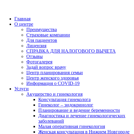
Главная
О центре
Преимущества
Страховые компании
Для пациентов
Лицензия
СПРАВКА ДЛЯ НАЛОГОВОГО ВЫЧЕТА
Отзывы
Фотогалерея
Задай вопрос врачу
Центр планирования семьи
Центр женского здоровья
Информация о COVID-19
Услуги
Акушерство и гинекология
Консультация гинеколога
Гинеколог – эндокринолог
Планирование и ведение беременности
Диагностика и лечение гинекологических
заболеваний
Малая оперативная гинекология
Женская консультация в Нижнем Новгороде