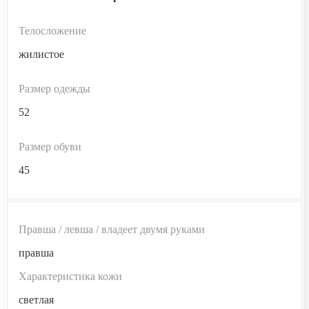
Телосложение
жилистое
Размер одежды
52
Размер обуви
45
Правша / левша / владеет двумя руками
правша
Характеристика кожи
светлая