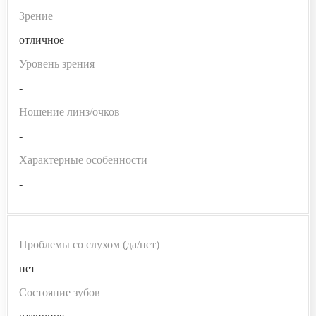
Зрение
отличное
Уровень зрения
-
Ношение линз/очков
-
Характерные особенности
-
Проблемы со слухом (да/нет)
нет
Состояние зубов