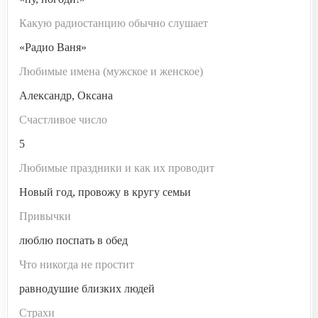
Какую радиостанцию обычно слушает
«Радио Ваня»
Любимые имена (мужское и женское)
Александр, Оксана
Счастливое число
5
Любимые праздники и как их проводит
Новый год, провожу в кругу семьи
Привычки
люблю поспать в обед
Что никогда не простит
равнодушие близких людей
Страхи