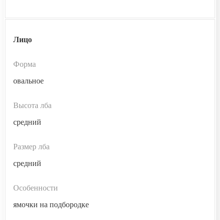
Лицо
Форма
овальное
Высота лба
средний
Размер лба
средний
Особенности
ямочки на подбородке