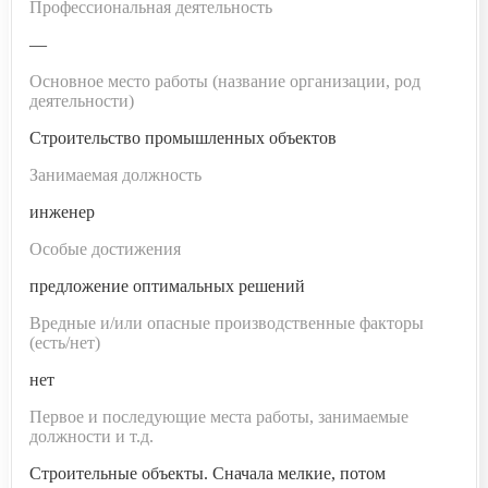
Профессиональная деятельность
—
Основное место работы (название организации, род
деятельности)
Строительство промышленных объектов
Занимаемая должность
инженер
Особые достижения
предложение оптимальных решений
Вредные и/или опасные производственные факторы
(есть/нет)
нет
Первое и последующие места работы, занимаемые
должности и т.д.
Строительные объекты. Сначала мелкие, потом