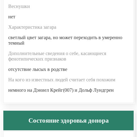
Веснушки
нет
Характеристика загара
светлый цвет загара, но может переходить в умеренно
темный
Дополнительные сведения о себе, касающиеся
фенотипических признаков
отсутствие лысых в родстве
На кого из известных людей считает себя похожим
немного на Дэниел Крейг(007) и Дольф Лундгрен
Состояние здоровья донора