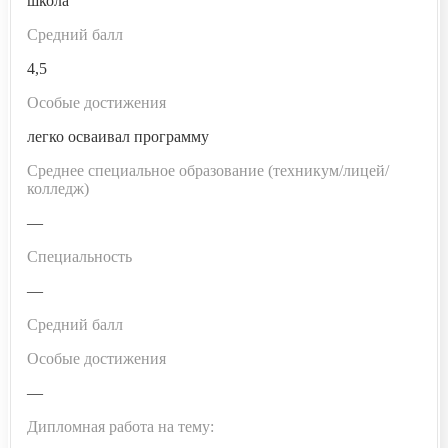
школа
Средний балл
4,5
Особые достижения
легко осваивал программу
Среднее специальное образование (техникум/лицей/
колледж)
—
Специальность
—
Средний балл
Особые достижения
—
Дипломная работа на тему: