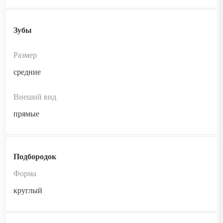
Зубы
Размер
средние
Внеший вид
прямые
Подбородок
Форма
круглый