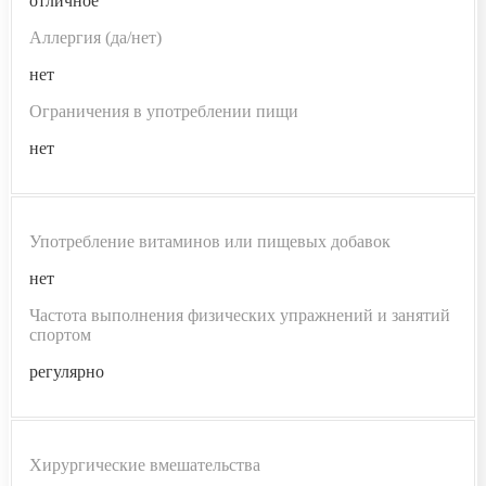
отличное
Аллергия (да/нет)
нет
Ограничения в употреблении пищи
нет
Употребление витаминов или пищевых добавок
нет
Частота выполнения физических упражнений и занятий
спортом
регулярно
Хирургические вмешательства