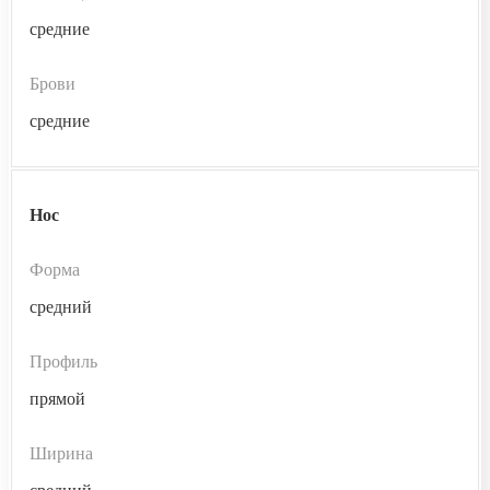
средние
Брови
средние
Нос
Форма
средний
Профиль
прямой
Ширина