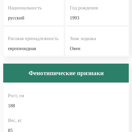
Национальность
Год рождения
русский
1993
Расовая принадлежность
Знак зодиака
европеоидная
Овен
Фенотипические признаки
Рост, см
188
Вес, кг
85