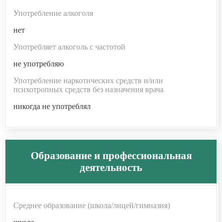
Употребление алкоголя
нет
Употребляет алкоголь с частотой
не употребляю
Употребление наркотических средств и/или
психотропных средств без назначения врача
никогда не употреблял
Образование и профессиональная
деятельность
Среднее образование (школа/лицей/гимназия)