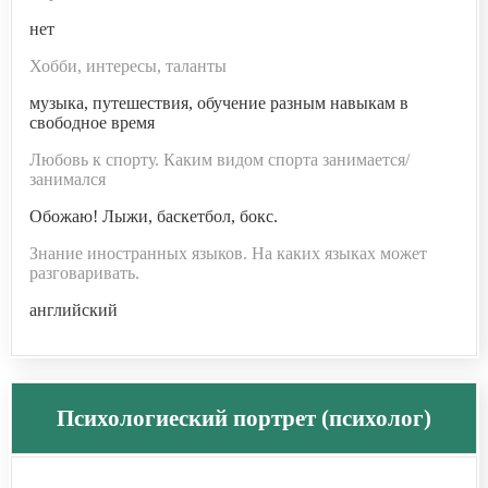
нет
Хобби, интересы, таланты
музыка, путешествия, обучение разным навыкам в
свободное время
Любовь к спорту. Каким видом спорта занимается/
занимался
Обожаю! Лыжи, баскетбол, бокс.
Знание иностранных языков. На каких языках может
разговаривать.
английский
Психологиеский портрет (психолог)