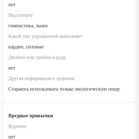
нет
Вид спорта
гимнастика, лыжи
Какой тип упражнений выполняет
кардио, силовые
Двойни или тройни в роду
нет
Другая информация о здоровье
Стараюсь использовать только экологическую пищу
Вредные привычки
Курение
нет