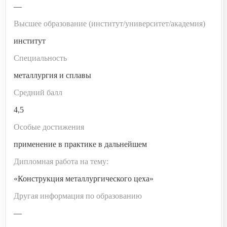
—
Высшее образование (институт/университет/академия)
институт
Специальность
металлургия и сплавы
Средний балл
4,5
Особые достижения
применение в практике в дальнейшем
Дипломная работа на тему:
«Конструкция металлургического цеха»
Другая информация по образованию
—