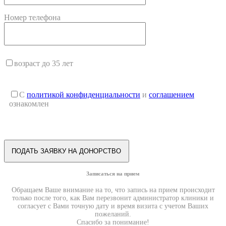
Номер телефона
возраст до 35 лет
С
политикой конфиденциальности
и
соглашением
ознакомлен
Записаться на прием
Обращаем Ваше внимание на то, что запись на прием происходит
только после того, как Вам перезвонит администратор клиники и
согласует с Вами точную дату и время визита с учетом Ваших
пожеланий.
Спасибо за понимание!