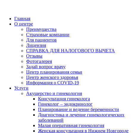
Главная
О центре
Преимущества
Страховые компании
Для пациентов
Лицензия
СПРАВКА ДЛЯ НАЛОГОВОГО ВЫЧЕТА
Отзывы
Фотогалерея
Задай вопрос врачу
Центр планирования семьи
Центр женского здоровья
Информация о COVID-19
Услуги
Акушерство и гинекология
Консультация гинеколога
Гинеколог – эндокринолог
Планирование и ведение беременности
Диагностика и лечение гинекологических
заболеваний
Малая оперативная гинекология
Женская консультация в Нижнем Новгороде