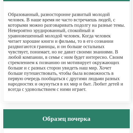
Образованный, разносторонне развитый молодой
человек. В наше время не часто встречаешь людей, с
которыми можно разговаривать подолгу на разные темы.
Невероятно эрудированный, спокойный и
уравновешенный молодой человек. Когда человек
читает хорошие книги и фильмы, то в его сознании
раздвигаются границы, и он больше остальных
чувствует, понимает, но не давит своими знаниями. В
любой компании, в семье с ним будет интересно. Своим
стремлением к познанию он мотивирует окружающих
больше и с разных сторон увидеть наш мир. Хочет
больше путешествовать, чтобы была возможность в
первую очередь пообщаться с другими людьми разных
народностях и окунуться в их мир и быт. Любит детей и
всегда с удовольствием с ними играет.
Образец почерка