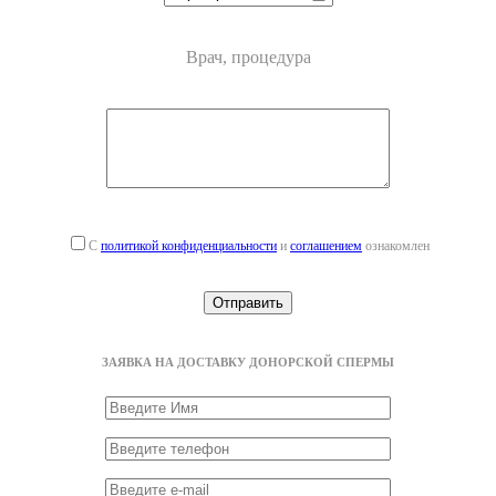
Врач, процедура
С
политикой конфиденциальности
и
соглашением
ознакомлен
ЗАЯВКА НА ДОСТАВКУ ДОНОРСКОЙ СПЕРМЫ