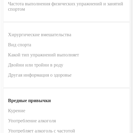
Частота выполнения физических упражнений и занятий
спортом
Хирургические вмешательства
Вид спорта
Какой тип упражнений выполняет
Двойни или тройни в роду
Другая информация о здоровье
Вредные привычки
Курение
Употребление алкоголя
Употребляет алкоголь с частотой