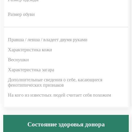
Размер обуви
Правша / левша / владеет двумя руками
Характеристика кожи
Веснушки
Характеристика загара
Дополнительные сведения о себе, касающиеся
фенотипических признаков
На кого из известных людей считает себя похожим
Состояние здоровья донора