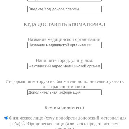
КУДА ДОСТАВИТЬ БИОМАТЕРИАЛ
Название медицинской организации:
Напишите город, улицу, дом:
Информация которую вы бы хотели дополнительно указать
для транспортировки:
Кем вы являетесь?
Физическое лицо (хочу приобрети донорский материал для
себя)
Юридическое лицо (я являюсь представителем
клиники)