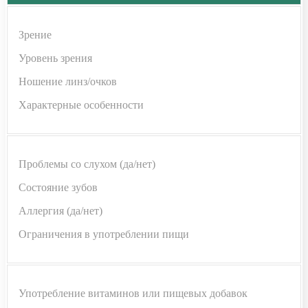
Зрение
Уровень зрения
Ношение линз/очков
Характерные особенности
Проблемы со слухом (да/нет)
Состояние зубов
Аллергия (да/нет)
Ограничения в употреблении пищи
Употребление витаминов или пищевых добавок