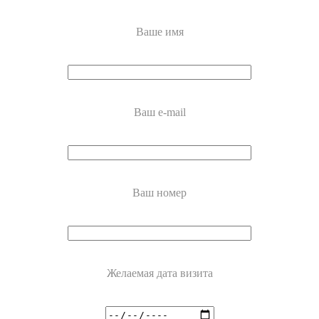
Ваше имя
Ваш e-mail
Ваш номер
Желаемая дата визита