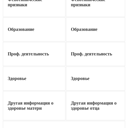
признаки
признаки
Образование
Образование
Проф. деятельность
Проф. деятельность
Здоровье
Здоровье
Другая информация о
Другая информация о
здоровье матери
здоровье отца