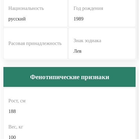
Национальность
Год рождения
русский
1989
Знак зодиака
Расовая принадлежность
Лев
Фенотипические признаки
Рост, см
188
Вес, кг
100