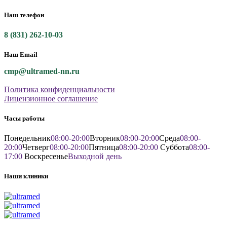
Наш телефон
8 (831) 262-10-03
Наш Email
cmp@ultramed-nn.ru
Политика конфиденциальности
Лицензионное соглашение
Часы работы
Понедельник
08:00-20:00
Вторник
08:00-20:00
Среда
08:00-
20:00
Четверг
08:00-20:00
Пятница
08:00-20:00
Суббота
08:00-
17:00
Воскресенье
Выходной день
Наши клиники