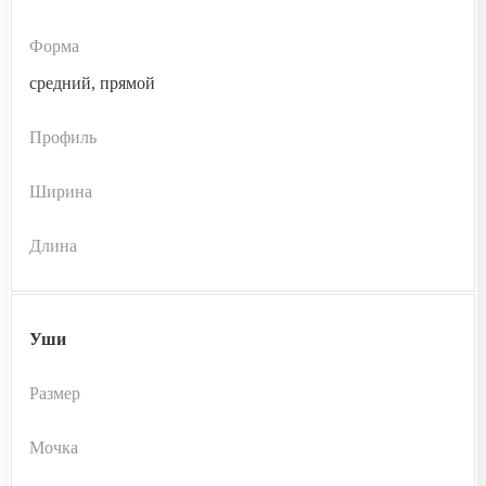
Форма
средний, прямой
Профиль
Ширина
Длина
Уши
Размер
Мочка