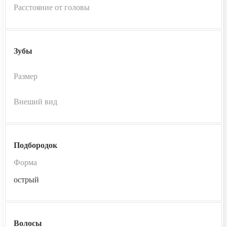
Расстояние от головы
Зубы
Размер
Внеший вид
Подбородок
Форма
острый
Волосы