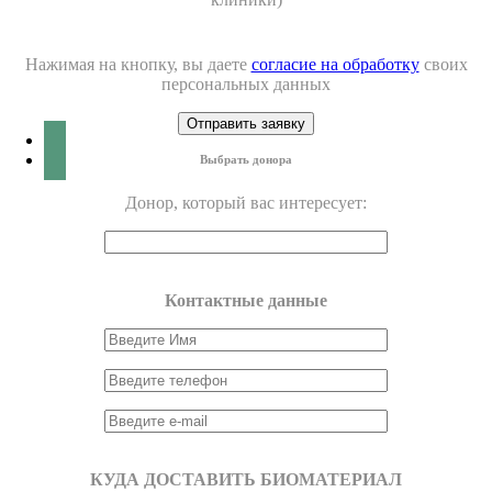
Нажимая на кнопку, вы даете
согласие на обработку
своих
персональных данных
Выбрать донора
Донор, который вас интересует:
Контактные данные
КУДА ДОСТАВИТЬ БИОМАТЕРИАЛ