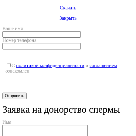
Скачать
Закрыть
Ваше имя
Номер телефона
С
политикой конфиденциальности
и
соглашением
ознакомлен
Заявка на донорство спермы
Имя