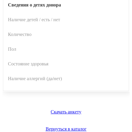
Сведения о детях донора
Наличие детей / есть / нет
Количество
Пол
Состояние здоровья
Наличие аллергий (да/нет)
Скачать анкету
Вернуться в каталог