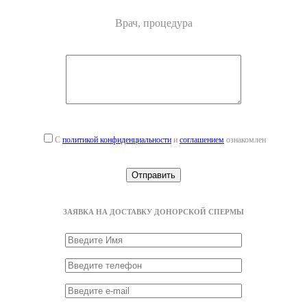
Врач, процедура
С
политикой конфиденциальности
и
соглашением
ознакомлен
ЗАЯВКА НА ДОСТАВКУ ДОНОРСКОЙ СПЕРМЫ