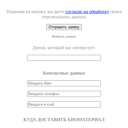
Нажимая на кнопку, вы даете
согласие на обработку
своих
персональных данных
Выбрать донора
Донор, который вас интересует:
Контактные данные
КУДА ДОСТАВИТЬ БИОМАТЕРИАЛ