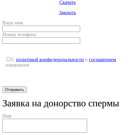
Скачать
Закрыть
Ваше имя
Номер телефона
С
политикой конфиденциальности
и
соглашением
ознакомлен
Заявка на донорство спермы
Имя