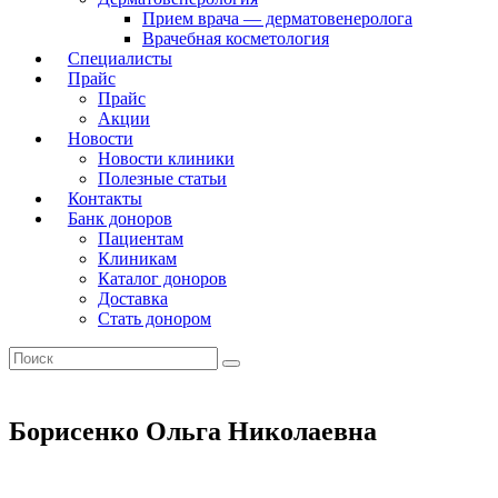
Прием врача — дерматовенеролога
Врачебная косметология
Специалисты
Прайс
Прайс
Акции
Новости
Новости клиники
Полезные статьи
Контакты
Банк доноров
Пациентам
Клиникам
Каталог доноров
Доставка
Стать донором
Борисенко Ольга Николаевна