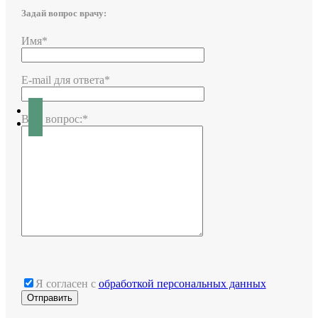
Задай вопрос врачу:
Имя*
E-mail для ответа*
Ваш вопрос:*
Я согласен с
обработкой персональных данных