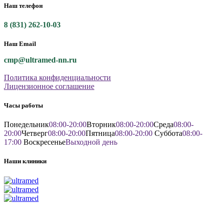
Наш телефон
8 (831) 262-10-03
Наш Email
cmp@ultramed-nn.ru
Политика конфиденциальности
Лицензионное соглашение
Часы работы
Понедельник
08:00-20:00
Вторник
08:00-20:00
Среда
08:00-
20:00
Четверг
08:00-20:00
Пятница
08:00-20:00
Суббота
08:00-
17:00
Воскресенье
Выходной день
Наши клиники