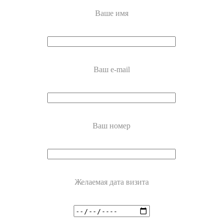
Ваше имя
Ваш e-mail
Ваш номер
Желаемая дата визита