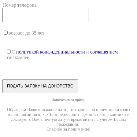
Номер телефона
возраст до 35 лет
С
политикой конфиденциальности
и
соглашением
ознакомлен
Записаться на прием
Обращаем Ваше внимание на то, что запись на прием происходит
только после того, как Вам перезвонит администратор клиники и
согласует с Вами точную дату и время визита с учетом Ваших
пожеланий.
Спасибо за понимание!