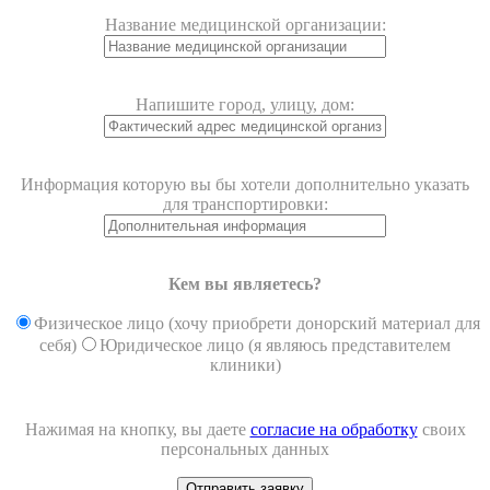
Название медицинской организации:
Напишите город, улицу, дом:
Информация которую вы бы хотели дополнительно указать
для транспортировки:
Кем вы являетесь?
Физическое лицо (хочу приобрети донорский материал для
себя)
Юридическое лицо (я являюсь представителем
клиники)
Нажимая на кнопку, вы даете
согласие на обработку
своих
персональных данных