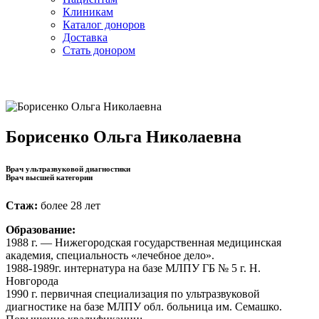
Клиникам
Каталог доноров
Доставка
Стать донором
Борисенко Ольга Николаевна
Врач ультразвуковой диагностики
Врач высшей категории
Стаж:
более 28 лет
Образование:
1988 г. — Нижегородская государственная медицинская
академия, специальность «лечебное дело».
1988-1989г. интернатура на базе МЛПУ ГБ № 5 г. Н.
Новгорода
1990 г. первичная специализация по ультразвуковой
диагностике на базе МЛПУ обл. больница им. Семашко.