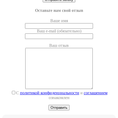
Оставьте нам свой отзыв
Ваше имя
Ваш e-mail (обязательно)
Ваш отзыв
С
политикой конфиденциальности
и
соглашением
ознакомлен