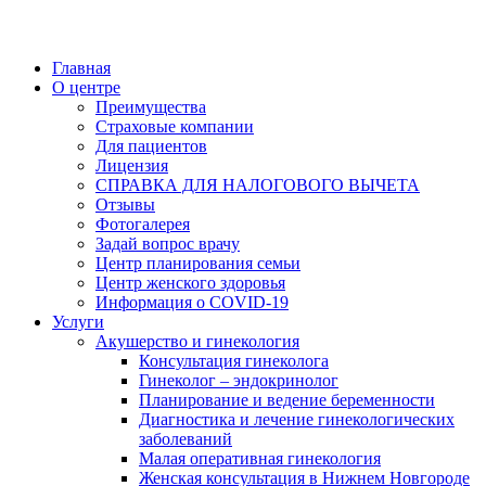
Главная
О центре
Преимущества
Страховые компании
Для пациентов
Лицензия
СПРАВКА ДЛЯ НАЛОГОВОГО ВЫЧЕТА
Отзывы
Фотогалерея
Задай вопрос врачу
Центр планирования семьи
Центр женского здоровья
Информация о COVID-19
Услуги
Акушерство и гинекология
Консультация гинеколога
Гинеколог – эндокринолог
Планирование и ведение беременности
Диагностика и лечение гинекологических
заболеваний
Малая оперативная гинекология
Женская консультация в Нижнем Новгороде