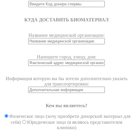
КУДА ДОСТАВИТЬ БИОМАТЕРИАЛ
Название медицинской организации:
Напишите город, улицу, дом:
Информация которую вы бы хотели дополнительно указать
для транспортировки:
Кем вы являетесь?
Физическое лицо (хочу приобрети донорский материал для
себя)
Юридическое лицо (я являюсь представителем
клиники)