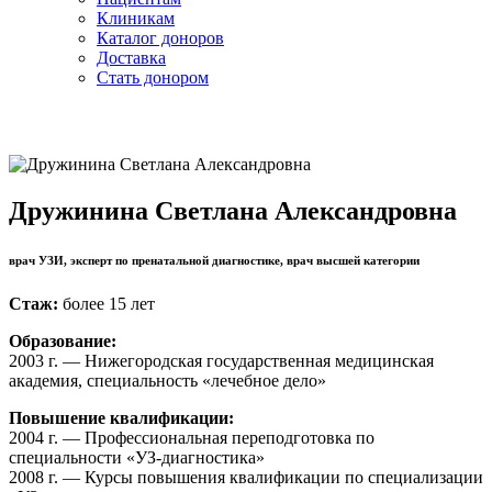
Клиникам
Каталог доноров
Доставка
Стать донором
Дружинина Светлана Александровна
врач УЗИ, эксперт по пренатальной диагностике, врач высшей категории
Стаж:
более 15 лет
Образование:
2003 г. — Нижегородская государственная медицинская
академия, специальность «лечебное дело»
Повышение квалификации:
2004 г. — Профессиональная переподготовка по
специальности «УЗ-диагностика»
2008 г. — Курсы повышения квалификации по специализации