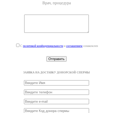
Врач, процедура
С
политикой конфиденциальности
и
соглашением
ознакомлен
ЗАЯВКА НА ДОСТАВКУ ДОНОРСКОЙ СПЕРМЫ