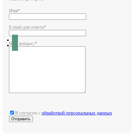
Имя*
E-mail для ответа*
Ваш вопрос:*
Я согласен с
обработкой персональных данных