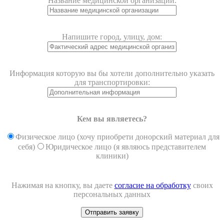
Название медицинской организации:
Напишите город, улицу, дом:
Информация которую вы бы хотели дополнительно указать
для транспортировки:
Кем вы являетесь?
Физическое лицо (хочу приобрети донорский материал для
себя)
Юридическое лицо (я являюсь представителем
клиники)
Нажимая на кнопку, вы даете
согласие на обработку
своих
персональных данных