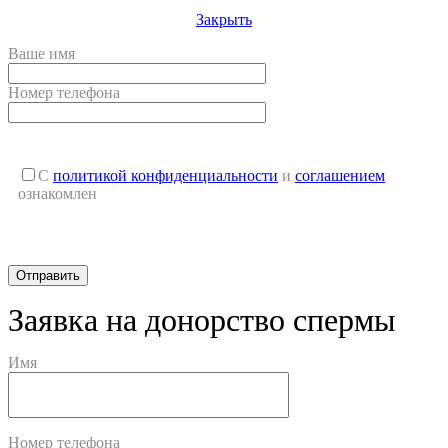
Закрыть
Ваше имя
Номер телефона
С
политикой конфиденциальности
и
соглашением
ознакомлен
Заявка на донорство спермы
Имя
Номер телефона