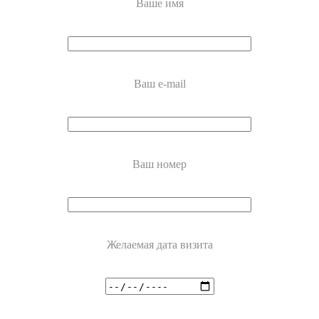
Ваше имя
Ваш e-mail
Ваш номер
Желаемая дата визита