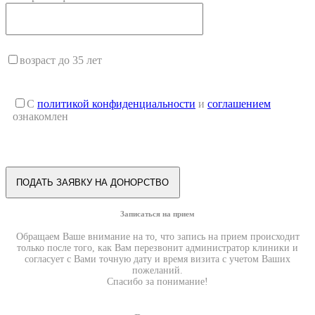
возраст до 35 лет
С
политикой конфиденциальности
и
соглашением
ознакомлен
Записаться на прием
Обращаем Ваше внимание на то, что запись на прием происходит
только после того, как Вам перезвонит администратор клиники и
согласует с Вами точную дату и время визита с учетом Ваших
пожеланий.
Спасибо за понимание!