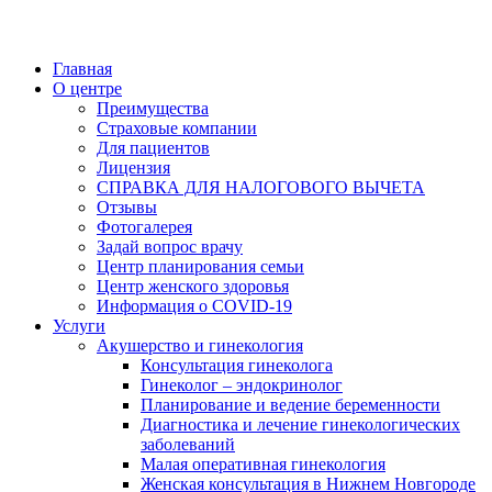
Главная
О центре
Преимущества
Страховые компании
Для пациентов
Лицензия
СПРАВКА ДЛЯ НАЛОГОВОГО ВЫЧЕТА
Отзывы
Фотогалерея
Задай вопрос врачу
Центр планирования семьи
Центр женского здоровья
Информация о COVID-19
Услуги
Акушерство и гинекология
Консультация гинеколога
Гинеколог – эндокринолог
Планирование и ведение беременности
Диагностика и лечение гинекологических
заболеваний
Малая оперативная гинекология
Женская консультация в Нижнем Новгороде