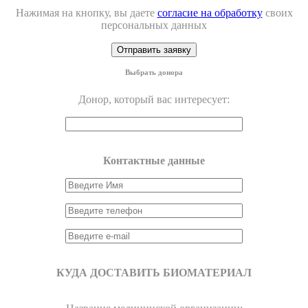
Нажимая на кнопку, вы даете
согласие на обработку
своих
персональных данных
Выбрать донора
Донор, который вас интересует:
Контактные данные
КУДА ДОСТАВИТЬ БИОМАТЕРИАЛ