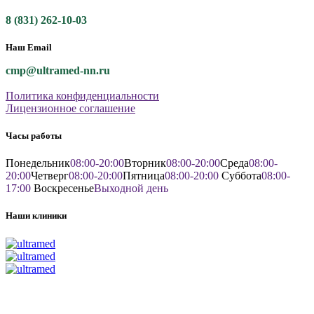
8 (831) 262-10-03
Наш Email
cmp@ultramed-nn.ru
Политика конфиденциальности
Лицензионное соглашение
Часы работы
Понедельник
08:00-20:00
Вторник
08:00-20:00
Среда
08:00-
20:00
Четверг
08:00-20:00
Пятница
08:00-20:00
Суббота
08:00-
17:00
Воскресенье
Выходной день
Наши клиники