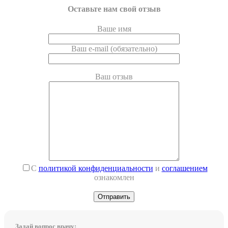
Оставьте нам свой отзыв
Ваше имя
Ваш e-mail (обязательно)
Ваш отзыв
С
политикой конфиденциальности
и
соглашением
ознакомлен
Задай вопрос врачу: