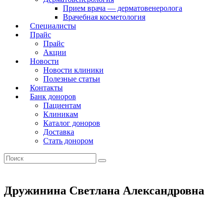
Прием врача — дерматовенеролога
Врачебная косметология
Специалисты
Прайс
Прайс
Акции
Новости
Новости клиники
Полезные статьи
Контакты
Банк доноров
Пациентам
Клиникам
Каталог доноров
Доставка
Стать донором
Дружинина Светлана Александровна