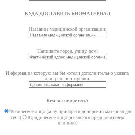
КУДА ДОСТАВИТЬ БИОМАТЕРИАЛ
Название медицинской организации:
Напишите город, улицу, дом:
Информация которую вы бы хотели дополнительно указать
для транспортировки:
Кем вы являетесь?
Физическое лицо (хочу приобрети донорский материал для
себя)
Юридическое лицо (я являюсь представителем
клиники)