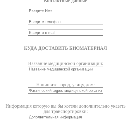
Контактные данные
КУДА ДОСТАВИТЬ БИОМАТЕРИАЛ
Название медицинской организации:
Напишите город, улицу, дом:
Информация которую вы бы хотели дополнительно указать
для транспортировки: