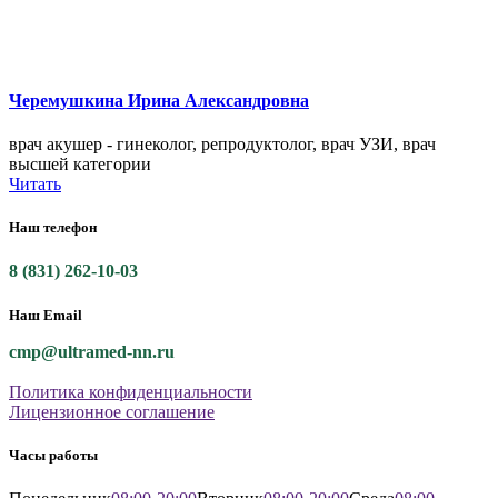
Черемушкина Ирина Александровна
врач акушер - гинеколог, репродуктолог, врач УЗИ, врач
высшей категории
Читать
Наш телефон
8 (831) 262-10-03
Наш Email
cmp@ultramed-nn.ru
Политика конфиденциальности
Лицензионное соглашение
Часы работы