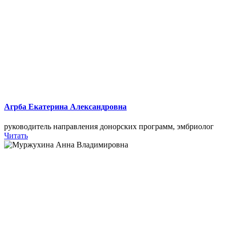
Агрба Екатерина Александровна
руководитель направления донорских программ, эмбриолог
Читать