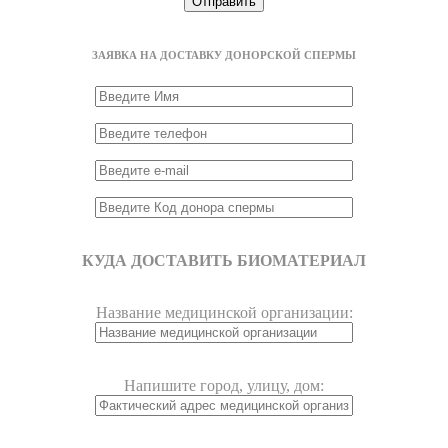
ЗАЯВКА НА ДОСТАВКУ ДОНОРСКОЙ СПЕРМЫ
КУДА ДОСТАВИТЬ БИОМАТЕРИАЛ
Название медицинской организации:
Напишите город, улицу, дом: