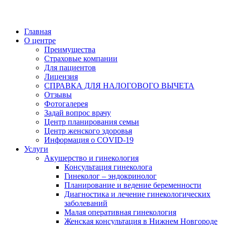
Главная
О центре
Преимущества
Страховые компании
Для пациентов
Лицензия
СПРАВКА ДЛЯ НАЛОГОВОГО ВЫЧЕТА
Отзывы
Фотогалерея
Задай вопрос врачу
Центр планирования семьи
Центр женского здоровья
Информация о COVID-19
Услуги
Акушерство и гинекология
Консультация гинеколога
Гинеколог – эндокринолог
Планирование и ведение беременности
Диагностика и лечение гинекологических
заболеваний
Малая оперативная гинекология
Женская консультация в Нижнем Новгороде