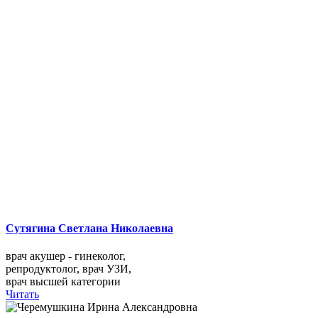
Сутягина Светлана Николаевна
врач акушер - гинеколог,
репродуктолог, врач УЗИ,
врач высшей категории
Читать