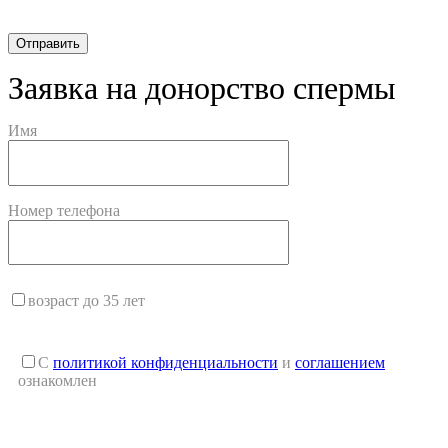
Заявка на донорство спермы
Имя
Номер телефона
возраст до 35 лет
С
политикой конфиденциальности
и
соглашением
ознакомлен