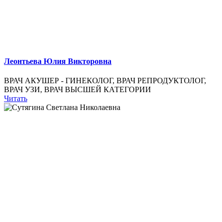
Леонтьева Юлия Викторовна
ВРАЧ АКУШЕР - ГИНЕКОЛОГ, ВРАЧ РЕПРОДУКТОЛОГ,
ВРАЧ УЗИ, ВРАЧ ВЫСШЕЙ КАТЕГОРИИ
Читать