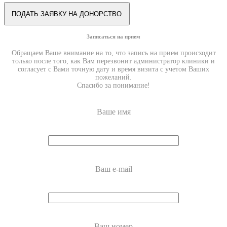
Записаться на прием
Обращаем Ваше внимание на то, что запись на прием происходит
только после того, как Вам перезвонит администратор клиники и
согласует с Вами точную дату и время визита с учетом Ваших
пожеланий.
Спасибо за понимание!
Ваше имя
Ваш e-mail
Ваш номер