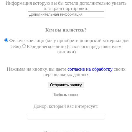
Информация которую вы бы хотели дополнительно указать
для транспортировки:
Кем вы являетесь?
Физическое лицо (хочу приобрети донорский материал для
себя)
Юридическое лицо (я являюсь представителем
клиники)
Нажимая на кнопку, вы даете
согласие на обработку
своих
персональных данных
Выбрать донора
Донор, который вас интересует: