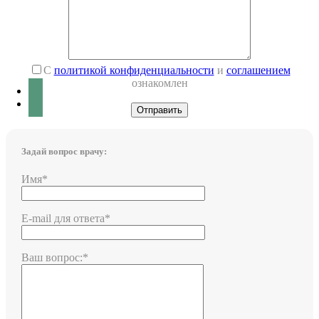
С
политикой конфиденциальности
и
соглашением
ознакомлен
Задай вопрос врачу:
Имя*
E-mail для ответа*
Ваш вопрос:*