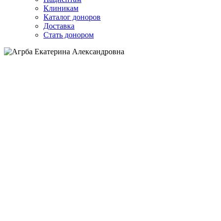
Клиникам
Каталог доноров
Доставка
Стать донором