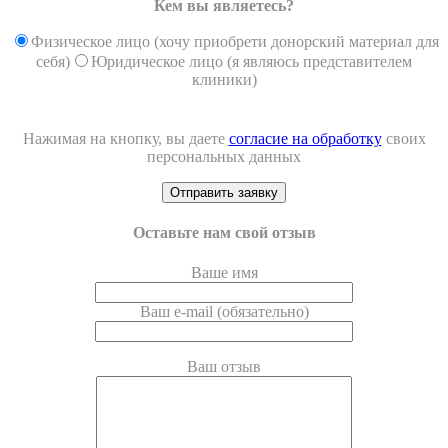
Кем вы являетесь?
Физическое лицо (хочу приобрети донорский материал для
себя)
Юридическое лицо (я являюсь представителем
клиники)
Нажимая на кнопку, вы даете
согласие на обработку
своих
персональных данных
Оставьте нам свой отзыв
Ваше имя
Ваш e-mail (обязательно)
Ваш отзыв