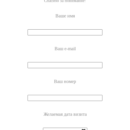
Спасибо за понимание!
Ваше имя
Ваш e-mail
Ваш номер
Желаемая дата визита