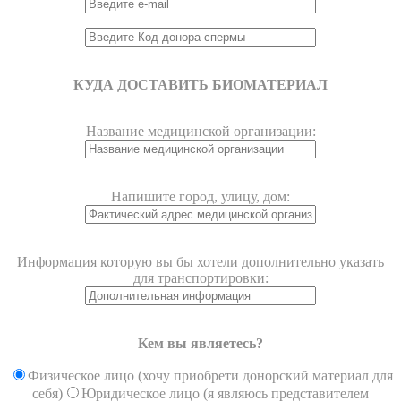
КУДА ДОСТАВИТЬ БИОМАТЕРИАЛ
Название медицинской организации:
Напишите город, улицу, дом:
Информация которую вы бы хотели дополнительно указать
для транспортировки:
Кем вы являетесь?
Физическое лицо (хочу приобрети донорский материал для
себя)
Юридическое лицо (я являюсь представителем