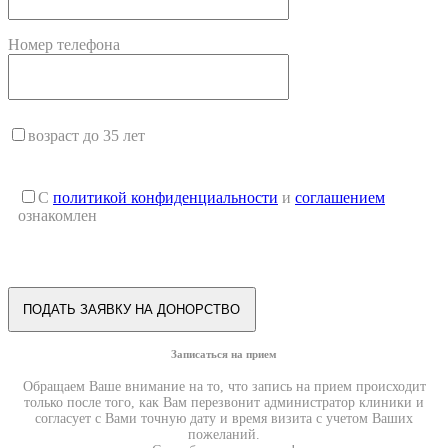
Номер телефона
возраст до 35 лет
С
политикой конфиденциальности
и
соглашением
ознакомлен
Записаться на прием
Обращаем Ваше внимание на то, что запись на прием происходит
только после того, как Вам перезвонит администратор клиники и
согласует с Вами точную дату и время визита с учетом Ваших
пожеланий.