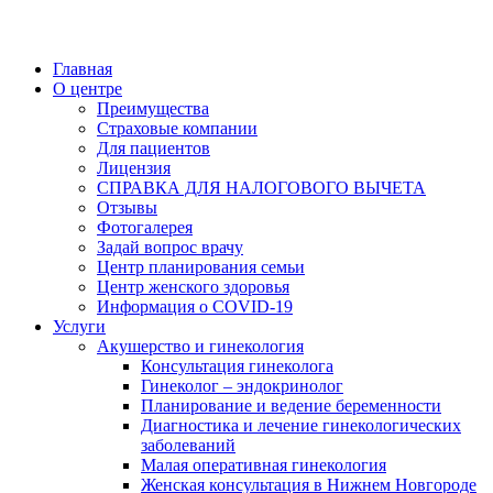
Главная
О центре
Преимущества
Страховые компании
Для пациентов
Лицензия
СПРАВКА ДЛЯ НАЛОГОВОГО ВЫЧЕТА
Отзывы
Фотогалерея
Задай вопрос врачу
Центр планирования семьи
Центр женского здоровья
Информация о COVID-19
Услуги
Акушерство и гинекология
Консультация гинеколога
Гинеколог – эндокринолог
Планирование и ведение беременности
Диагностика и лечение гинекологических
заболеваний
Малая оперативная гинекология
Женская консультация в Нижнем Новгороде