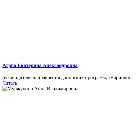
Агрба Екатерина Александровна
руководитель направления донорских программ, эмбриолог
Читать