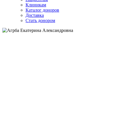
Клиникам
Каталог доноров
Доставка
Стать донором