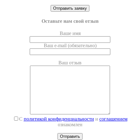
Оставьте нам свой отзыв
Ваше имя
Ваш e-mail (обязательно)
Ваш отзыв
С
политикой конфиденциальности
и
соглашением
ознакомлен