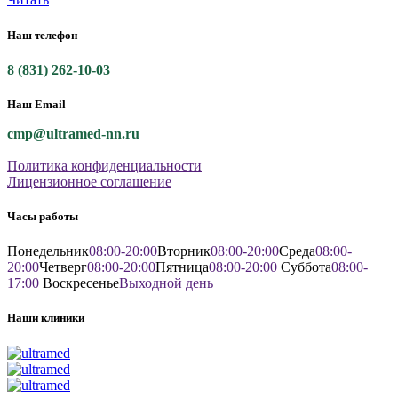
Наш телефон
8 (831) 262-10-03
Наш Email
cmp@ultramed-nn.ru
Политика конфиденциальности
Лицензионное соглашение
Часы работы
Понедельник
08:00-20:00
Вторник
08:00-20:00
Среда
08:00-
20:00
Четверг
08:00-20:00
Пятница
08:00-20:00
Суббота
08:00-
17:00
Воскресенье
Выходной день
Наши клиники