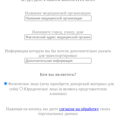
Название медицинской организации:
Напишите город, улицу, дом:
Информация которую вы бы хотели дополнительно указать
для транспортировки:
Кем вы являетесь?
Физическое лицо (хочу приобрети донорский материал для
себя)
Юридическое лицо (я являюсь представителем
клиники)
Нажимая на кнопку, вы даете
согласие на обработку
своих
персональных данных