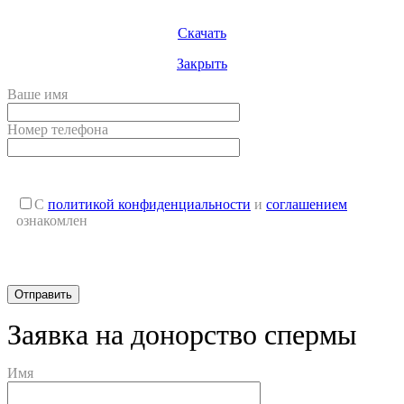
Скачать
Закрыть
Ваше имя
Номер телефона
С
политикой конфиденциальности
и
соглашением
ознакомлен
Заявка на донорство спермы
Имя