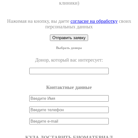
клиники)
Нажимая на кнопку, вы даете
согласие на обработку
своих
персональных данных
Выбрать донора
Донор, который вас интересует:
Контактные данные
КУДА ДОСТАВИТЬ БИОМАТЕРИАЛ