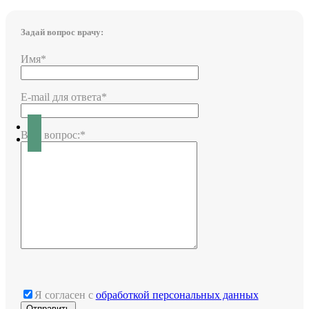
Задай вопрос врачу:
Имя*
E-mail для ответа*
Ваш вопрос:*
Я согласен с
обработкой персональных данных