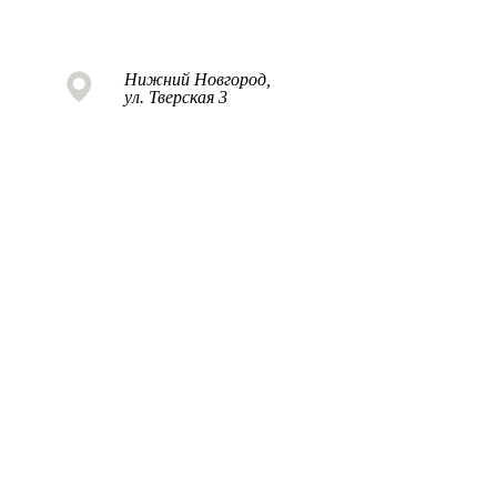
Нижний Новгород,
ул. Тверская 3