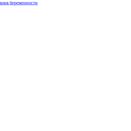
ания беременности