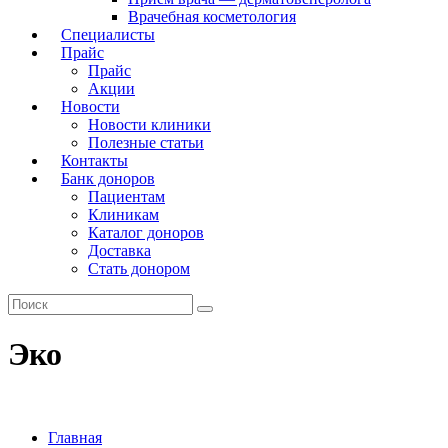
Врачебная косметология
Специалисты
Прайс
Прайс
Акции
Новости
Новости клиники
Полезные статьи
Контакты
Банк доноров
Пациентам
Клиникам
Каталог доноров
Доставка
Стать донором
Эко
Главная