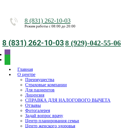
8 (831) 262-10-03
Режим работы с 08:00 до 20:00
8 (831) 262-10-03
8 (929)-042-55-06
Главная
О центре
Преимущества
Страховые компании
Для пациентов
Лицензия
СПРАВКА ДЛЯ НАЛОГОВОГО ВЫЧЕТА
Отзывы
Фотогалерея
Задай вопрос врачу
Центр планирования семьи
Центр женского здоровья