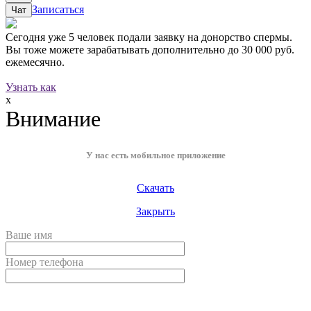
Записаться
Чат
Сегодня уже
5 человек
подали заявку на донорство спермы.
Вы тоже можете зарабатывать дополнительно до
30 000 руб.
ежемесячно.
Узнать как
x
Внимание
У нас есть мобильное приложение
Скачать
Закрыть
Ваше имя
Номер телефона