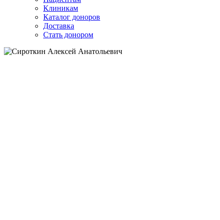
Клиникам
Каталог доноров
Доставка
Стать донором