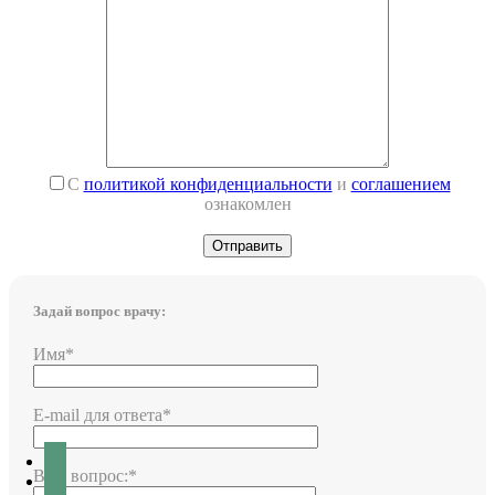
С
политикой конфиденциальности
и
соглашением
ознакомлен
Задай вопрос врачу:
Имя*
E-mail для ответа*
Ваш вопрос:*