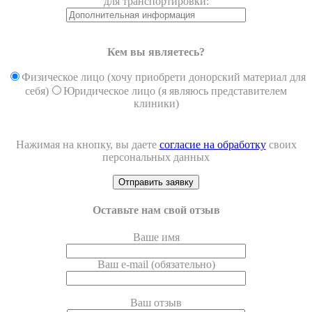
для транспортировки:
Кем вы являетесь?
Физическое лицо (хочу приобрети донорский материал для
себя)
Юридическое лицо (я являюсь представителем
клиники)
Нажимая на кнопку, вы даете
согласие на обработку
своих
персональных данных
Оставьте нам свой отзыв
Ваше имя
Ваш e-mail (обязательно)
Ваш отзыв