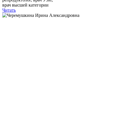
врач высшей категории
Читать