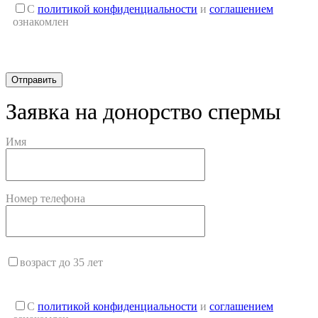
С
политикой конфиденциальности
и
соглашением
ознакомлен
Заявка на донорство спермы
Имя
Номер телефона
возраст до 35 лет
С
политикой конфиденциальности
и
соглашением