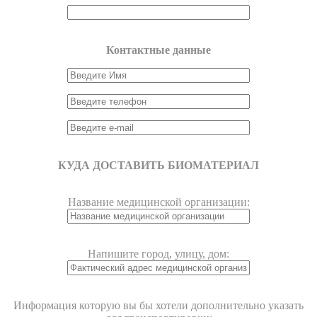
Контактные данные
КУДА ДОСТАВИТЬ БИОМАТЕРИАЛ
Название медицинской организации:
Напишите город, улицу, дом:
Информация которую вы бы хотели дополнительно указать