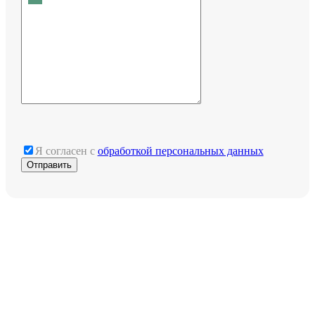
Я согласен с
обработкой персональных данных