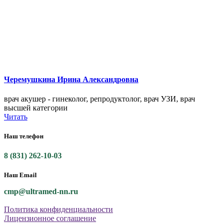
Черемушкина Ирина Александровна
врач акушер - гинеколог, репродуктолог, врач УЗИ, врач
высшей категории
Читать
Наш телефон
8 (831) 262-10-03
Наш Email
cmp@ultramed-nn.ru
Политика конфиденциальности
Лицензионное соглашение