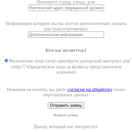
Напишите город, улицу, дом:
Информация которую вы бы хотели дополнительно указать
для транспортировки:
Кем вы являетесь?
Физическое лицо (хочу приобрети донорский материал для
себя)
Юридическое лицо (я являюсь представителем
клиники)
Нажимая на кнопку, вы даете
согласие на обработку
своих
персональных данных
Выбрать донора
Донор, который вас интересует: