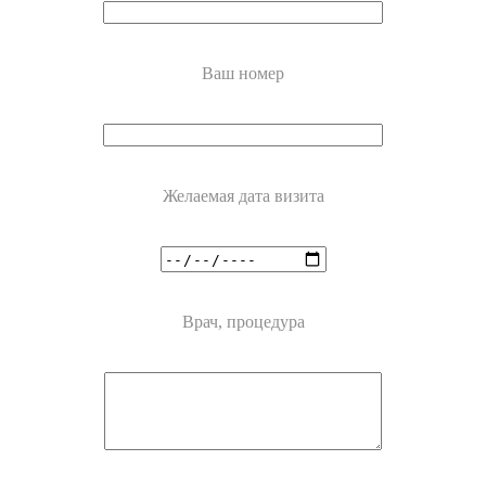
Ваш номер
Желаемая дата визита
Врач, процедура