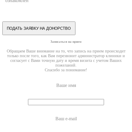
ознакомлен
Записаться на прием
Обращаем Ваше внимание на то, что запись на прием происходит
только после того, как Вам перезвонит администратор клиники и
согласует с Вами точную дату и время визита с учетом Ваших
пожеланий.
Спасибо за понимание!
Ваше имя
Ваш e-mail