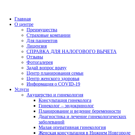
Главная
О центре
Преимущества
Страховые компании
Для пациентов
Лицензия
СПРАВКА ДЛЯ НАЛОГОВОГО ВЫЧЕТА
Отзывы
Фотогалерея
Задай вопрос врачу
Центр планирования семьи
Центр женского здоровья
Информация о COVID-19
Услуги
Акушерство и гинекология
Консультация гинеколога
Гинеколог – эндокринолог
Планирование и ведение беременности
Диагностика и лечение гинекологических
заболеваний
Малая оперативная гинекология
Женская консультация в Нижнем Новгороде