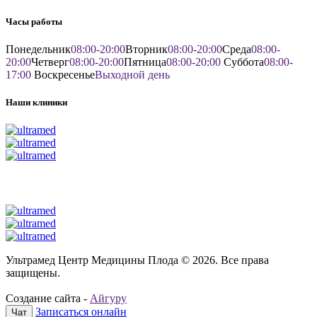
Часы работы
Понедельник
08:00-20:00
Вторник
08:00-20:00
Среда
08:00-
20:00
Четверг
08:00-20:00
Пятница
08:00-20:00
Суббота
08:00-
17:00
Воскресенье
Выходной день
Наши клиники
Ультрамед Центр Медицины Плода © 2026. Все права
защищены.
Создание сайта -
Айгуру
Записаться онлайн
Чат