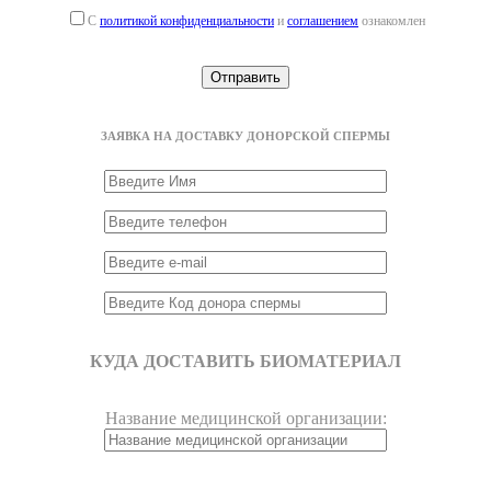
С
политикой конфиденциальности
и
соглашением
ознакомлен
ЗАЯВКА НА ДОСТАВКУ ДОНОРСКОЙ СПЕРМЫ
КУДА ДОСТАВИТЬ БИОМАТЕРИАЛ
Название медицинской организации: