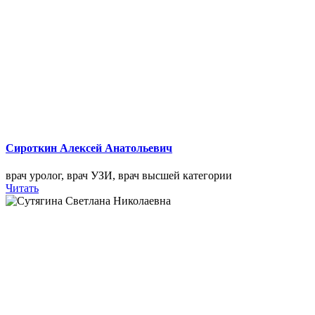
Сироткин Алексей Анатольевич
врач уролог, врач УЗИ, врач высшей категории
Читать