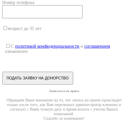
Номер телефона
возраст до 35 лет
С
политикой конфиденциальности
и
соглашением
ознакомлен
Записаться на прием
Обращаем Ваше внимание на то, что запись на прием происходит
только после того, как Вам перезвонит администратор клиники и
согласует с Вами точную дату и время визита с учетом Ваших
пожеланий.
Спасибо за понимание!