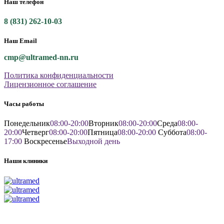
Наш телефон
8 (831) 262-10-03
Наш Email
cmp@ultramed-nn.ru
Политика конфиденциальности
Лицензионное соглашение
Часы работы
Понедельник
08:00-20:00
Вторник
08:00-20:00
Среда
08:00-
20:00
Четверг
08:00-20:00
Пятница
08:00-20:00
Суббота
08:00-
17:00
Воскресенье
Выходной день
Наши клиники