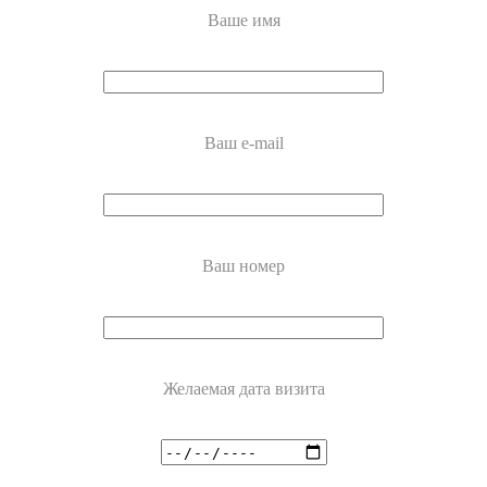
Ваше имя
Ваш e-mail
Ваш номер
Желаемая дата визита