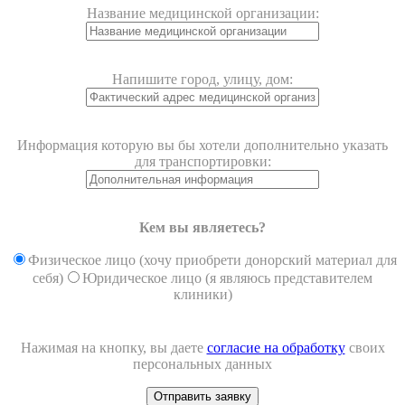
Название медицинской организации:
Напишите город, улицу, дом:
Информация которую вы бы хотели дополнительно указать
для транспортировки:
Кем вы являетесь?
Физическое лицо (хочу приобрети донорский материал для
себя)
Юридическое лицо (я являюсь представителем
клиники)
Нажимая на кнопку, вы даете
согласие на обработку
своих
персональных данных