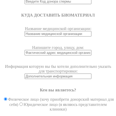
КУДА ДОСТАВИТЬ БИОМАТЕРИАЛ
Название медицинской организации:
Напишите город, улицу, дом:
Информация которую вы бы хотели дополнительно указать
для транспортировки:
Кем вы являетесь?
Физическое лицо (хочу приобрети донорский материал для
себя)
Юридическое лицо (я являюсь представителем
клиники)