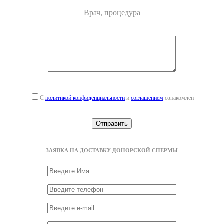
Врач, процедура
С
политикой конфиденциальности
и
соглашением
ознакомлен
ЗАЯВКА НА ДОСТАВКУ ДОНОРСКОЙ СПЕРМЫ