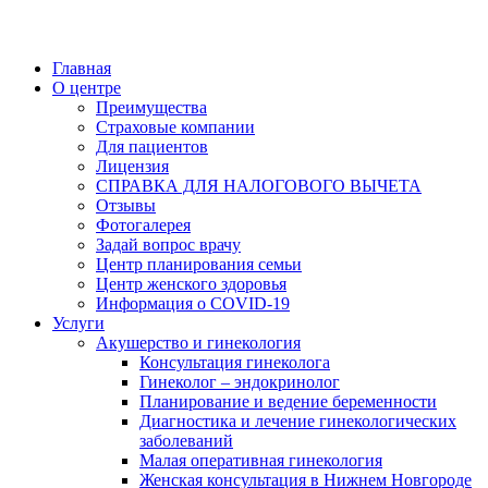
Главная
О центре
Преимущества
Страховые компании
Для пациентов
Лицензия
СПРАВКА ДЛЯ НАЛОГОВОГО ВЫЧЕТА
Отзывы
Фотогалерея
Задай вопрос врачу
Центр планирования семьи
Центр женского здоровья
Информация о COVID-19
Услуги
Акушерство и гинекология
Консультация гинеколога
Гинеколог – эндокринолог
Планирование и ведение беременности
Диагностика и лечение гинекологических
заболеваний
Малая оперативная гинекология
Женская консультация в Нижнем Новгороде