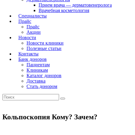
Прием врача — дерматовенеролога
Врачебная косметология
Специалисты
Прайс
Прайс
Акции
Новости
Новости клиники
Полезные статьи
Контакты
Банк доноров
Пациентам
Клиникам
Каталог доноров
Доставка
Стать донором
Кольпоскопия Кому? Зачем?