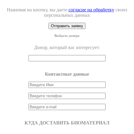
Нажимая на кнопку, вы даете
согласие на обработку
своих
персональных данных
Выбрать донора
Донор, который вас интересует:
Контактные данные
КУДА ДОСТАВИТЬ БИОМАТЕРИАЛ