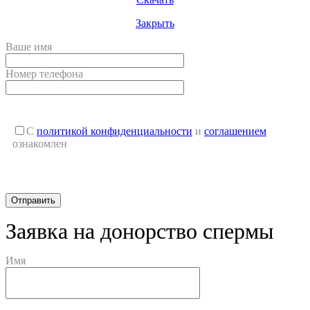
Закрыть
Ваше имя
Номер телефона
С
политикой конфиденциальности
и
соглашением
ознакомлен
Заявка на донорство спермы
Имя