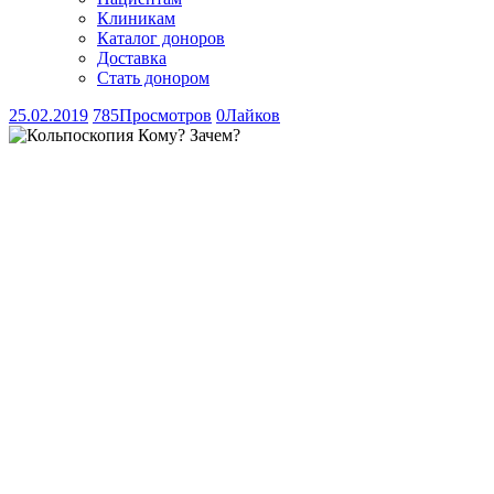
Клиникам
Каталог доноров
Доставка
Стать донором
25.02.2019
785
Просмотров
0
Лайков