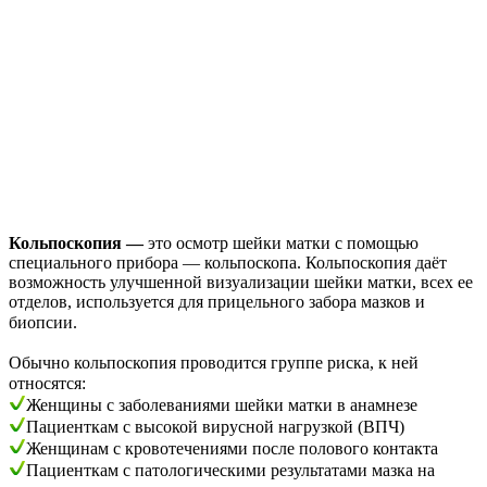
Кольпоскопия —
это осмотр шейки матки с помощью
специального прибора — кольпоскопа. Кольпоскопия даёт
возможность улучшенной визуализации шейки матки, всех ее
отделов, используется для прицельного забора мазков и
биопсии.⠀
⠀
Обычно кольпоскопия проводится группе риска, к ней
относятся:⠀
Женщины с заболеваниями шейки матки в анамнезе
Пациенткам с высокой вирусной нагрузкой (ВПЧ)
Женщинам с кровотечениями после полового контакта
Пациенткам с патологическими результатами мазка на