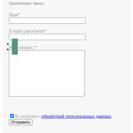
Задай вопрос врачу:
Имя*
E-mail для ответа*
Ваш вопрос:*
Я согласен с
обработкой персональных данных