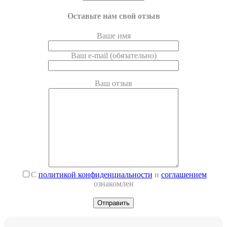
Оставьте нам свой отзыв
Ваше имя
Ваш e-mail (обязательно)
Ваш отзыв
С
политикой конфиденциальности
и
соглашением
ознакомлен