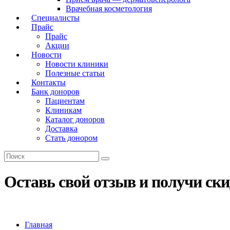
Врачебная косметология
Специалисты
Прайс
Прайс
Акции
Новости
Новости клиники
Полезные статьи
Контакты
Банк доноров
Пациентам
Клиникам
Каталог доноров
Доставка
Стать донором
Оставь свой отзыв и получи ск
Главная