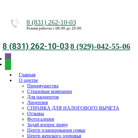
8 (831) 262-10-03
Режим работы с 08:00 до 20:00
8 (831) 262-10-03
8 (929)-042-55-06
Главная
О центре
Преимущества
Страховые компании
Для пациентов
Лицензия
СПРАВКА ДЛЯ НАЛОГОВОГО ВЫЧЕТА
Отзывы
Фотогалерея
Задай вопрос врачу
Центр планирования семьи
Центр женского здоровья