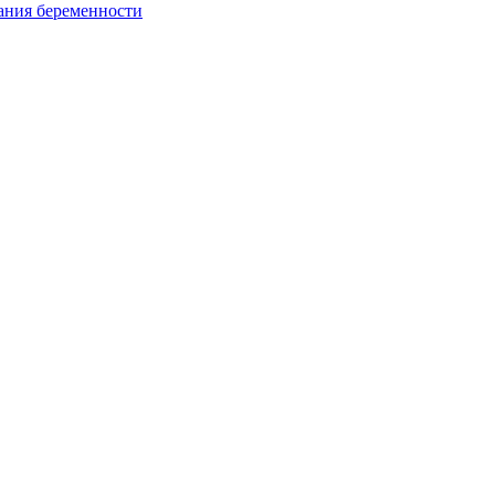
ания беременности