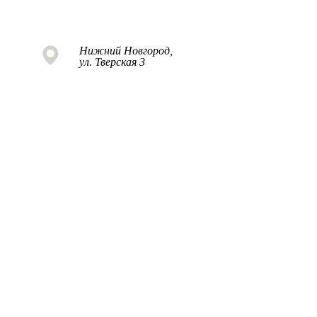
Нижний Новгород,
ул. Тверская 3