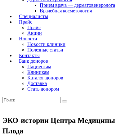
Прием врача — дерматовенеролога
Врачебная косметология
Специалисты
Прайс
Прайс
Акции
Новости
Новости клиники
Полезные статьи
Контакты
Банк доноров
Пациентам
Клиникам
Каталог доноров
Доставка
Стать донором
ЭКО-истории Центра Медицины
Плода