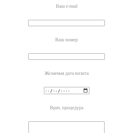
Ваш e-mail
Ваш номер
Желаемая дата визита
Врач, процедура