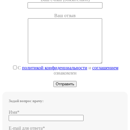
Ваш отзыв
С
политикой конфиденциальности
и
соглашением
ознакомлен
Задай вопрос врачу:
Имя*
E-mail для ответа*