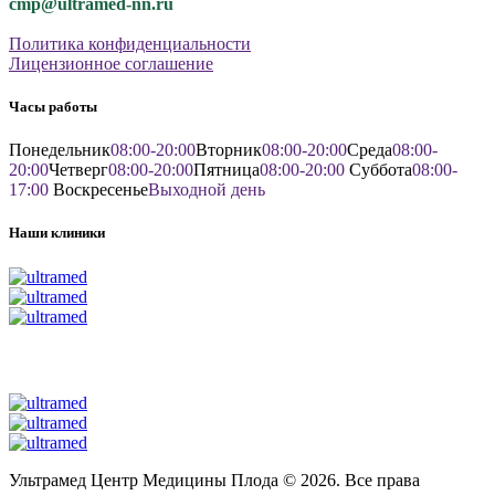
cmp@ultramed-nn.ru
Политика конфиденциальности
Лицензионное соглашение
Часы работы
Понедельник
08:00-20:00
Вторник
08:00-20:00
Среда
08:00-
20:00
Четверг
08:00-20:00
Пятница
08:00-20:00
Суббота
08:00-
17:00
Воскресенье
Выходной день
Наши клиники
Ультрамед Центр Медицины Плода © 2026. Все права