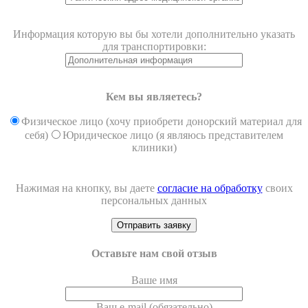
Информация которую вы бы хотели дополнительно указать
для транспортировки:
Кем вы являетесь?
Физическое лицо (хочу приобрети донорский материал для
себя)
Юридическое лицо (я являюсь представителем
клиники)
Нажимая на кнопку, вы даете
согласие на обработку
своих
персональных данных
Оставьте нам свой отзыв
Ваше имя
Ваш e-mail (обязательно)