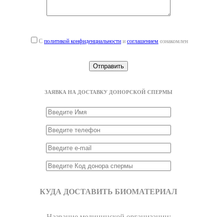
С
политикой конфиденциальности
и
соглашением
ознакомлен
ЗАЯВКА НА ДОСТАВКУ ДОНОРСКОЙ СПЕРМЫ
КУДА ДОСТАВИТЬ БИОМАТЕРИАЛ
Название медицинской организации: