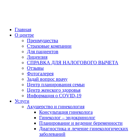
Главная
О центре
Преимущества
Страховые компании
Для пациентов
Лицензия
СПРАВКА ДЛЯ НАЛОГОВОГО ВЫЧЕТА
Отзывы
Фотогалерея
Задай вопрос врачу
Центр планирования семьи
Центр женского здоровья
Информация о COVID-19
Услуги
Акушерство и гинекология
Консультация гинеколога
Гинеколог – эндокринолог
Планирование и ведение беременности
Диагностика и лечение гинекологических
заболеваний