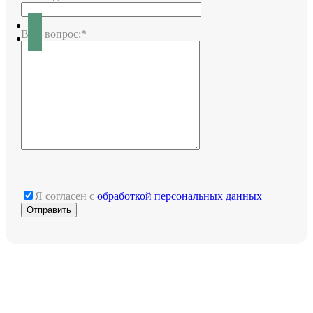
Ваш вопрос:*
Я согласен с
обработкой персональных данных