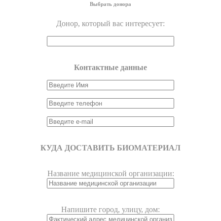
Выбрать донора
Донор, который вас интересует:
Контактные данные
КУДА ДОСТАВИТЬ БИОМАТЕРИАЛ
Название медицинской организации:
Напишите город, улицу, дом: