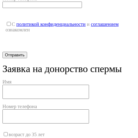
С
политикой конфиденциальности
и
соглашением
ознакомлен
Заявка на донорство спермы
Имя
Номер телефона
возраст до 35 лет