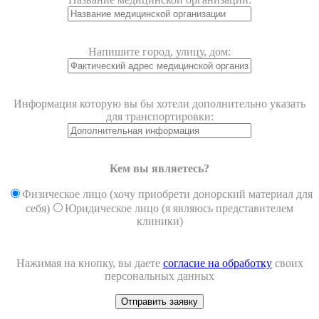
Напишите город, улицу, дом:
Информация которую вы бы хотели дополнительно указать
для транспортировки:
Кем вы являетесь?
Физическое лицо (хочу приобрети донорский материал для
себя)
Юридическое лицо (я являюсь представителем
клиники)
Нажимая на кнопку, вы даете
согласие на обработку
своих
персональных данных