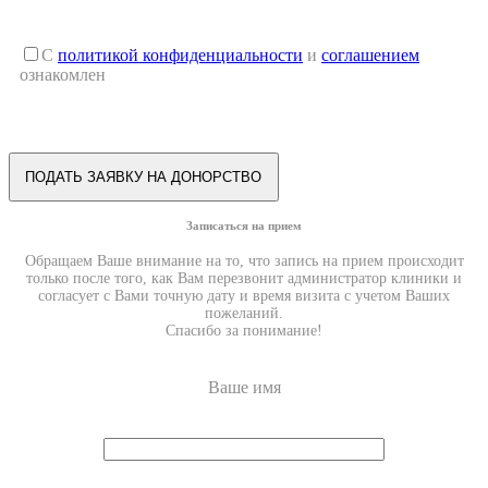
С
политикой конфиденциальности
и
соглашением
ознакомлен
Записаться на прием
Обращаем Ваше внимание на то, что запись на прием происходит
только после того, как Вам перезвонит администратор клиники и
согласует с Вами точную дату и время визита с учетом Ваших
пожеланий.
Спасибо за понимание!
Ваше имя