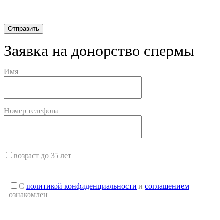
Заявка на донорство спермы
Имя
Номер телефона
возраст до 35 лет
С
политикой конфиденциальности
и
соглашением
ознакомлен