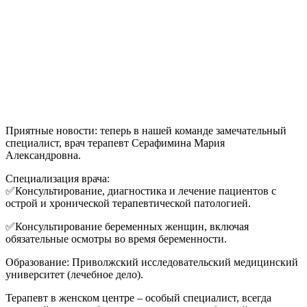
Приятные новости: теперь в нашей команде замечательный
специалист, врач терапевт Серафимина Мария
Александровна.
Специализация врача:
✅Консультирование, диагностика и лечение пациентов с
острой и хронической терапевтической патологией.
✅Консультирование беременных женщин, включая
обязательные осмотры во время беременности.
Образование: Приволжский исследовательский медицинский
университет (лечебное дело).
Терапевт в женском центре – особый специалист, всегда