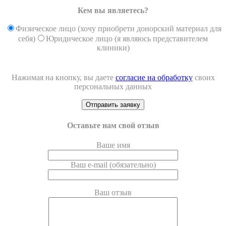
Кем вы являетесь?
Физическое лицо (хочу приобрети донорский материал для
себя)
Юридическое лицо (я являюсь представителем
клиники)
Нажимая на кнопку, вы даете
согласие на обработку
своих
персональных данных
Оставьте нам свой отзыв
Ваше имя
Ваш e-mail (обязательно)
Ваш отзыв