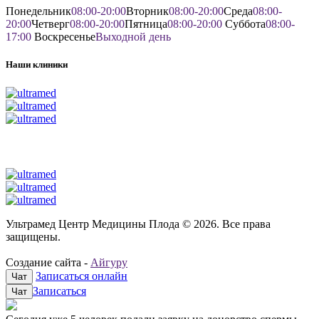
Понедельник
08:00-20:00
Вторник
08:00-20:00
Среда
08:00-
20:00
Четверг
08:00-20:00
Пятница
08:00-20:00
Суббота
08:00-
17:00
Воскресенье
Выходной день
Наши клиники
Ультрамед Центр Медицины Плода © 2026. Все права
защищены.
Создание сайта -
Айгуру
Записаться онлайн
Чат
Записаться
Чат