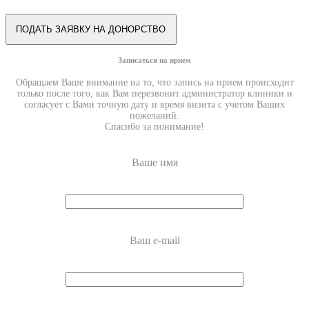
Записаться на прием
Обращаем Ваше внимание на то, что запись на прием происходит
только после того, как Вам перезвонит администратор клиники и
согласует с Вами точную дату и время визита с учетом Ваших
пожеланий.
Спасибо за понимание!
Ваше имя
Ваш e-mail