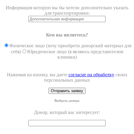
Информация которую вы бы хотели дополнительно указать
для транспортировки:
Кем вы являетесь?
Физическое лицо (хочу приобрети донорский материал для
себя)
Юридическое лицо (я являюсь представителем
клиники)
Нажимая на кнопку, вы даете
согласие на обработку
своих
персональных данных
Выбрать донора
Донор, который вас интересует: