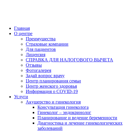
Главная
О центре
Преимущества
Страховые компании
Для пациентов
Лицензия
СПРАВКА ДЛЯ НАЛОГОВОГО ВЫЧЕТА
Отзывы
Фотогалерея
Задай вопрос врачу
Центр планирования семьи
Центр женского здоровья
Информация о COVID-19
Услуги
Акушерство и гинекология
Консультация гинеколога
Гинеколог – эндокринолог
Планирование и ведение беременности
Диагностика и лечение гинекологических
заболеваний