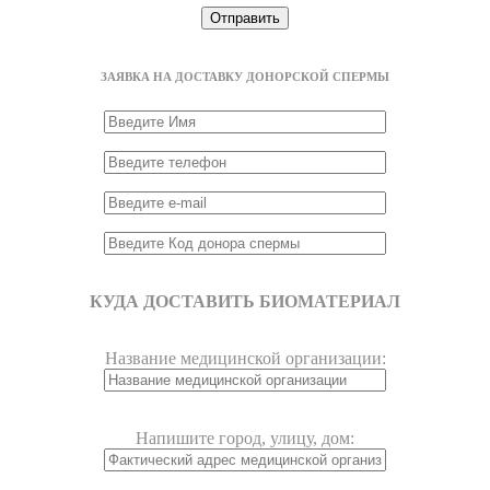
ЗАЯВКА НА ДОСТАВКУ ДОНОРСКОЙ СПЕРМЫ
КУДА ДОСТАВИТЬ БИОМАТЕРИАЛ
Название медицинской организации:
Напишите город, улицу, дом: