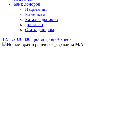
Банк доноров
Пациентам
Клиникам
Каталог доноров
Доставка
Стать донором
12.11.2020
306
Просмотров
0
Лайков