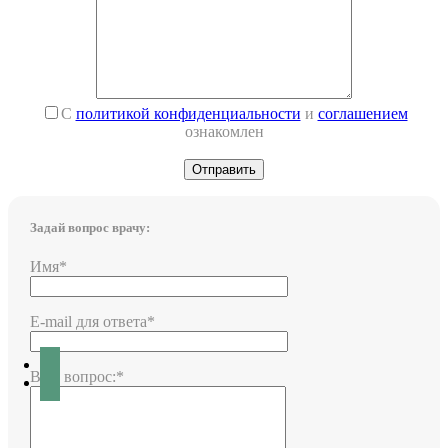
С
политикой конфиденциальности
и
соглашением
ознакомлен
Задай вопрос врачу:
Имя*
E-mail для ответа*
Ваш вопрос:*