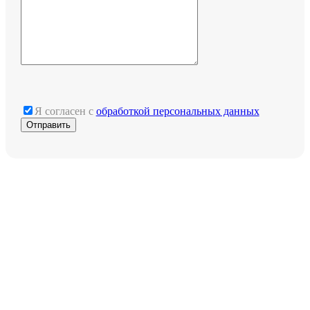
Я согласен с
обработкой персональных данных