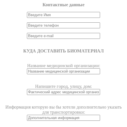
Контактные данные
КУДА ДОСТАВИТЬ БИОМАТЕРИАЛ
Название медицинской организации:
Напишите город, улицу, дом:
Информация которую вы бы хотели дополнительно указать
для транспортировки: