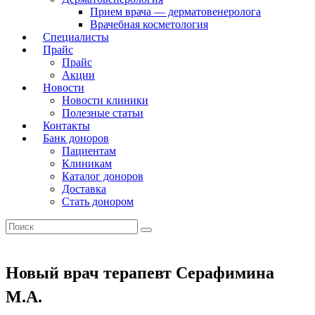
Прием врача — дерматовенеролога
Врачебная косметология
Специалисты
Прайс
Прайс
Акции
Новости
Новости клиники
Полезные статьи
Контакты
Банк доноров
Пациентам
Клиникам
Каталог доноров
Доставка
Стать донором
Новый врач терапевт Серафимина
М.А.