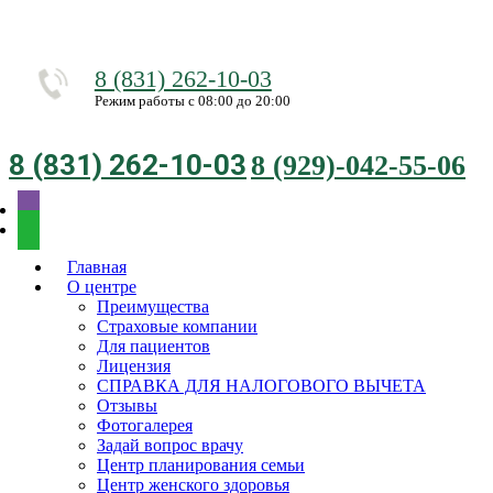
8 (831) 262-10-03
Режим работы с 08:00 до 20:00
8 (831) 262-10-03
8 (929)-042-55-06
Главная
О центре
Преимущества
Страховые компании
Для пациентов
Лицензия
СПРАВКА ДЛЯ НАЛОГОВОГО ВЫЧЕТА
Отзывы
Фотогалерея
Задай вопрос врачу
Центр планирования семьи
Центр женского здоровья