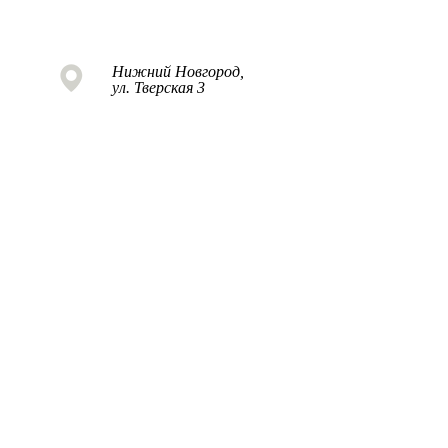
Нижний Новгород,
ул. Тверская 3