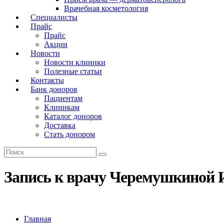
Врачебная косметология
Специалисты
Прайс
Прайс
Акции
Новости
Новости клиники
Полезные статьи
Контакты
Банк доноров
Пациентам
Клиникам
Каталог доноров
Доставка
Стать донором
Запись к врачу Черемушкиной 
Главная