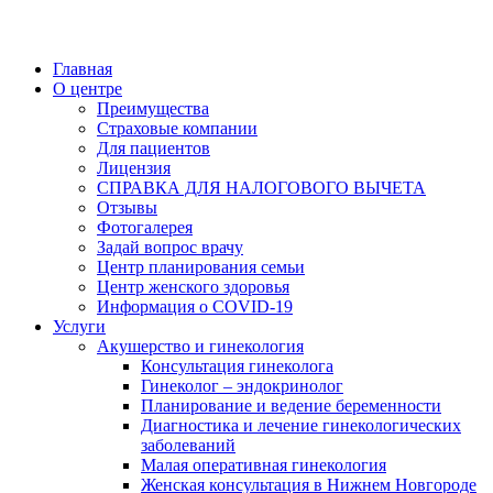
Главная
О центре
Преимущества
Страховые компании
Для пациентов
Лицензия
СПРАВКА ДЛЯ НАЛОГОВОГО ВЫЧЕТА
Отзывы
Фотогалерея
Задай вопрос врачу
Центр планирования семьи
Центр женского здоровья
Информация о COVID-19
Услуги
Акушерство и гинекология
Консультация гинеколога
Гинеколог – эндокринолог
Планирование и ведение беременности
Диагностика и лечение гинекологических
заболеваний
Малая оперативная гинекология
Женская консультация в Нижнем Новгороде