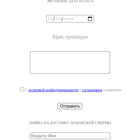
Желаемая дата визита
Врач, процедура
С
политикой конфиденциальности
и
соглашением
ознакомлен
ЗАЯВКА НА ДОСТАВКУ ДОНОРСКОЙ СПЕРМЫ