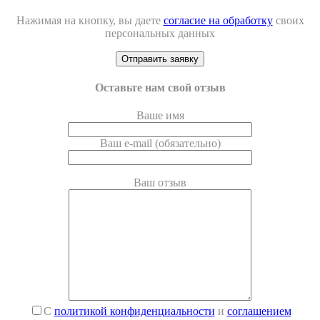
Нажимая на кнопку, вы даете
согласие на обработку
своих
персональных данных
Оставьте нам свой отзыв
Ваше имя
Ваш e-mail (обязательно)
Ваш отзыв
С
политикой конфиденциальности
и
соглашением