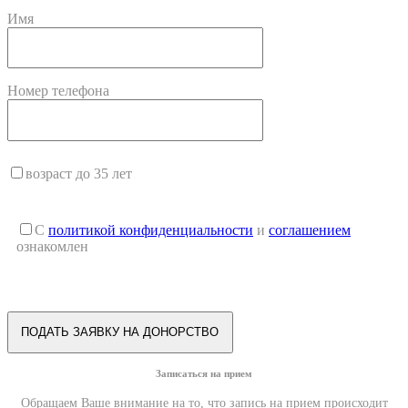
Имя
Номер телефона
возраст до 35 лет
С
политикой конфиденциальности
и
соглашением
ознакомлен
Записаться на прием
Обращаем Ваше внимание на то, что запись на прием происходит