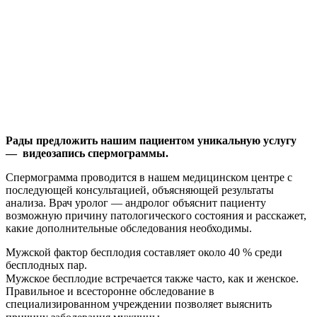
Рады предложить нашим пациентом уникальную услугу
— видеозапись спермограммы.
Спермограмма проводится в нашем медицинском центре с
последующей консультацией, объясняющей результаты
анализа. Врач уролог — андролог объяснит пациенту
возможную причину патологического состояния и расскажет,
какие дополнительные обследования необходимы.
Мужской фактор бесплодия составляет около 40 % среди
бесплодных пар.
Мужское бесплодие встречается также часто, как и женское.⠀
Правильное и всесторонне обследование в
специализированном учреждении позволяет выяснить