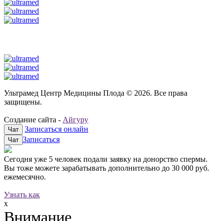
Ультрамед Центр Медицины Плода © 2026. Все права
защищены.
Создание сайта -
Айгуру
Записаться онлайн
Чат
Записаться
Чат
Сегодня уже
5 человек
подали заявку на донорство спермы.
Вы тоже можете зарабатывать дополнительно до
30 000 руб.
ежемесячно.
Узнать как
x
Внимание