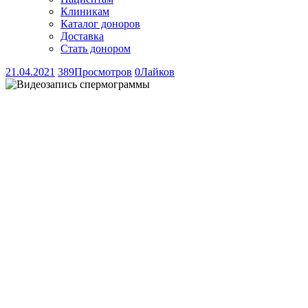
Клиникам
Каталог доноров
Доставка
Стать донором
21.04.2021
389
Просмотров
0
Лайков