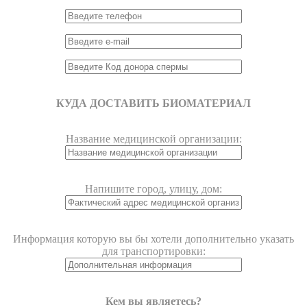
КУДА ДОСТАВИТЬ БИОМАТЕРИАЛ
Название медицинской организации:
Напишите город, улицу, дом:
Информация которую вы бы хотели дополнительно указать
для транспортировки:
Кем вы являетесь?