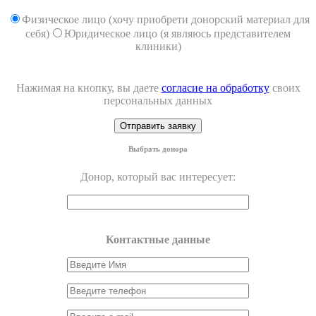
Физическое лицо (хочу приобрети донорский материал для
себя)
Юридическое лицо (я являюсь представителем
клиники)
Нажимая на кнопку, вы даете
согласие на обработку
своих
персональных данных
Выбрать донора
Донор, который вас интересует:
Контактные данные