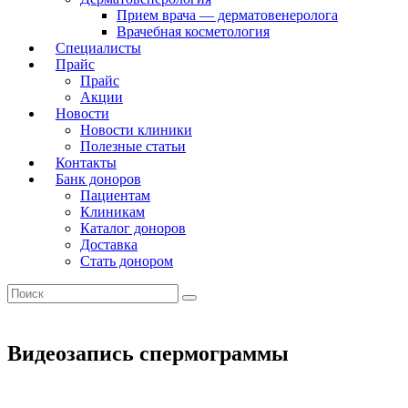
Прием врача — дерматовенеролога
Врачебная косметология
Специалисты
Прайс
Прайс
Акции
Новости
Новости клиники
Полезные статьи
Контакты
Банк доноров
Пациентам
Клиникам
Каталог доноров
Доставка
Стать донором
Видеозапись спермограммы