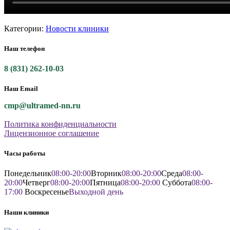
Категории:
Новости клиники
Наш телефон
8 (831) 262-10-03
Наш Email
cmp@ultramed-nn.ru
Политика конфиденциальности
Лицензионное соглашение
Часы работы
Понедельник
08:00-20:00
Вторник
08:00-20:00
Среда
08:00-
20:00
Четверг
08:00-20:00
Пятница
08:00-20:00
Суббота
08:00-
17:00
Воскресенье
Выходной день
Наши клиники