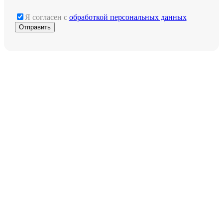
Я согласен с
обработкой персональных данных