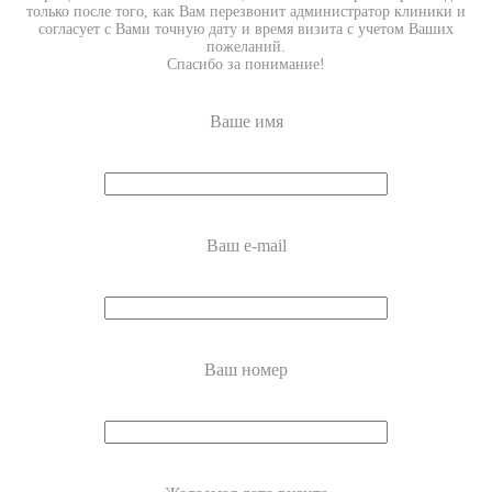
только после того, как Вам перезвонит администратор клиники и
согласует с Вами точную дату и время визита с учетом Ваших
пожеланий.
Спасибо за понимание!
Ваше имя
Ваш e-mail
Ваш номер