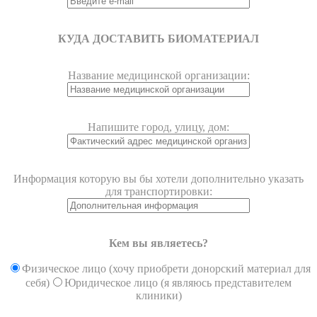
КУДА ДОСТАВИТЬ БИОМАТЕРИАЛ
Название медицинской организации:
Напишите город, улицу, дом:
Информация которую вы бы хотели дополнительно указать
для транспортировки:
Кем вы являетесь?
Физическое лицо (хочу приобрети донорский материал для
себя)
Юридическое лицо (я являюсь представителем
клиники)