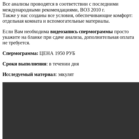
Все анализы проводятся в соответствии с последними
международными рекомендациями, ВОЗ 2010 г.⠀
Также у нас созданы все условия, обеспечивающие комфорт:
отдельная комната и вспомогательные материалы.
Если Вам необходима
видеозапись спермограммы
просто
укажите на бланке при сдаче анализа, дополнительная оплата
не требуется.
Спермограмма:
ЦЕНА 1950 РУБ
Сроки выполнения
: в течении дня
Исследуемый материал
: эякулят