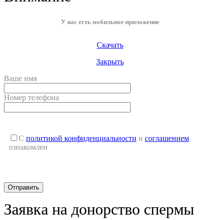
У нас есть мобильное приложение
Скачать
Закрыть
Ваше имя
Номер телефона
С
политикой конфиденциальности
и
соглашением
ознакомлен
Заявка на донорство спермы