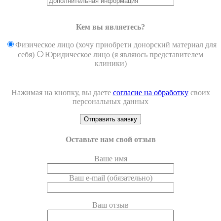
Кем вы являетесь?
Физическое лицо (хочу приобрети донорский материал для
себя)
Юридическое лицо (я являюсь представителем
клиники)
Нажимая на кнопку, вы даете
согласие на обработку
своих
персональных данных
Оставьте нам свой отзыв
Ваше имя
Ваш e-mail (обязательно)
Ваш отзыв