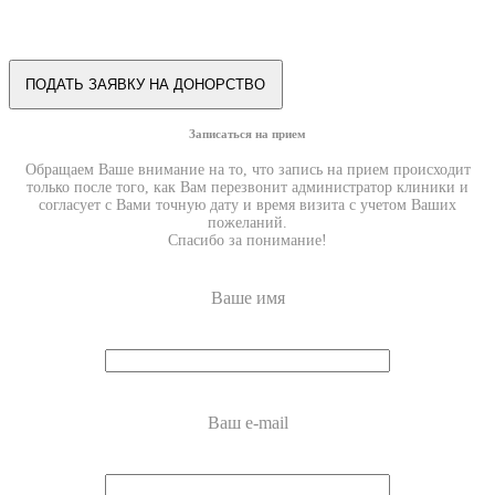
Записаться на прием
Обращаем Ваше внимание на то, что запись на прием происходит
только после того, как Вам перезвонит администратор клиники и
согласует с Вами точную дату и время визита с учетом Ваших
пожеланий.
Спасибо за понимание!
Ваше имя
Ваш e-mail