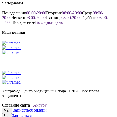
Часы работы
Понедельник
08:00-20:00
Вторник
08:00-20:00
Среда
08:00-
20:00
Четверг
08:00-20:00
Пятница
08:00-20:00
Суббота
08:00-
17:00
Воскресенье
Выходной день
Наши клиники
Ультрамед Центр Медицины Плода © 2026. Все права
защищены.
Создание сайта -
Айгуру
Записаться онлайн
Чат
Записаться
Чат