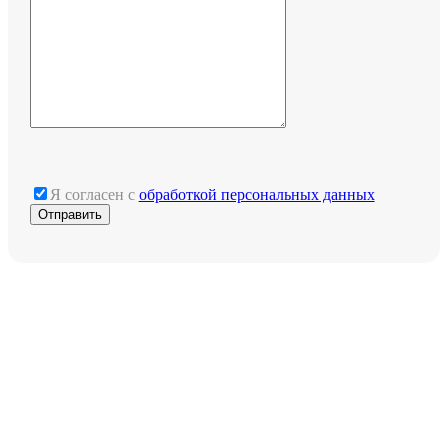
Я согласен с
обработкой персональных данных