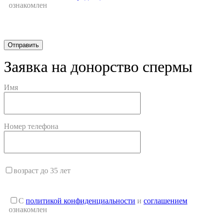
ознакомлен
Заявка на донорство спермы
Имя
Номер телефона
возраст до 35 лет
С
политикой конфиденциальности
и
соглашением
ознакомлен