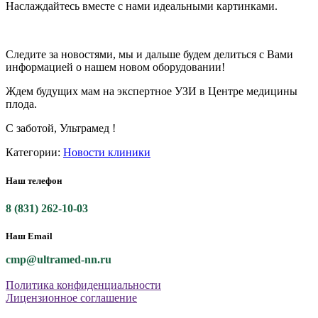
Наслаждайтесь вместе с нами идеальными картинками.
Следите за новостями, мы и дальше будем делиться с Вами
информацией о нашем новом оборудовании!
Ждем будущих мам на экспертное УЗИ в Центре медицины
плода.
С заботой, Ультрамед !
Категории:
Новости клиники
Наш телефон
8 (831) 262-10-03
Наш Email
cmp@ultramed-nn.ru
Политика конфиденциальности
Лицензионное соглашение