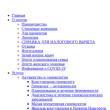
Главная
О центре
Преимущества
Страховые компании
Для пациентов
Лицензия
СПРАВКА ДЛЯ НАЛОГОВОГО ВЫЧЕТА
Отзывы
Фотогалерея
Задай вопрос врачу
Центр планирования семьи
Центр женского здоровья
Информация о COVID-19
Услуги
Акушерство и гинекология
Консультация гинеколога
Гинеколог – эндокринолог
Планирование и ведение беременности
Диагностика и лечение гинекологических
заболеваний
Малая оперативная гинекология
Женская консультация в Нижнем Новгороде