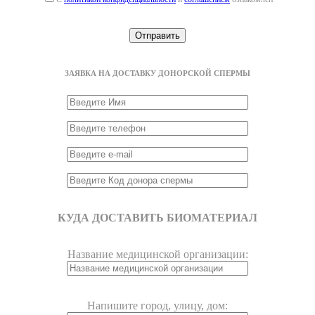
ЗАЯВКА НА ДОСТАВКУ ДОНОРСКОЙ СПЕРМЫ
КУДА ДОСТАВИТЬ БИОМАТЕРИАЛ
Название медицинской организации:
Напишите город, улицу, дом: