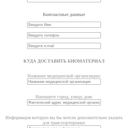
Контактные данные
КУДА ДОСТАВИТЬ БИОМАТЕРИАЛ
Название медицинской организации:
Напишите город, улицу, дом:
Информация которую вы бы хотели дополнительно указать
для транспортировки: