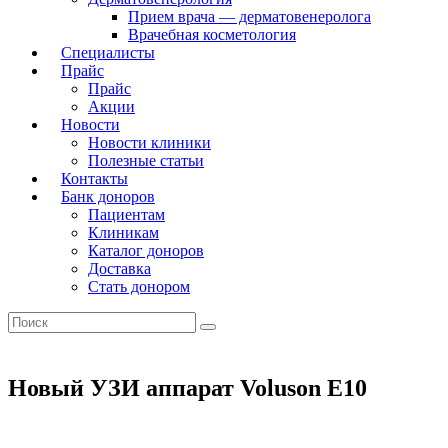
Прием врача — дерматовенеролога
Врачебная косметология
Специалисты
Прайс
Прайс
Акции
Новости
Новости клиники
Полезные статьи
Контакты
Банк доноров
Пациентам
Клиникам
Каталог доноров
Доставка
Стать донором
Новый УЗИ аппарат Voluson E10