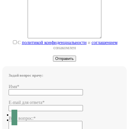
С
политикой конфиденциальности
и
соглашением
ознакомлен
Задай вопрос врачу:
Имя*
E-mail для ответа*
Ваш вопрос:*