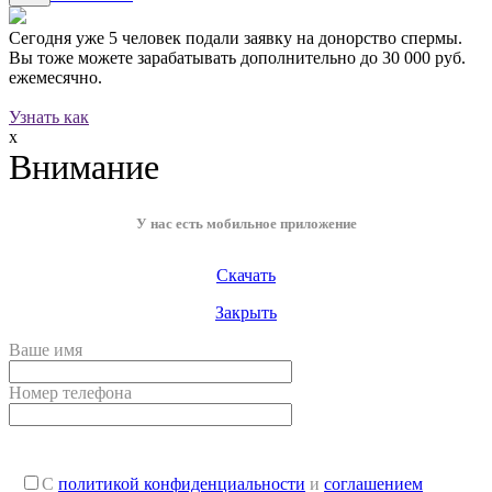
Сегодня уже
5 человек
подали заявку на донорство спермы.
Вы тоже можете зарабатывать дополнительно до
30 000 руб.
ежемесячно.
Узнать как
x
Внимание
У нас есть мобильное приложение
Скачать
Закрыть
Ваше имя
Номер телефона
С
политикой конфиденциальности
и
соглашением