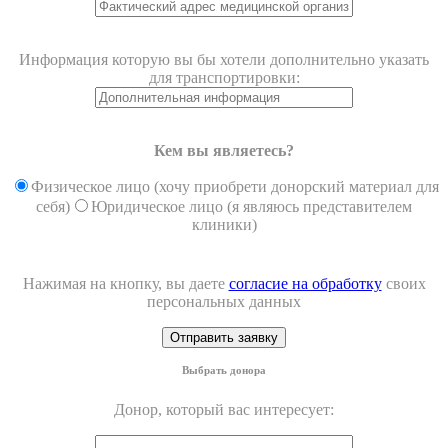
Информация которую вы бы хотели дополнительно указать
для транспортировки:
Кем вы являетесь?
Физическое лицо (хочу приобрети донорский материал для
себя)
Юридическое лицо (я являюсь представителем
клиники)
Нажимая на кнопку, вы даете
согласие на обработку
своих
персональных данных
Выбрать донора
Донор, который вас интересует: