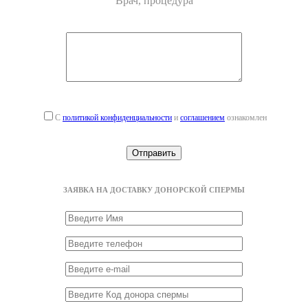
Врач, процедура
С
политикой конфиденциальности
и
соглашением
ознакомлен
ЗАЯВКА НА ДОСТАВКУ ДОНОРСКОЙ СПЕРМЫ