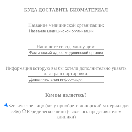
КУДА ДОСТАВИТЬ БИОМАТЕРИАЛ
Название медицинской организации:
Напишите город, улицу, дом:
Информация которую вы бы хотели дополнительно указать
для транспортировки:
Кем вы являетесь?
Физическое лицо (хочу приобрети донорский материал для
себя)
Юридическое лицо (я являюсь представителем
клиники)