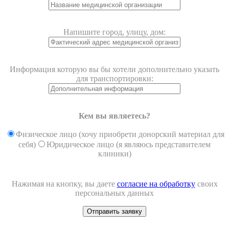
Напишите город, улицу, дом:
Информация которую вы бы хотели дополнительно указать
для транспортировки:
Кем вы являетесь?
Физическое лицо (хочу приобрети донорский материал для
себя)
Юридическое лицо (я являюсь представителем
клиники)
Нажимая на кнопку, вы даете
согласие на обработку
своих
персональных данных