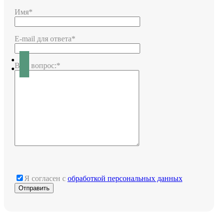
Имя*
E-mail для ответа*
Ваш вопрос:*
Я согласен с
обработкой персональных данных