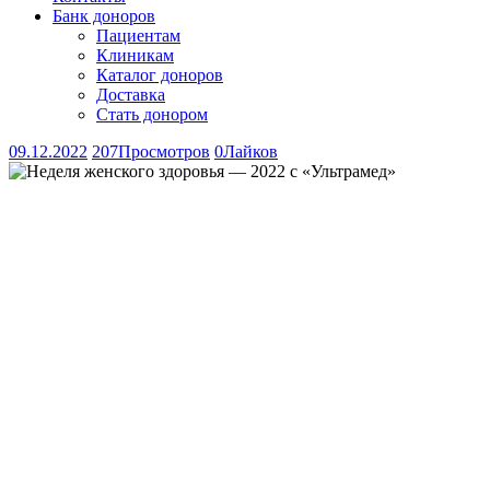
Банк доноров
Пациентам
Клиникам
Каталог доноров
Доставка
Стать донором
09.12.2022
207
Просмотров
0
Лайков