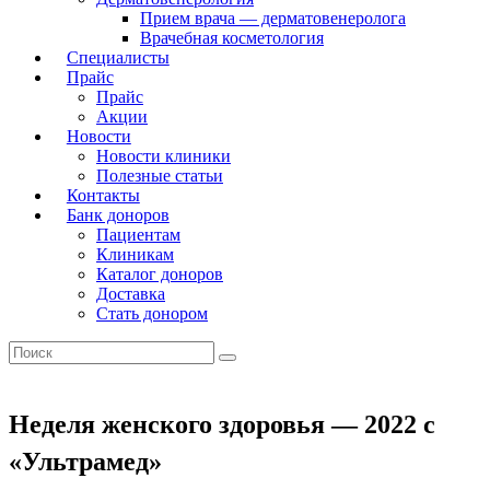
Прием врача — дерматовенеролога
Врачебная косметология
Специалисты
Прайс
Прайс
Акции
Новости
Новости клиники
Полезные статьи
Контакты
Банк доноров
Пациентам
Клиникам
Каталог доноров
Доставка
Стать донором
Неделя женского здоровья — 2022 с
«Ультрамед»