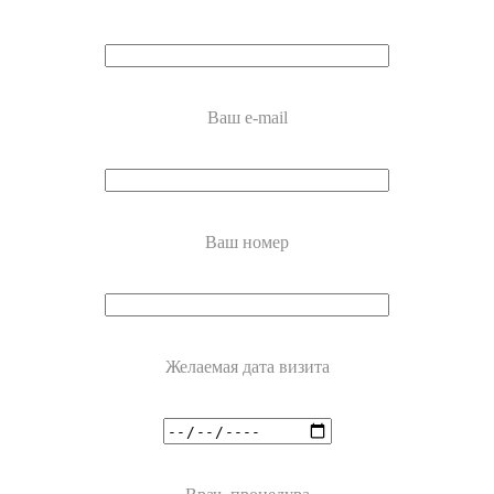
Ваш e-mail
Ваш номер
Желаемая дата визита