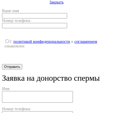
Закрыть
Ваше имя
Номер телефона
С
политикой конфиденциальности
и
соглашением
ознакомлен
Заявка на донорство спермы
Имя
Номер телефона