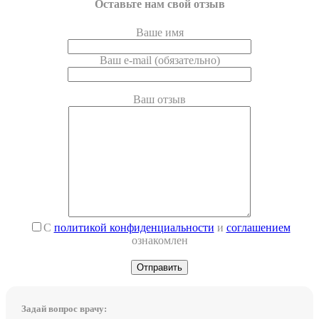
Оставьте нам свой отзыв
Ваше имя
Ваш e-mail (обязательно)
Ваш отзыв
С
политикой конфиденциальности
и
соглашением
ознакомлен
Задай вопрос врачу: