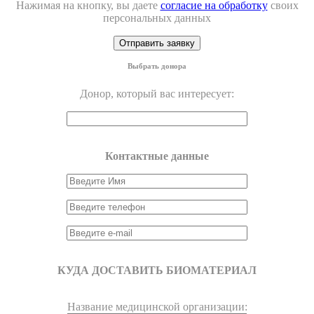
Нажимая на кнопку, вы даете
согласие на обработку
своих
персональных данных
Выбрать донора
Донор, который вас интересует:
Контактные данные
КУДА ДОСТАВИТЬ БИОМАТЕРИАЛ
Название медицинской организации: