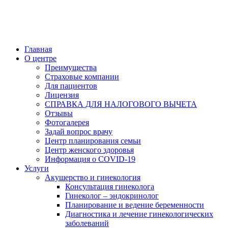
Главная
О центре
Преимущества
Страховые компании
Для пациентов
Лицензия
СПРАВКА ДЛЯ НАЛОГОВОГО ВЫЧЕТА
Отзывы
Фотогалерея
Задай вопрос врачу
Центр планирования семьи
Центр женского здоровья
Информация о COVID-19
Услуги
Акушерство и гинекология
Консультация гинеколога
Гинеколог – эндокринолог
Планирование и ведение беременности
Диагностика и лечение гинекологических
заболеваний