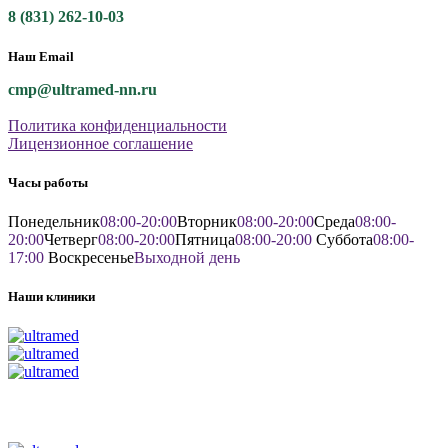
8 (831) 262-10-03
Наш Email
cmp@ultramed-nn.ru
Политика конфиденциальности
Лицензионное соглашение
Часы работы
Понедельник
08:00-20:00
Вторник
08:00-20:00
Среда
08:00-
20:00
Четверг
08:00-20:00
Пятница
08:00-20:00
Суббота
08:00-
17:00
Воскресенье
Выходной день
Наши клиники