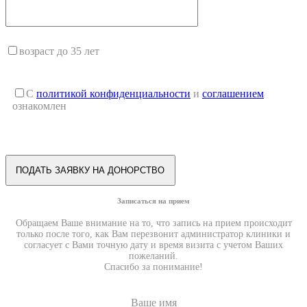
возраст до 35 лет
С
политикой конфиденциальности
и
соглашением
ознакомлен
Записаться на прием
Обращаем Ваше внимание на то, что запись на прием происходит
только после того, как Вам перезвонит администратор клиники и
согласует с Вами точную дату и время визита с учетом Ваших
пожеланий.
Спасибо за понимание!
Ваше имя