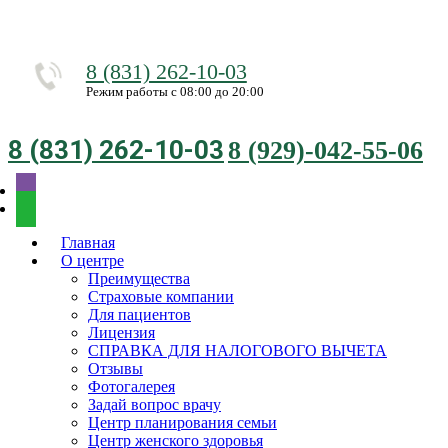
8 (831) 262-10-03
Режим работы с 08:00 до 20:00
8 (831) 262-10-03
8 (929)-042-55-06
Главная
О центре
Преимущества
Страховые компании
Для пациентов
Лицензия
СПРАВКА ДЛЯ НАЛОГОВОГО ВЫЧЕТА
Отзывы
Фотогалерея
Задай вопрос врачу
Центр планирования семьи
Центр женского здоровья