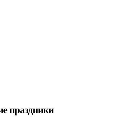
ие праздники