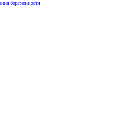
ания беременности