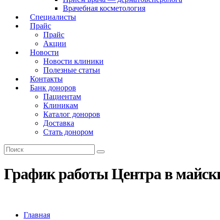
Врачебная косметология
Специалисты
Прайс
Прайс
Акции
Новости
Новости клиники
Полезные статьи
Контакты
Банк доноров
Пациентам
Клиникам
Каталог доноров
Доставка
Стать донором
График работы Центра в майск
Главная