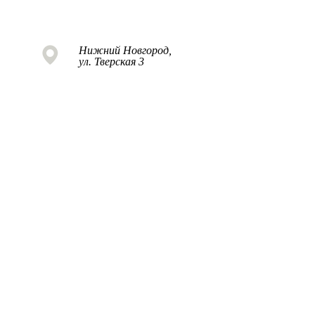
Нижний Новгород,
ул. Тверская 3