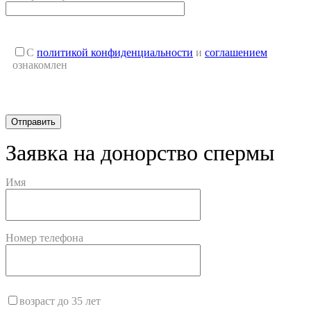
С
политикой конфиденциальности
и
соглашением
ознакомлен
Заявка на донорство спермы
Имя
Номер телефона
возраст до 35 лет