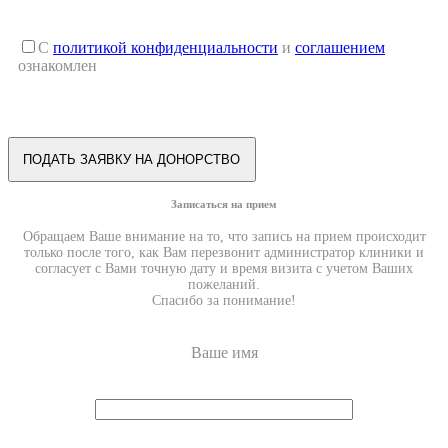
С
политикой конфиденциальности
и
соглашением
ознакомлен
Записаться на прием
Обращаем Ваше внимание на то, что запись на прием происходит
только после того, как Вам перезвонит администратор клиники и
согласует с Вами точную дату и время визита с учетом Ваших
пожеланий.
Спасибо за понимание!
Ваше имя