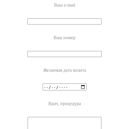
Ваш e-mail
Ваш номер
Желаемая дата визита
Врач, процедура