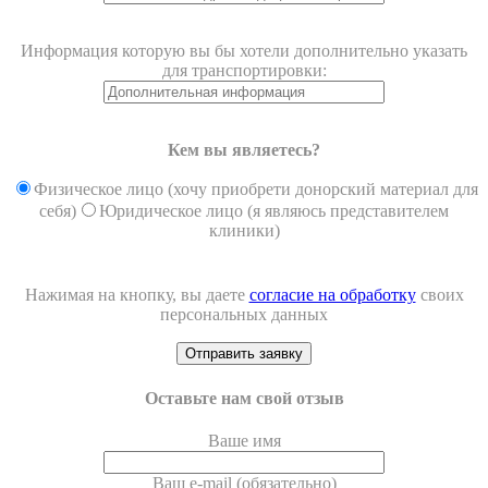
Информация которую вы бы хотели дополнительно указать
для транспортировки:
Кем вы являетесь?
Физическое лицо (хочу приобрети донорский материал для
себя)
Юридическое лицо (я являюсь представителем
клиники)
Нажимая на кнопку, вы даете
согласие на обработку
своих
персональных данных
Оставьте нам свой отзыв
Ваше имя
Ваш e-mail (обязательно)