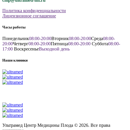
cmp@ultramed-nn.ru
Политика конфиденциальности
Лицензионное соглашение
Часы работы
Понедельник
08:00-20:00
Вторник
08:00-20:00
Среда
08:00-
20:00
Четверг
08:00-20:00
Пятница
08:00-20:00
Суббота
08:00-
17:00
Воскресенье
Выходной день
Наши клиники
Ультрамед Центр Медицины Плода © 2026. Все права