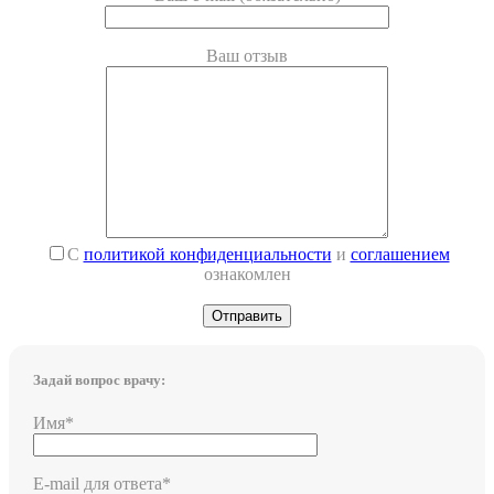
Ваш отзыв
С
политикой конфиденциальности
и
соглашением
ознакомлен
Задай вопрос врачу:
Имя*
E-mail для ответа*