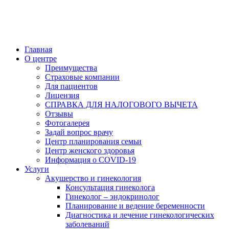
Главная
О центре
Преимущества
Страховые компании
Для пациентов
Лицензия
СПРАВКА ДЛЯ НАЛОГОВОГО ВЫЧЕТА
Отзывы
Фотогалерея
Задай вопрос врачу
Центр планирования семьи
Центр женского здоровья
Информация о COVID-19
Услуги
Акушерство и гинекология
Консультация гинеколога
Гинеколог – эндокринолог
Планирование и ведение беременности
Диагностика и лечение гинекологических
заболеваний