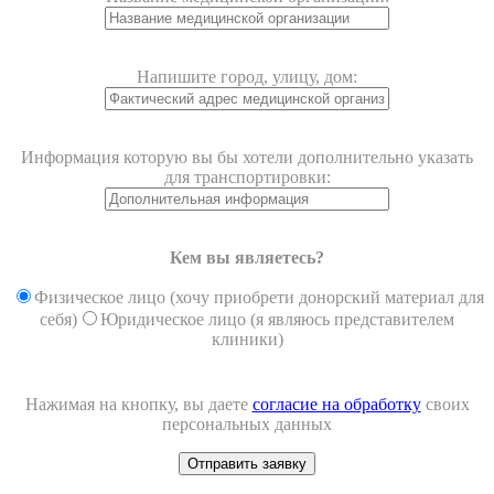
Напишите город, улицу, дом:
Информация которую вы бы хотели дополнительно указать
для транспортировки:
Кем вы являетесь?
Физическое лицо (хочу приобрети донорский материал для
себя)
Юридическое лицо (я являюсь представителем
клиники)
Нажимая на кнопку, вы даете
согласие на обработку
своих
персональных данных