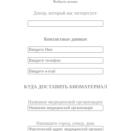
Выбрать донора
Донор, который вас интересует:
Контактные данные
КУДА ДОСТАВИТЬ БИОМАТЕРИАЛ
Название медицинской организации:
Напишите город, улицу, дом: