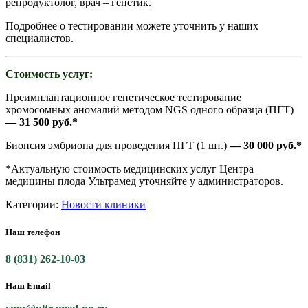
репродуктолог, врач – генетик.
Подробнее о тестировании можете уточнить у наших
специалистов.
Стоимость услуг:
Преимплантационное генетическое тестирование
хромосомных аномалий методом NGS одного образца (ПГТ)
— 31 500 руб.*
Биопсия эмбриона для проведения ПГТ (1 шт.)
— 30 000 руб.*
*Актуальную стоимость медицинских услуг Центра
медицины плода Ультрамед уточняйте у администраторов.
Категории:
Новости клиники
Наш телефон
8 (831) 262-10-03
Наш Email