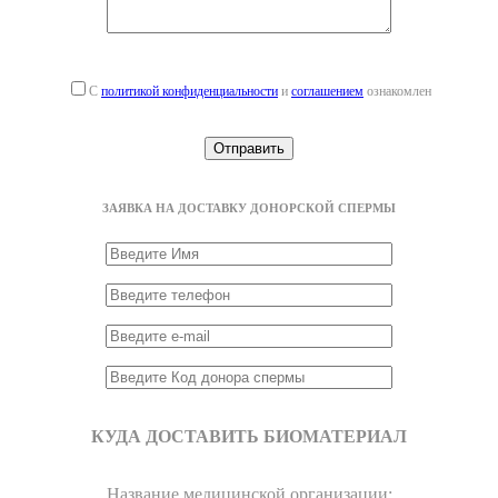
С
политикой конфиденциальности
и
соглашением
ознакомлен
ЗАЯВКА НА ДОСТАВКУ ДОНОРСКОЙ СПЕРМЫ
КУДА ДОСТАВИТЬ БИОМАТЕРИАЛ
Название медицинской организации: