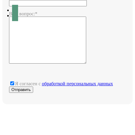
Ваш вопрос:*
Я согласен с
обработкой персональных данных