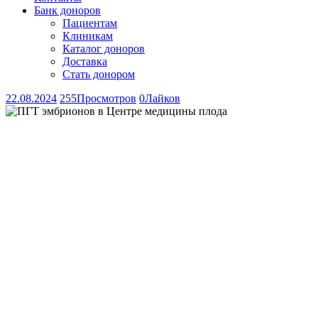
Банк доноров
Пациентам
Клиникам
Каталог доноров
Доставка
Стать донором
22.08.2024
255
Просмотров
0
Лайков