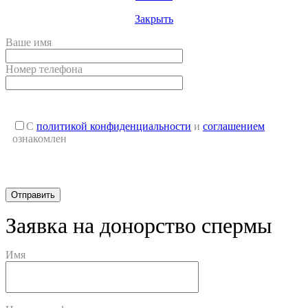
Закрыть
Ваше имя
Номер телефона
С
политикой конфиденциальности
и
соглашением
ознакомлен
Заявка на донорство спермы
Имя