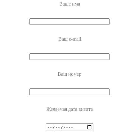
Ваше имя
Ваш e-mail
Ваш номер
Желаемая дата визита