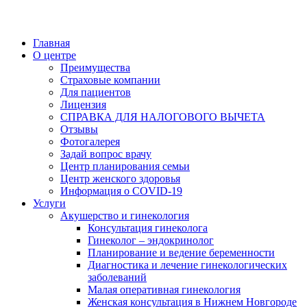
Главная
О центре
Преимущества
Страховые компании
Для пациентов
Лицензия
СПРАВКА ДЛЯ НАЛОГОВОГО ВЫЧЕТА
Отзывы
Фотогалерея
Задай вопрос врачу
Центр планирования семьи
Центр женского здоровья
Информация о COVID-19
Услуги
Акушерство и гинекология
Консультация гинеколога
Гинеколог – эндокринолог
Планирование и ведение беременности
Диагностика и лечение гинекологических
заболеваний
Малая оперативная гинекология
Женская консультация в Нижнем Новгороде