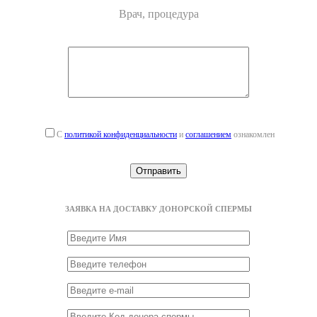
Врач, процедура
С
политикой конфиденциальности
и
соглашением
ознакомлен
ЗАЯВКА НА ДОСТАВКУ ДОНОРСКОЙ СПЕРМЫ