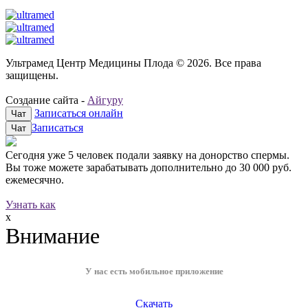
Ультрамед Центр Медицины Плода © 2026. Все права
защищены.
Создание сайта -
Айгуру
Записаться онлайн
Чат
Записаться
Чат
Сегодня уже
5 человек
подали заявку на донорство спермы.
Вы тоже можете зарабатывать дополнительно до
30 000 руб.
ежемесячно.
Узнать как
x
Внимание
У нас есть мобильное приложение
Скачать