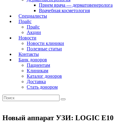
Прием врача — дерматовенеролога
Врачебная косметология
Специалисты
Прайс
Прайс
Акции
Новости
Новости клиники
Полезные статьи
Контакты
Банк доноров
Пациентам
Клиникам
Каталог доноров
Доставка
Стать донором
Новый аппарат УЗИ: LOGIC E10