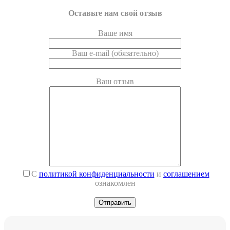
Оставьте нам свой отзыв
Ваше имя
Ваш e-mail (обязательно)
Ваш отзыв
С
политикой конфиденциальности
и
соглашением
ознакомлен