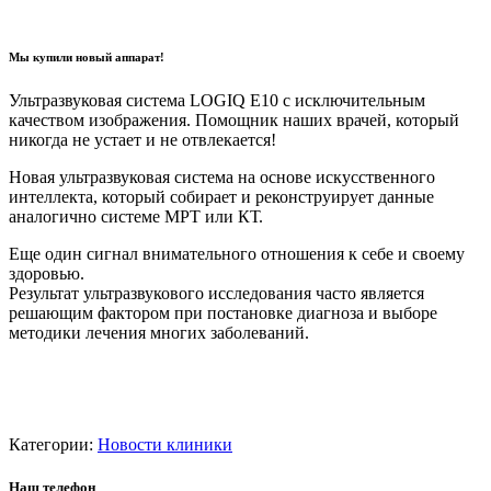
Мы купили новый аппарат!
Ультразвуковая система LOGIQ E10 с исключительным
качеством изображения. Помощник наших врачей, который
никогда не устает и не отвлекается!
Новая ультразвуковая система на основе искусственного
интеллекта, который собирает и реконструирует данные
аналогично системе МРТ или КТ.
Еще один сигнал внимательного отношения к себе и своему
здоровью.
Результат ультразвукового исследования часто является
решающим фактором при постановке диагноза и выборе
методики лечения многих заболеваний.
Категории:
Новости клиники
Наш телефон