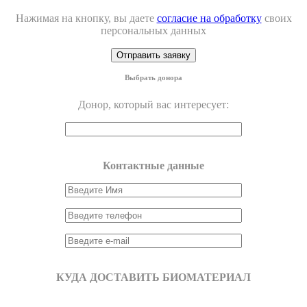
Нажимая на кнопку, вы даете
согласие на обработку
своих
персональных данных
Выбрать донора
Донор, который вас интересует:
Контактные данные
КУДА ДОСТАВИТЬ БИОМАТЕРИАЛ