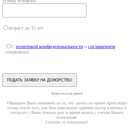
Номер телефона
возраст до 35 лет
С
политикой конфиденциальности
и
соглашением
ознакомлен
Записаться на прием
Обращаем Ваше внимание на то, что запись на прием происходит
только после того, как Вам перезвонит администратор клиники и
согласует с Вами точную дату и время визита с учетом Ваших
пожеланий.
Спасибо за понимание!