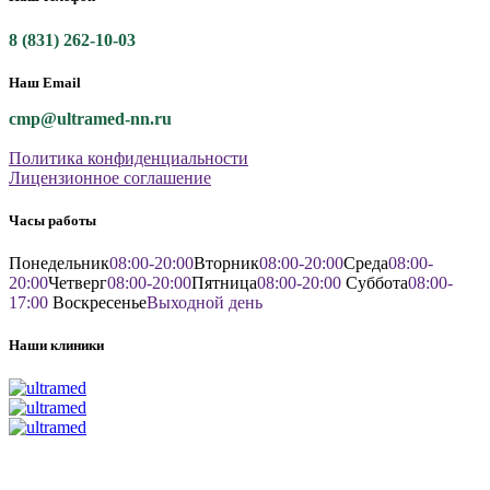
8 (831) 262-10-03
Наш Email
cmp@ultramed-nn.ru
Политика конфиденциальности
Лицензионное соглашение
Часы работы
Понедельник
08:00-20:00
Вторник
08:00-20:00
Среда
08:00-
20:00
Четверг
08:00-20:00
Пятница
08:00-20:00
Суббота
08:00-
17:00
Воскресенье
Выходной день
Наши клиники