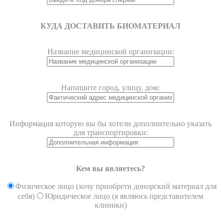
КУДА ДОСТАВИТЬ БИОМАТЕРИАЛ
Название медицинской организации:
Напишите город, улицу, дом:
Информация которую вы бы хотели дополнительно указать
для транспортировки:
Кем вы являетесь?
Физическое лицо (хочу приобрети донорский материал для
себя)
Юридическое лицо (я являюсь представителем
клиники)