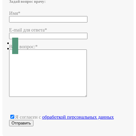
Задай вопрос врачу:
Имя*
E-mail для ответа*
Ваш вопрос:*
Я согласен с
обработкой персональных данных