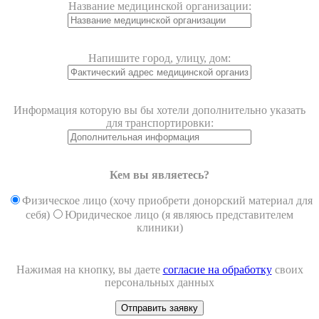
Название медицинской организации:
Напишите город, улицу, дом:
Информация которую вы бы хотели дополнительно указать
для транспортировки:
Кем вы являетесь?
Физическое лицо (хочу приобрети донорский материал для
себя)
Юридическое лицо (я являюсь представителем
клиники)
Нажимая на кнопку, вы даете
согласие на обработку
своих
персональных данных