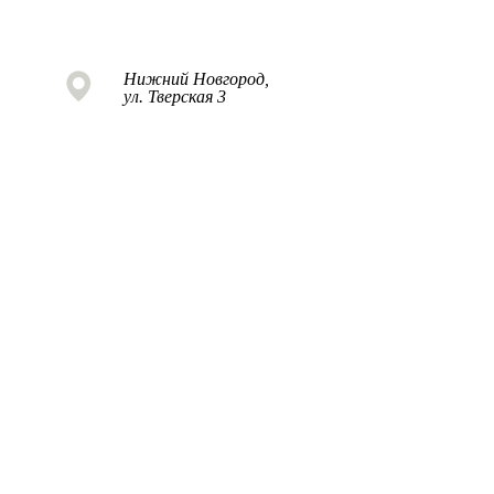
Нижний Новгород,
ул. Тверская 3