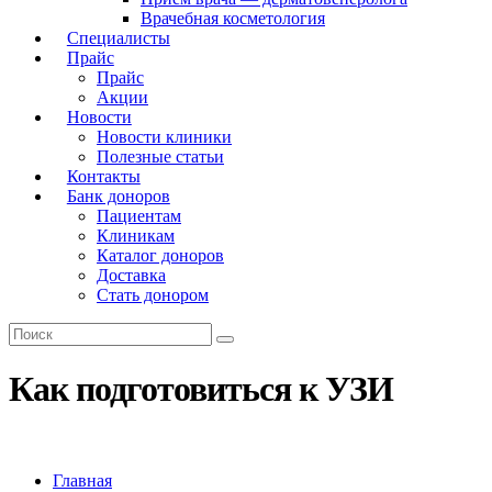
Врачебная косметология
Специалисты
Прайс
Прайс
Акции
Новости
Новости клиники
Полезные статьи
Контакты
Банк доноров
Пациентам
Клиникам
Каталог доноров
Доставка
Стать донором
Как подготовиться к УЗИ
Главная