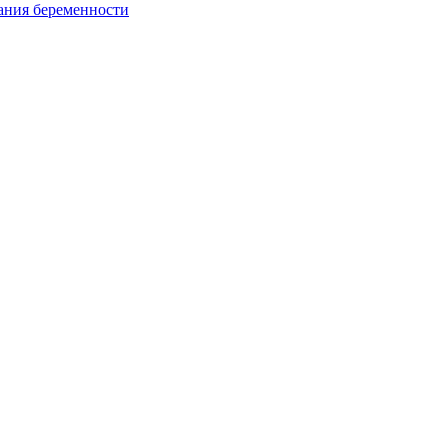
ания беременности