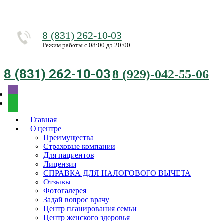
8 (831) 262-10-03
Режим работы с 08:00 до 20:00
8 (831) 262-10-03
8 (929)-042-55-06
Главная
О центре
Преимущества
Страховые компании
Для пациентов
Лицензия
СПРАВКА ДЛЯ НАЛОГОВОГО ВЫЧЕТА
Отзывы
Фотогалерея
Задай вопрос врачу
Центр планирования семьи
Центр женского здоровья