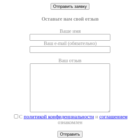
Оставьте нам свой отзыв
Ваше имя
Ваш e-mail (обязательно)
Ваш отзыв
С
политикой конфиденциальности
и
соглашением
ознакомлен