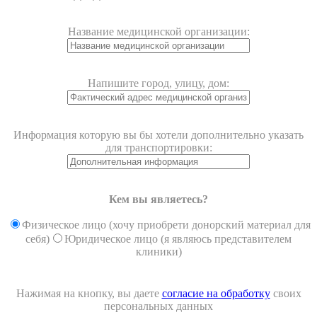
Название медицинской организации:
Напишите город, улицу, дом:
Информация которую вы бы хотели дополнительно указать
для транспортировки:
Кем вы являетесь?
Физическое лицо (хочу приобрети донорский материал для
себя)
Юридическое лицо (я являюсь представителем
клиники)
Нажимая на кнопку, вы даете
согласие на обработку
своих
персональных данных