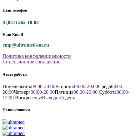
Наш телефон
8 (831) 262-10-03
Наш Email
cmp@ultramed-nn.ru
Политика конфиденциальности
Лицензионное соглашение
Часы работы
Понедельник
08:00-20:00
Вторник
08:00-20:00
Среда
08:00-
20:00
Четверг
08:00-20:00
Пятница
08:00-20:00
Суббота
08:00-
17:00
Воскресенье
Выходной день
Наши клиники