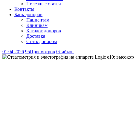
Полезные статьи
Контакты
Банк доноров
Пациентам
Клиникам
Каталог доноров
Доставка
Стать донором
01.04.2026
95
Просмотров
0
Лайков