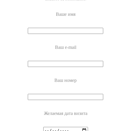
Ваше имя
Ваш e-mail
Ваш номер
Желаемая дата визита