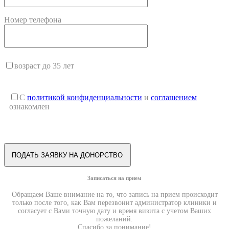
Номер телефона
возраст до 35 лет
С
политикой конфиденциальности
и
соглашением
ознакомлен
Записаться на прием
Обращаем Ваше внимание на то, что запись на прием происходит
только после того, как Вам перезвонит администратор клиники и
согласует с Вами точную дату и время визита с учетом Ваших
пожеланий.
Спасибо за понимание!