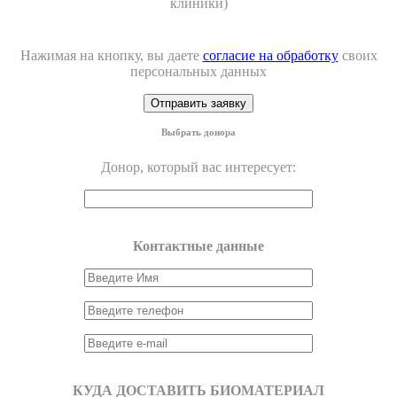
клиники)
Нажимая на кнопку, вы даете
согласие на обработку
своих
персональных данных
Выбрать донора
Донор, который вас интересует:
Контактные данные
КУДА ДОСТАВИТЬ БИОМАТЕРИАЛ