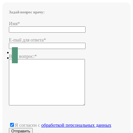
Задай вопрос врачу:
Имя*
E-mail для ответа*
Ваш вопрос:*
Я согласен с
обработкой персональных данных