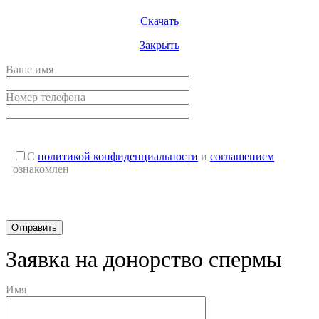
Скачать
Закрыть
Ваше имя
Номер телефона
С
политикой конфиденциальности
и
соглашением
ознакомлен
Заявка на донорство спермы
Имя