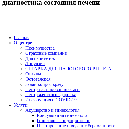
диагностика состояния печени
Главная
О центре
Преимущества
Страховые компании
Для пациентов
Лицензия
СПРАВКА ДЛЯ НАЛОГОВОГО ВЫЧЕТА
Отзывы
Фотогалерея
Задай вопрос врачу
Центр планирования семьи
Центр женского здоровья
Информация о COVID-19
Услуги
Акушерство и гинекология
Консультация гинеколога
Гинеколог – эндокринолог
Планирование и ведение беременности