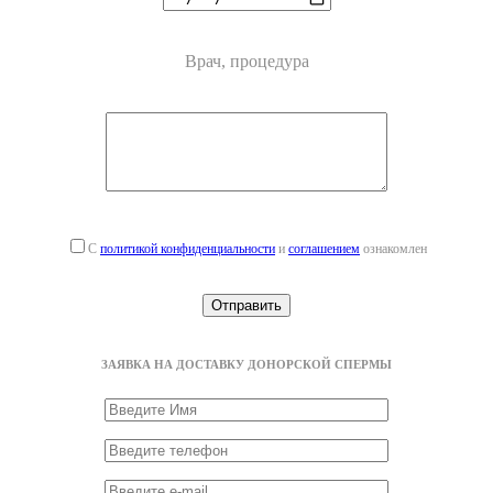
Врач, процедура
С
политикой конфиденциальности
и
соглашением
ознакомлен
ЗАЯВКА НА ДОСТАВКУ ДОНОРСКОЙ СПЕРМЫ