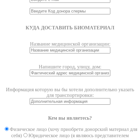
КУДА ДОСТАВИТЬ БИОМАТЕРИАЛ
Название медицинской организации:
Напишите город, улицу, дом:
Информация которую вы бы хотели дополнительно указать
для транспортировки:
Кем вы являетесь?
Физическое лицо (хочу приобрети донорский материал для
себя)
Юридическое лицо (я являюсь представителем