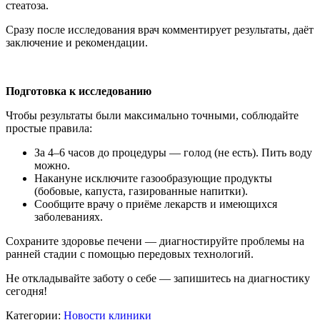
стеатоза.
Сразу после исследования врач комментирует результаты, даёт
заключение и рекомендации.
Подготовка к исследованию
Чтобы результаты были максимально точными, соблюдайте
простые правила:
За 4–6 часов до процедуры — голод (не есть). Пить воду
можно.
Накануне исключите газообразующие продукты
(бобовые, капуста, газированные напитки).
Сообщите врачу о приёме лекарств и имеющихся
заболеваниях.
Сохраните здоровье печени — диагностируйте проблемы на
ранней стадии с помощью передовых технологий.
Не откладывайте заботу о себе — запишитесь на диагностику
сегодня!
Категории:
Новости клиники