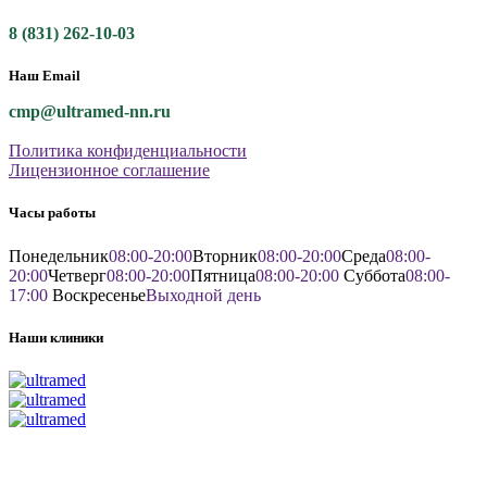
8 (831) 262-10-03
Наш Email
cmp@ultramed-nn.ru
Политика конфиденциальности
Лицензионное соглашение
Часы работы
Понедельник
08:00-20:00
Вторник
08:00-20:00
Среда
08:00-
20:00
Четверг
08:00-20:00
Пятница
08:00-20:00
Суббота
08:00-
17:00
Воскресенье
Выходной день
Наши клиники