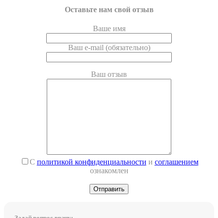
Оставьте нам свой отзыв
Ваше имя
Ваш e-mail (обязательно)
Ваш отзыв
С
политикой конфиденциальности
и
соглашением
ознакомлен
Задай вопрос врачу: