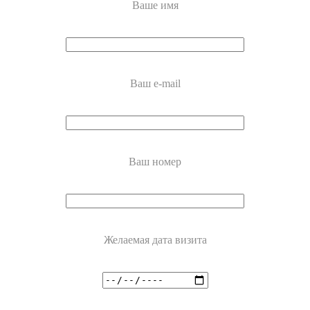
Ваше имя
Ваш e-mail
Ваш номер
Желаемая дата визита