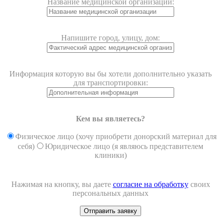
Название медицинской организации:
Напишите город, улицу, дом:
Информация которую вы бы хотели дополнительно указать
для транспортировки:
Кем вы являетесь?
Физическое лицо (хочу приобрети донорский материал для
себя)
Юридическое лицо (я являюсь представителем
клиники)
Нажимая на кнопку, вы даете
согласие на обработку
своих
персональных данных