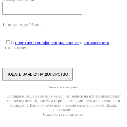
возраст до 35 лет
С
политикой конфиденциальности
и
соглашением
ознакомлен
Записаться на прием
Обращаем Ваше внимание на то, что запись на прием происходит
только после того, как Вам перезвонит администратор клиники и
согласует с Вами точную дату и время визита с учетом Ваших
пожеланий.
Спасибо за понимание!