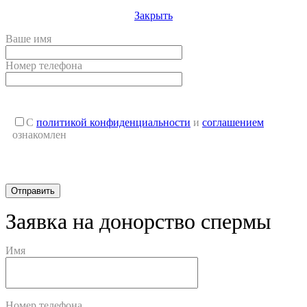
Закрыть
Ваше имя
Номер телефона
С
политикой конфиденциальности
и
соглашением
ознакомлен
Заявка на донорство спермы
Имя
Номер телефона