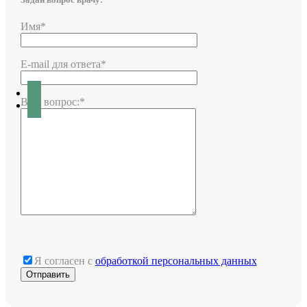
Имя*
E-mail для ответа*
Ваш вопрос:*
Я согласен с
обработкой персональных данных