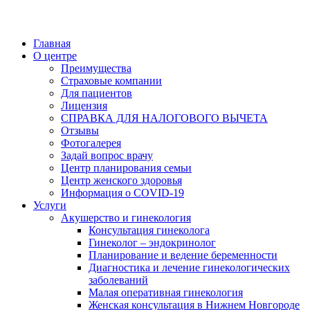
Главная
О центре
Преимущества
Страховые компании
Для пациентов
Лицензия
СПРАВКА ДЛЯ НАЛОГОВОГО ВЫЧЕТА
Отзывы
Фотогалерея
Задай вопрос врачу
Центр планирования семьи
Центр женского здоровья
Информация о COVID-19
Услуги
Акушерство и гинекология
Консультация гинеколога
Гинеколог – эндокринолог
Планирование и ведение беременности
Диагностика и лечение гинекологических
заболеваний
Малая оперативная гинекология
Женская консультация в Нижнем Новгороде