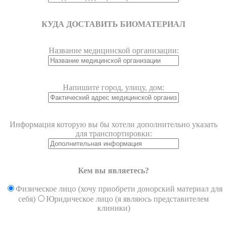
КУДА ДОСТАВИТЬ БИОМАТЕРИАЛ
Название медицинской организации:
Напишите город, улицу, дом:
Информация которую вы бы хотели дополнительно указать
для транспортировки:
Кем вы являетесь?
Физическое лицо (хочу приобрети донорский материал для
себя)
Юридическое лицо (я являюсь представителем
клиники)