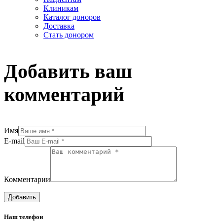
Клиникам
Каталог доноров
Доставка
Стать донором
Добавить ваш
комментарий
Имя
E-mail
Комментарии
Наш телефон