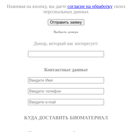
Нажимая на кнопку, вы даете
согласие на обработку
своих
персональных данных
Выбрать донора
Донор, который вас интересует:
Контактные данные
КУДА ДОСТАВИТЬ БИОМАТЕРИАЛ