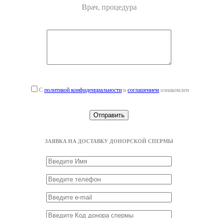
Врач, процедура
С
политикой конфиденциальности
и
соглашением
ознакомлен
ЗАЯВКА НА ДОСТАВКУ ДОНОРСКОЙ СПЕРМЫ