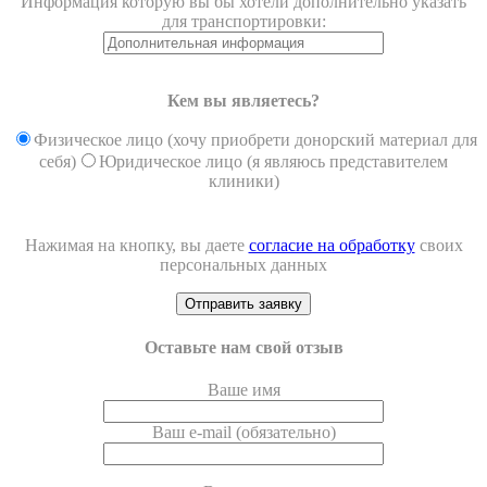
Информация которую вы бы хотели дополнительно указать
для транспортировки:
Кем вы являетесь?
Физическое лицо (хочу приобрети донорский материал для
себя)
Юридическое лицо (я являюсь представителем
клиники)
Нажимая на кнопку, вы даете
согласие на обработку
своих
персональных данных
Оставьте нам свой отзыв
Ваше имя
Ваш e-mail (обязательно)