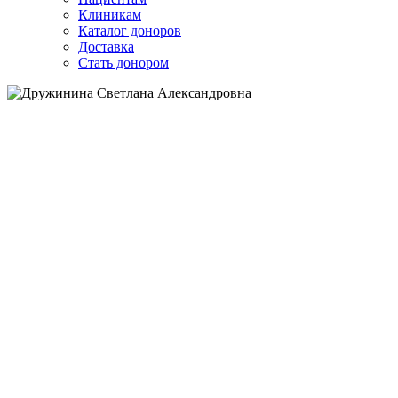
Клиникам
Каталог доноров
Доставка
Стать донором