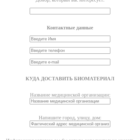
Контактные данные
КУДА ДОСТАВИТЬ БИОМАТЕРИАЛ
Название медицинской организации:
Напишите город, улицу, дом: