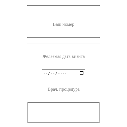
Ваш номер
Желаемая дата визита
Врач, процедура