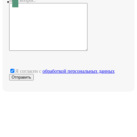
Ваш вопрос:*
Я согласен с
обработкой персональных данных