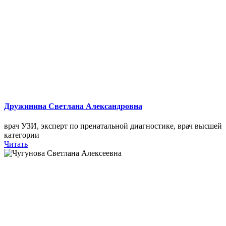
Дружинина Светлана Александровна
врач УЗИ, эксперт по пренатальной диагностике, врач высшей
категории
Читать