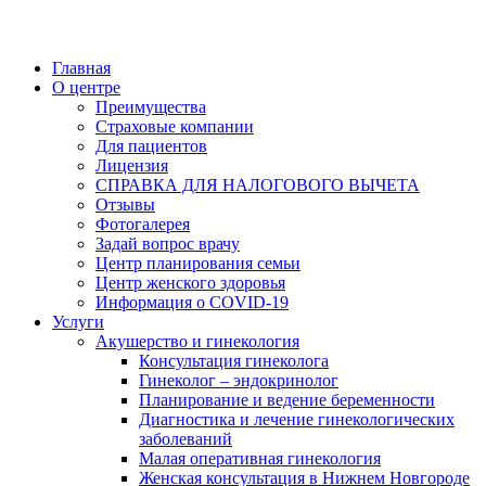
Главная
О центре
Преимущества
Страховые компании
Для пациентов
Лицензия
СПРАВКА ДЛЯ НАЛОГОВОГО ВЫЧЕТА
Отзывы
Фотогалерея
Задай вопрос врачу
Центр планирования семьи
Центр женского здоровья
Информация о COVID-19
Услуги
Акушерство и гинекология
Консультация гинеколога
Гинеколог – эндокринолог
Планирование и ведение беременности
Диагностика и лечение гинекологических
заболеваний
Малая оперативная гинекология
Женская консультация в Нижнем Новгороде