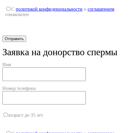
С
политикой конфиденциальности
и
соглашением
ознакомлен
Заявка на донорство спермы
Имя
Номер телефона
возраст до 35 лет