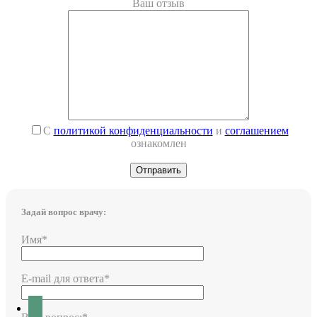
Ваш отзыв
С
политикой конфиденциальности
и
соглашением
ознакомлен
Задай вопрос врачу:
Имя*
E-mail для ответа*