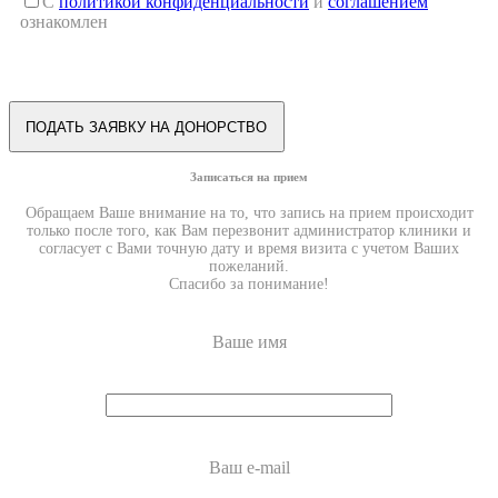
С
политикой конфиденциальности
и
соглашением
ознакомлен
Записаться на прием
Обращаем Ваше внимание на то, что запись на прием происходит
только после того, как Вам перезвонит администратор клиники и
согласует с Вами точную дату и время визита с учетом Ваших
пожеланий.
Спасибо за понимание!
Ваше имя
Ваш e-mail