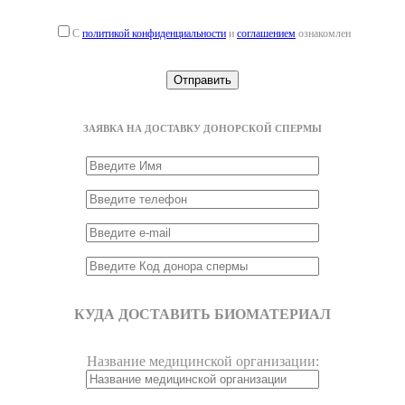
С
политикой конфиденциальности
и
соглашением
ознакомлен
ЗАЯВКА НА ДОСТАВКУ ДОНОРСКОЙ СПЕРМЫ
КУДА ДОСТАВИТЬ БИОМАТЕРИАЛ
Название медицинской организации: