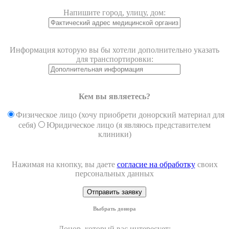
Напишите город, улицу, дом:
Информация которую вы бы хотели дополнительно указать
для транспортировки:
Кем вы являетесь?
Физическое лицо (хочу приобрети донорский материал для
себя)
Юридическое лицо (я являюсь представителем
клиники)
Нажимая на кнопку, вы даете
согласие на обработку
своих
персональных данных
Выбрать донора
Донор, который вас интересует: