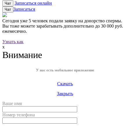
Записаться онлайн
Чат
Записаться
Чат
Сегодня уже
5 человек
подали заявку на донорство спермы.
Вы тоже можете зарабатывать дополнительно до
30 000 руб.
ежемесячно.
Узнать как
x
Внимание
У нас есть мобильное приложение
Скачать
Закрыть
Ваше имя
Номер телефона