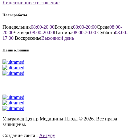
Лицензионное соглашение
Часы работы
Понедельник
08:00-20:00
Вторник
08:00-20:00
Среда
08:00-
20:00
Четверг
08:00-20:00
Пятница
08:00-20:00
Суббота
08:00-
17:00
Воскресенье
Выходной день
Наши клиники
Ультрамед Центр Медицины Плода © 2026. Все права
защищены.
Создание сайта -
Айгуру