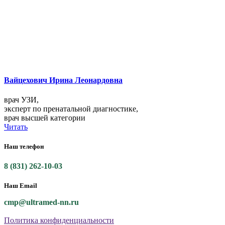
Вайцехович Ирина Леонардовна
врач УЗИ,
эксперт по пренатальной диагностике,
врач высшей категории
Читать
Наш телефон
8 (831) 262-10-03
Наш Email
cmp@ultramed-nn.ru
Политика конфиденциальности