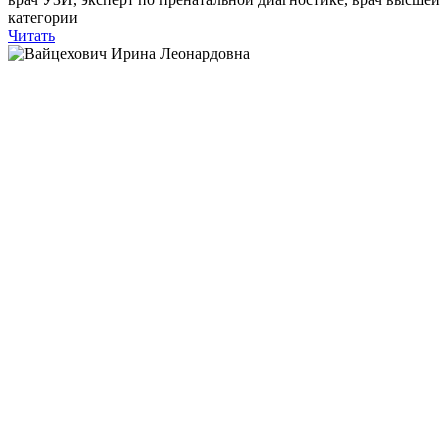
категории
Читать